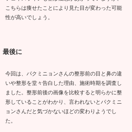
こちらは痩せたことにより見た目が変わった可能
性が高いでしょう。
最後に
今回は、パクミニョンさんの整形前の目と鼻の違
いや整形を堂々告白した理由、施術時期を調査し
ました。整形前後の画像を比較すると明らかに整
形していることがわかり、言われないとパクミニ
ョンさんだと気づかないほどの変わりようでし
た。