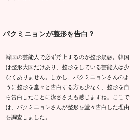
パクミニョンが整形を告白？
韓国の芸能人で必ず浮上するのが整形疑惑。韓国
は整形大国だけあり、整形をしている芸能人は少
なくありません。しかし、パクミニョンさんのよ
うに整形を堂々と告白する方も少なく、整形を自
ら告白したことに潔ささえも感じますね。ここで
は、パクミニョンさんが整形を堂々告白した理由
を調査しました。