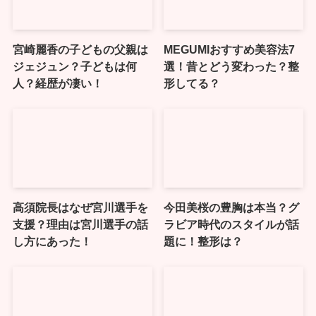
宮崎麗香の子どもの父親は
MEGUMIおすすめ美容法7
ジェジュン？子どもは何
選！昔とどう変わった？整
人？経歴が凄い！
形してる？
高須院長はなぜ宮川選手を
今田美桜の豊胸は本当？グ
支援？理由は宮川選手の話
ラビア時代のスタイルが話
し方にあった！
題に！整形は？