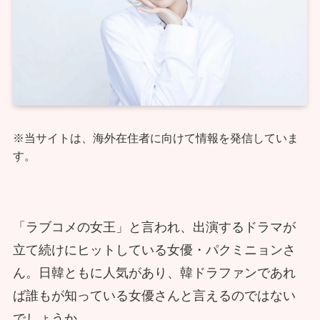
※当サイトは、海外在住者に向けて情報を発信していま
す。
「ラブコメの女王」と言われ、出演するドラマが
立て続けにヒットしている女優・パクミニョンさ
ん。日韓ともに人気があり、韓ドラファンであれ
ば誰もが知っている女優さんと言えるのではない
でしょうか。