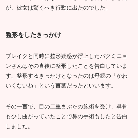
が、彼女は驚くべき行動に出たのでした。
整形をしたきっかけ
ブレイクと同時に整形疑惑が浮上したパクミニョ
ンさんはその直後に整形したことを告白していま
す。整形するきっかけとなったのは母親の「かわ
いくないね」という言葉だったといいます。
その一言で、目の二重まぶたの施術を受け、鼻骨
も少し曲がっていたことで鼻の手術もしたと告白
しました。