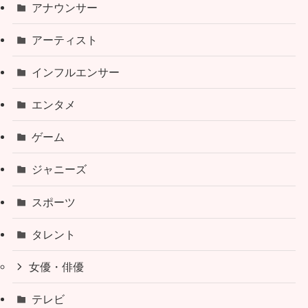
アナウンサー
アーティスト
インフルエンサー
エンタメ
ゲーム
ジャニーズ
スポーツ
タレント
女優・俳優
テレビ