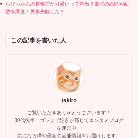
らびちゃんの整形前が可愛いって本当？驚愕の総額や回
数を調査！整形失敗した？
この記事を書いた人
takiro
ご覧いただきありがとうございます！
30代後半、ゴシップ好きが高じてエンタメブログ
を運営中。
気になる噂や最新の芸能情報をお届けします。