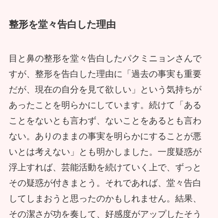
整形を堂々告白した理由
目と鼻の整形を堂々告白したパクミニョンさんで
すが、整形を告白した理由に「過去の事実も重要
だが、現在の自分を見て欲しい」という気持ちが
あったことを明らかにしています。続けて「ある
ことをないとも言わず、ないことをあるとも言わ
ない。ありのままの事実を明らかにすることが悪
いとは考えない」とも明かしました。一度疑惑が
浮上すれば、芸能活動を続けていく上で、ずっと
その疑惑が付きまとう。それであれば、堂々告白
してしまおうと思ったのかもしれません。結果、
その潔さが功を奏して、好感度がアップしたそう