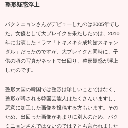
整形疑惑浮上
パクミニョンさんがデビューしたのは2005年でし
た。女優として大ブレイクを果たしたのは、2010
年に出演したドラマ「トキメキ☆成均館スキャン
ダル」だったのですが、大ブレイクと同時に、子
供の頃の写真がネットで出回り、整形疑惑が浮上
したのです。
整形大国の韓国では整形は珍しいことではなく、
整形が噂される韓国芸能人はたくさんいますし、
悪意に加工した画像を投稿する方もいます。その
ため、出回った画像があまりに別人のため、パク
ミニョンさんではないのでは？とも言われました