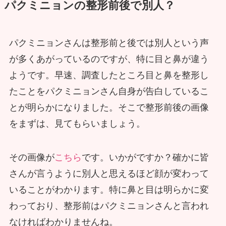
パクミニョンの整形前後で別人？
パクミニョンさんは整形前と後では別人という声
が多くあがっているのですが、特に目と鼻が違う
ようです。早速、調査したところ目と鼻を整形し
たことをパクミニョンさん自身が告白しているこ
とが明らかになりました。そこで整形前後の画像
をまずは、見てもらいましょう。
その画像が
こちら
です。いかがですか？確かに皆
さんが言うように別人と思えるほど顔が変わって
いることがわかります。特に鼻と目は明らかに変
わっており、整形前はパクミニョンさんと言われ
なければわかりませんね。