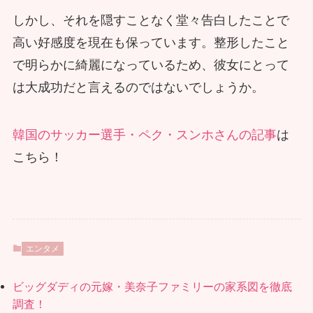
しかし、それを隠すことなく堂々告白したことで
高い好感度を現在も保っています。整形したこと
で明らかに綺麗になっているため、彼女にとって
は大成功だと言えるのではないでしょうか。
韓国のサッカー選手・ペク・スンホさんの記事
は
こちら！
エンタメ
ビッグダディの元嫁・美奈子ファミリーの家系図を徹底
調査！