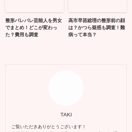
整形バレバレ芸能人を男女
高市早苗総理の整形前の顔
でまとめ！どこが変わっ
は？かつら疑惑も調査！難
た？費用も調査
病って本当？
TAKI
ご覧いただきありがとうございます！