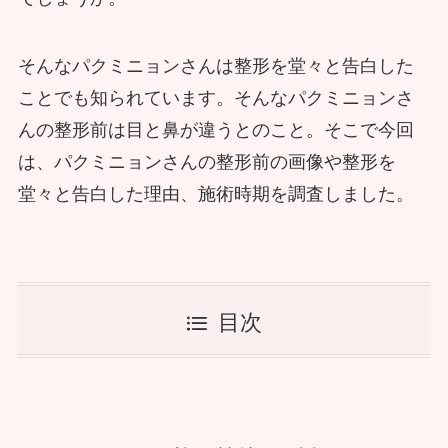
そんなパクミニョンさんは整形を堂々と告白した
ことでも知られています。そんなパクミニョンさ
んの整形前は目と鼻が違うとのこと。そこで今回
は、パクミニョンさんの整形前の画像や整形を
堂々と告白した理由、施術時期を調査しました。
目次