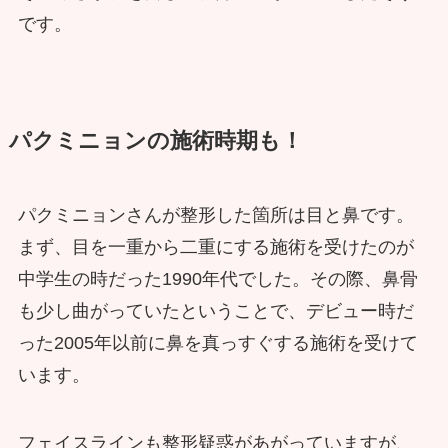
です。
パクミニョンの施術時期も！
パクミニョンさんが整形した箇所は目と鼻です。
まず、目を一重から二重にする施術を受けたのが
中学生の時だった1990年代でした。その際、鼻骨
も少し曲がっていたということで、デビュー時だ
った2005年以前に鼻を真っすぐする施術を受けて
います。
フェイスラインも整形疑惑があがっていますが、