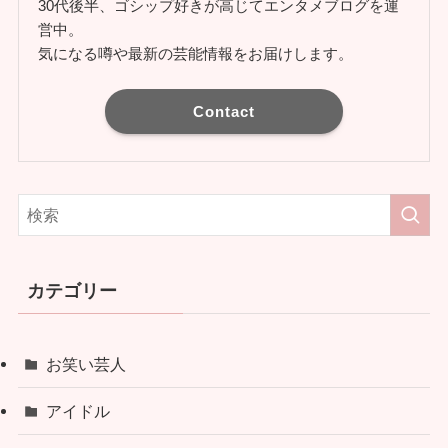
30代後半、ゴシップ好きが高じてエンタメブログを運
営中。
気になる噂や最新の芸能情報をお届けします。
Contact
カテゴリー
お笑い芸人
アイドル