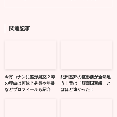
関連記事
今宵コナンに整形疑惑？噂
紀田基邦の整形前が全然違
の理由は何故？身長や年齢
う！昔は「顔面国宝級」と
などプロフィールも紹介
はほど遠かった！