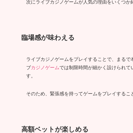
次にライブカジノゲームが人気の理由をいくつか
臨場感が味わえる
ライブカジノゲームをプレイすることで、まるで
ブ
カジノゲーム
では制限時間が細かく設けられて
す。
そのため、緊張感を持ってゲームをプレイするこ
高額ベットが楽しめる