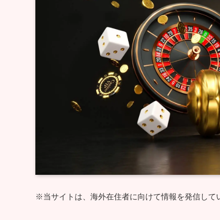
※当サイトは、海外在住者に向けて情報を発信して