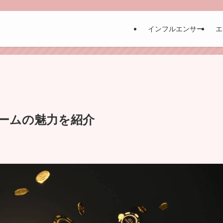
インフルエンサー
エ
ームの魅力を紹介