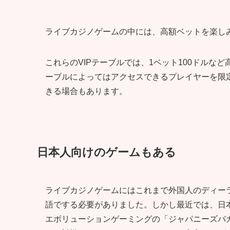
ライブカジノゲームの中には、高額ベットを楽しみ
これらのVIPテーブルでは、1ベット100ドルな
ーブルによってはアクセスできるプレイヤーを限
きる場合もあります。
日本人向けのゲームもある
ライブカジノゲームにはこれまで外国人のディー
語でする必要がありました。しかし最近では、日
エボリューションゲーミングの「ジャパニーズバ