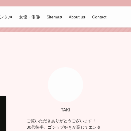
ンタメ
女優・俳優
Sitemap
About us
Contact
TAKI
ご覧いただきありがとうございます！
30代後半、ゴシップ好きが高じてエンタ