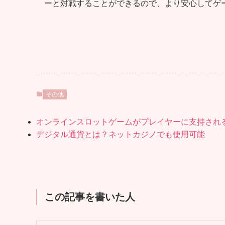
ーと対戦することができるので、より安心してゲ
その他
オンラインスロットゲームがプレイヤーに支持され
デジタル通貨とは？ネットカジノでも使用可能
この記事を書いた人