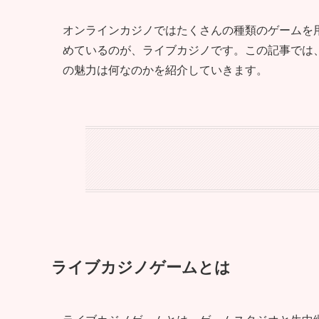
オンラインカジノではたくさんの種類のゲームを
めているのが、ライブカジノです。この記事では
の魅力は何なのかを紹介していきます。
ライブカジノゲームとは