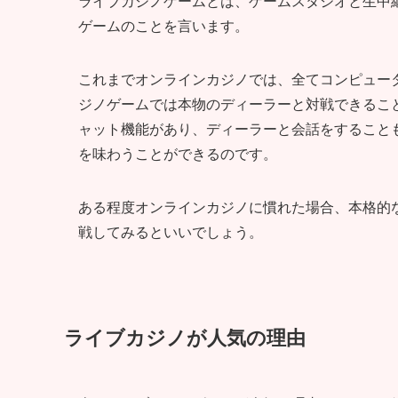
ライブカジノゲームとは、ゲームスタジオと生中
ゲームのことを言います。
これまでオンラインカジノでは、全てコンピュー
ジノゲームでは本物のディーラーと対戦できるこ
ャット機能があり、ディーラーと会話をすること
を味わうことができるのです。
ある程度オンラインカジノに慣れた場合、本格的
戦してみるといいでしょう。
ライブカジノが人気の理由