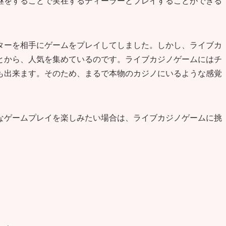
継をすることで実在するディーラーとプレイすることができる
ターを相手にゲームをプレイしてしました。しかし、ライブカ
とから、人気を集めているのです。ライブカジノゲームにはチ
も出来ます。そのため、まるで本物のカジノにいるような感覚
なゲームプレイを楽しみたい場合は、ライブカジノゲームに挑