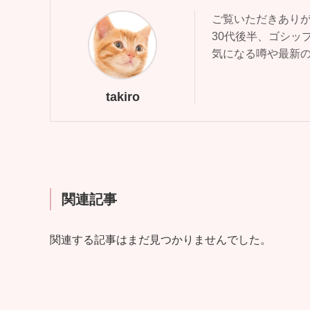
ご覧いただきあり
30代後半、ゴシッ
気になる噂や最新
takiro
関連記事
関連する記事はまだ見つかりませんでした。