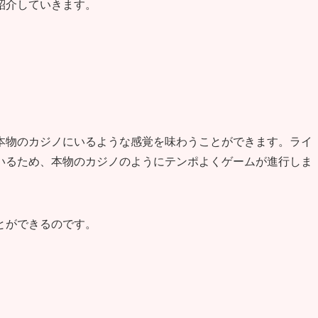
紹介していきます。
本物のカジノにいるような感覚を味わうことができます。ライ
いるため、本物のカジノのようにテンポよくゲームが進行しま
とができるのです。