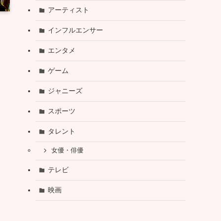
アーティスト
インフルエンサー
エンタメ
ゲーム
ジャニーズ
スポーツ
タレント
女優・俳優
テレビ
映画