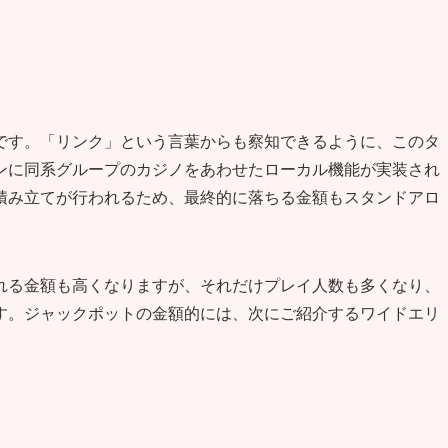
です。「リンク」という言葉からも察知できるように、このタ
ンに同系グループのカジノをあわせたローカル機能が実装され
積み立てが行われるため、最終的に落ちる金額もスタンドアロ
れる金額も高くなりますが、それだけプレイ人数も多くなり、
す。ジャックポットの金額的には、次にご紹介するワイドエリ