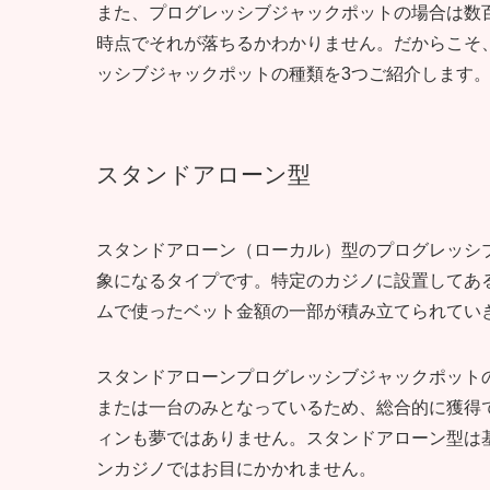
また、プログレッシブジャックポットの場合は数
時点でそれが落ちるかわかりません。だからこそ
ッシブジャックポットの種類を3つご紹介します
スタンドアローン型
スタンドアローン（ローカル）型のプログレッシ
象になるタイプです。特定のカジノに設置してあ
ムで使ったベット金額の一部が積み立てられてい
スタンドアローンプログレッシブジャックポット
または一台のみとなっているため、総合的に獲得
ィンも夢ではありません。スタンドアローン型は
ンカジノではお目にかかれません。