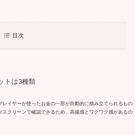
目次
ットは3種類
プレイヤーが使ったお金の一部が自動的に積み立てられるもの
がスクリーンで確認できるため、高揚感とワクワク感があるの