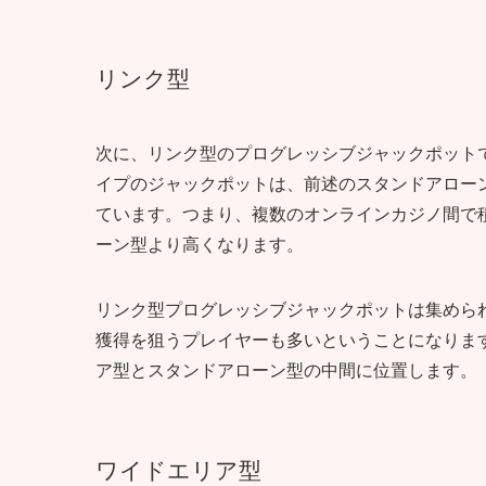
リンク型
次に、リンク型のプログレッシブジャックポット
イプのジャックポットは、前述のスタンドアロー
ています。つまり、複数のオンラインカジノ間で
ーン型より高くなります。
リンク型プログレッシブジャックポットは集めら
獲得を狙うプレイヤーも多いということになりま
ア型とスタンドアローン型の中間に位置します。
ワイドエリア型