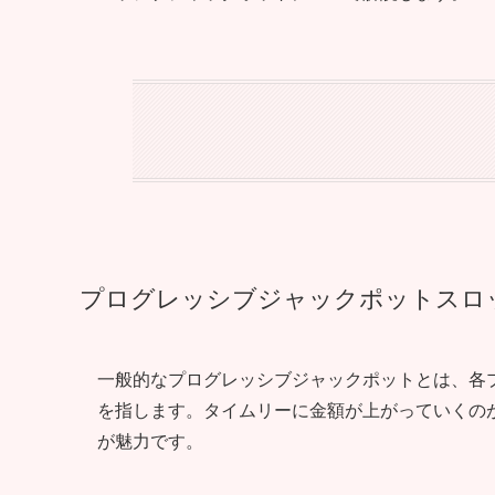
プログレッシブジャックポットスロ
一般的なプログレッシブジャックポットとは、各
を指します。タイムリーに金額が上がっていくの
が魅力です。