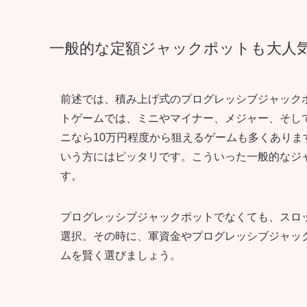
一般的な定額ジャックポットも大人
前述では、積み上げ式のプログレッシブジャック
トゲームでは、ミニやマイナー、メジャー、そし
ニなら10万円程度から狙えるゲームも多くあり
いう方にはピッタリです。こういった一般的なジ
す。
プログレッシブジャックポットでなくても、スロ
選択。その時に、軍資金やプログレッシブジャッ
ムを賢く選びましょう。