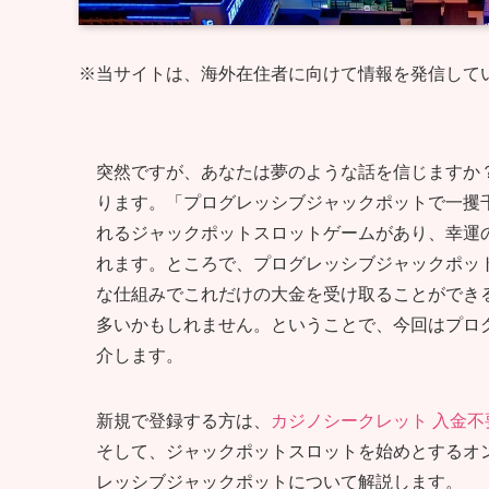
※当サイトは、海外在住者に向けて情報を発信して
突然ですが、あなたは夢のような話を信じますか
ります。「プログレッシブジャックポットで一攫
れるジャックポットスロットゲームがあり、幸運
れます。ところで、プログレッシブジャックポッ
な仕組みでこれだけの大金を受け取ることができ
多いかもしれません。ということで、今回はプロ
介します。
新規で登録する方は、
カジノシークレット 入金不
そして、ジャックポットスロットを始めとするオ
レッシブジャックポットについて解説します。