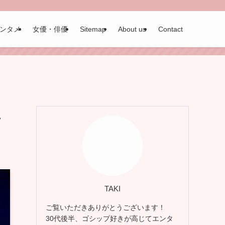
ンタメ
女優・俳優
Sitemap
About us
Contact
上
TAKI
ご覧いただきありがとうございます！
30代後半、ゴシップ好きが高じてエンタ