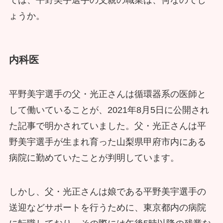
ょうか。
内科医
平野美宇選手の父・光正さんは循環器系の医師と
して働いていることが、2021年8月5日に公開され
た記事で明かされていました。父・光正さんは平
野美宇選手が生まれ育った山梨県甲府市内にある
病院に勤めていたことが判明しています。
しかし、父・光正さんは娘である平野美宇選手の
送迎などサポートを行うために、東京都内の病院