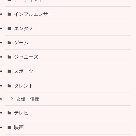
インフルエンサー
エンタメ
ゲーム
ジャニーズ
スポーツ
タレント
女優・俳優
テレビ
映画