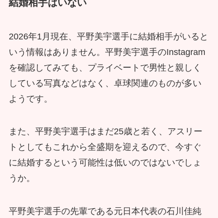
結婚相手はいない
2026年1月現在、平野美宇選手に結婚相手がいると
いう情報はありません。平野美宇選手のInstagram
を確認してみても、プライベートで男性と親しく
している写真などはなく、卓球関連のものが多い
ようです。
また、平野美宇選手はまだ25歳と若く、アスリー
トとしてもこれから全盛期を迎えるので、今すぐ
に結婚するという可能性は低いのではないでしょ
うか。
平野美宇選手の先輩である元日本代表の石川佳純