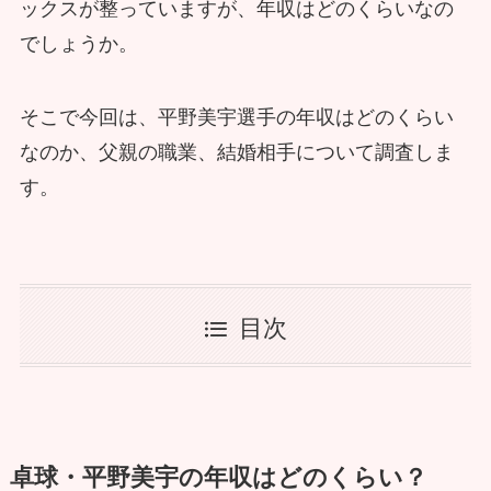
ックスが整っていますが、年収はどのくらいなの
でしょうか。
そこで今回は、平野美宇選手の年収はどのくらい
なのか、父親の職業、結婚相手について調査しま
す。
目次
卓球・平野美宇の年収はどのくらい？