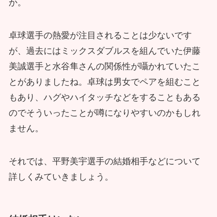
か。
卓球選手の熱愛が注目されることは少ないです
が、過去にはミックスダブルスを組んでいた伊藤
美誠選手と水谷隼さんの関係性が囁かれていたこ
とがありましたね。卓球は男女でペアを組むこと
もあり、ハグやハイタッチなどをすることもある
のでそういったことが噂になりやすいのかもしれ
ません。
それでは、平野美宇選手の結婚相手などについて
詳しくみていきましょう。