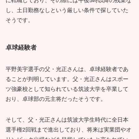
に転職しており、その際には午後5時以降の残業な
し、土日勤務なしという厳しい条件で探していた
そうです。
卓球経験者
平野美宇選手の父・光正さんは、卓球経験者であ
ることが判明しています。父・光正さんはスポー
ツ強豪校として知られている筑波大学を卒業して
おり、卓球部の元主将だったそうです。
そして、父・光正さんは筑波大学生時代に全日本
選手権2回戦まで進出しており、将来は実業団やオ