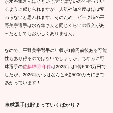
が水谷隼さんほどという訳ではないので劣ってい
るように感じられますが、人気や知名度はほぼ変
わらないと思われます。そのため、ピーク時の平
野美宇選手は水谷隼さんと同じくらいの収入があ
ったとしてもおかしくありません。
なので、平野美宇選手の年収が1億円前後ある可能
性もあり得るのではないでしょうか。ちなみに野
球選手の
佐藤輝明 年俸
は2025年は1億5000万円で
したが、2026年からはなんと4億5000万円にまで
あがっています！
卓球選手は貯まっていくばかり？