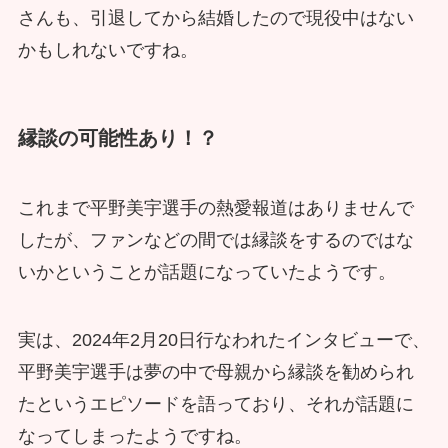
さんも、引退してから結婚したので現役中はない
かもしれないですね。
縁談の可能性あり！？
これまで平野美宇選手の熱愛報道はありませんで
したが、ファンなどの間では縁談をするのではな
いかということが話題になっていたようです。
実は、2024年2月20日行なわれたインタビューで、
平野美宇選手は夢の中で母親から縁談を勧められ
たというエピソードを語っており、それが話題に
なってしまったようですね。