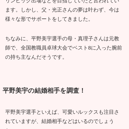
リンピック出場などを目指していたと言われてい
ます。しかし、父・光正さんの夢は叶わず、今は
様々な形でサポートをしてきました。
ちなみに、平野美宇選手の母・真理子さんは元教
師で、全国教職員卓球大会でベスト8に入った腕前
の持ち主なんだそうです。
平野美宇の結婚相手を調査！
平野美宇選手といえば、可愛いルックスも注目さ
れていますが、結婚相手などはいるのでしょう