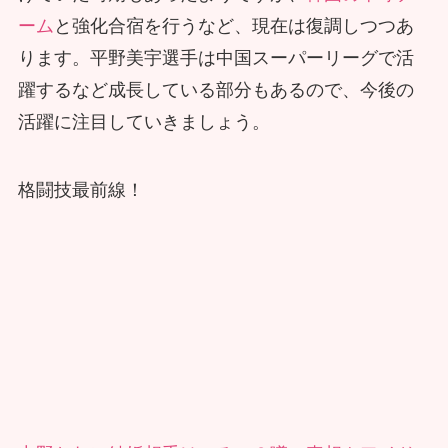
ーム
と強化合宿を行うなど、現在は復調しつつあ
ります。平野美宇選手は中国スーパーリーグで活
躍するなど成長している部分もあるので、今後の
活躍に注目していきましょう。
格闘技最前線！