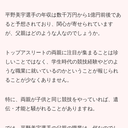
平野美宇選手の年収は数千万円から1億円前後であ
ると予想されており、関心が寄せられています
が、父親はどのような人なのでしょうか。
トップアスリートの両親に注目が集まることは珍
しいことではなく、学生時代の競技経験やどのよ
うな職業に就いているのかということが報じられ
ることが少なくありません。
特に、両親が子供と同じ競技をやっていれば、遺
伝・才能と騒がれることがありますね。
では、平野美宇選手の父親の職業は、何なのでし