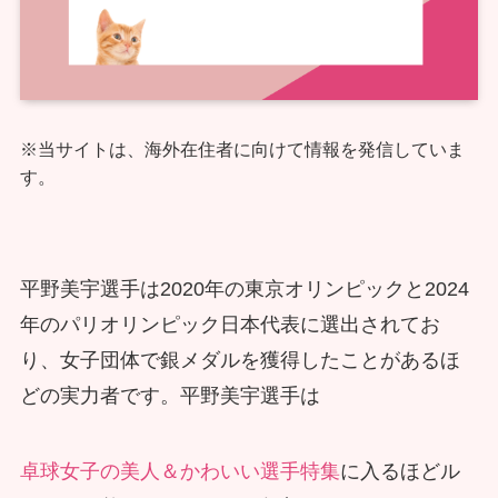
※当サイトは、海外在住者に向けて情報を発信していま
す。
平野美宇選手は2020年の東京オリンピックと2024
年のパリオリンピック日本代表に選出されてお
り、女子団体で銀メダルを獲得したことがあるほ
どの実力者です。平野美宇選手は
卓球女子の美人＆かわいい
選手特集
に入るほどル