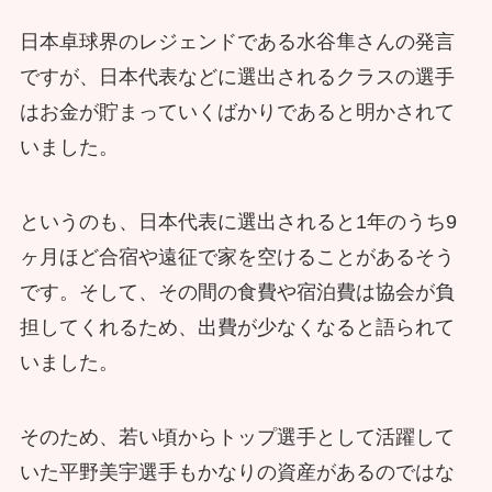
日本卓球界のレジェンドである水谷隼さんの発言
ですが、日本代表などに選出されるクラスの選手
はお金が貯まっていくばかりであると明かされて
いました。
というのも、日本代表に選出されると1年のうち9
ヶ月ほど合宿や遠征で家を空けることがあるそう
です。そして、その間の食費や宿泊費は協会が負
担してくれるため、出費が少なくなると語られて
いました。
そのため、若い頃からトップ選手として活躍して
いた平野美宇選手もかなりの資産があるのではな