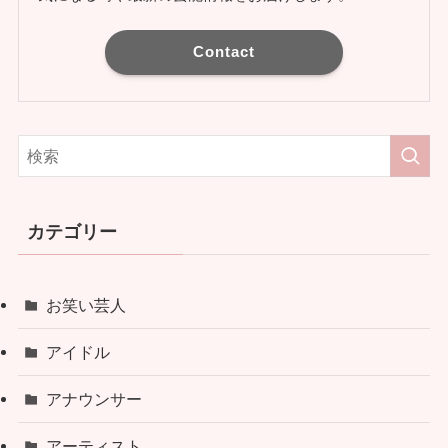
Contact
カテゴリー
お笑い芸人
アイドル
アナウンサー
アーティスト