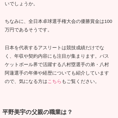
いでしょうか。
ちなみに、全日本卓球選手権大会の優勝賞金は100
万円であるそうです。
日本を代表するアスリートは競技成績だけでな
く、年収や契約内容にも注目が集まります。バス
ケットボール界で活躍する八村塁選手の弟・八村
阿蓮選手の年俸や経歴についても紹介しています
ので、気になる方は
こちら
もご覧ください。
平野美宇の父親の職業は？