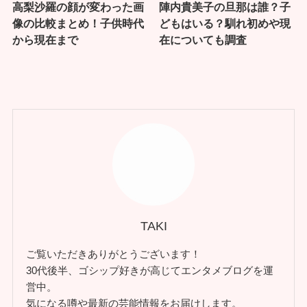
高梨沙羅の顔が変わった画
陣内貴美子の旦那は誰？子
像の比較まとめ！子供時代
どもはいる？馴れ初めや現
から現在まで
在についても調査
TAKI
ご覧いただきありがとうございます！
30代後半、ゴシップ好きが高じてエンタメブログを運
営中。
気になる噂や最新の芸能情報をお届けします。