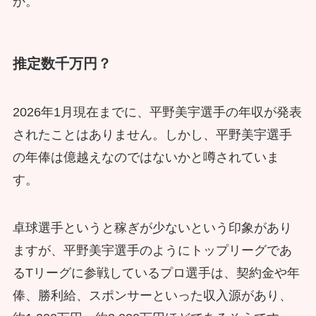
か。
推定数千万円？
2026年1月現在までに、平野美宇選手の年収が発表
されたことはありません。しかし、平野美宇選手
の年俸は億越えなのではないかと噂されていま
す。
卓球選手というと稼ぎが少ないという印象があり
ますが、平野美宇選手のようにトップリーグであ
るTリーグに参戦しているプロ選手は、契約金や年
俸、勝利給、スポンサーといった収入源があり、