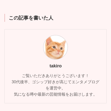
この記事を書いた人
takiro
ご覧いただきありがとうございます！
30代後半、ゴシップ好きが高じてエンタメブログ
を運営中。
気になる噂や最新の芸能情報をお届けします。