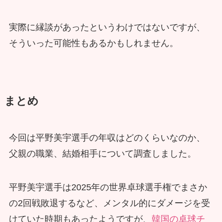
実際に縁談があったというわけではないですが、
そういった可能性もあるかもしれません。
まとめ
今回は平野美宇選手の年収はどのくらいなのか、
父親の職業、結婚相手について調査しました。
平野美宇選手は2025年の世界卓球選手権でまさか
の2回戦敗退するなど、メンタル的にダメージを受
けていた時期もあったようですが、
韓国の卓球チ