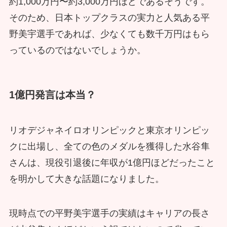
約1,000万円〜約3,000万円ほどであるそうです。
そのため、日本トップクラスの実力と人気ある平
野美宇選手であれば、少なくても数千万円はもら
っているのではないでしょうか。
1億円発言は本当？
リオデジャネイロオリンピックと東京オリンピッ
クに出場し、全ての色のメダルを獲得した水谷隼
さんは、現役引退後に年収が1億円ほどだったこと
を明かして大きな話題になりました。
現時点での平野美宇選手の実績はキャリアの長さ