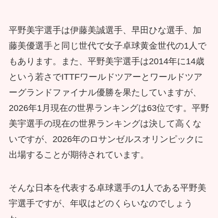
平野美宇選手は伊藤美誠選手、早田ひな選手、加
藤美優選手と同じ世代で女子卓球黄金世代の1人で
もあります。また、平野美宇選手は2014年に14歳
という若さでITTFワールドツアーとワールドツア
ーグランドファイナル優勝を果たしていますが、
2026年1月現在の世界ランキングは63位です。平野
美宇選手の現在の世界ランキングは決して高くな
いですが、2026年のロサンゼルスオリンピックに
出場することが期待されています。
そんな日本を代表する卓球選手の1人である平野美
宇選手ですが、年収はどのくらいなのでしょう