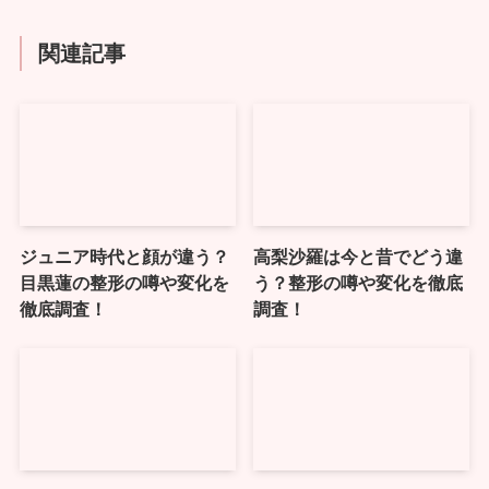
関連記事
ジュニア時代と顔が違う？
高梨沙羅は今と昔でどう違
目黒蓮の整形の噂や変化を
う？整形の噂や変化を徹底
徹底調査！
調査！