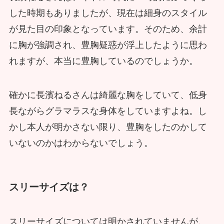
した時期もありましたが、現在は細身のスタイル
が見た目の印象となっています。そのため、余計
に胸が強調され、豊胸疑惑が浮上したように思わ
れますが、本当に豊胸しているのでしょうか。
確かに長濱ねるさんは綺麗な胸をしていて、低身
長ながらグラマラスな身体をしていますよね。し
かし本人が明かさない限り、豊胸をしたのかして
いないのかはわからないでしょう。
スリーサイズは？
スリーサイズについては明かされていませんが、