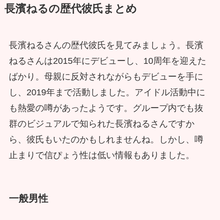
長濱ねるの歴代彼氏まとめ
長濱ねるさんの歴代彼氏を見てみましょう。長濱
ねるさんは2015年にデビューし、10周年を迎えた
ばかり。母親に反対されながらもデビューを手に
し、2019年まで活動しました。アイドル活動中に
も熱愛の噂があったようです。グループ内でも抜
群のビジュアルで知られた長濱ねるさんですか
ら、彼氏もいたのかもしれませんね。しかし、噂
止まりで信ぴょう性は低い情報もありました。
一般男性