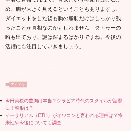
め、胸が大きく見えるということもありますし、
ダイエットをした後も胸の脂肪だけはしっかり残
ったことが真相なのかもしれません。タトゥーの
噂も出ており、謎は深まるばかりですね。今後の
活躍にも注目していきましょう。
アイドル
今田美桜の豊胸は本当？グラビア時代のスタイルが話題
に！整形は？
イーサリアム（ETH）がオワコンと言われる理由は？将
来性や今後についても調査