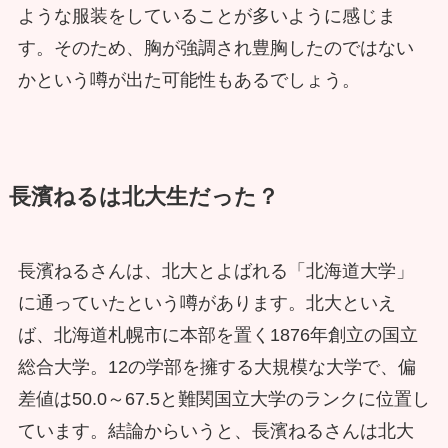
ような服装をしていることが多いように感じま
す。そのため、胸が強調され豊胸したのではない
かという噂が出た可能性もあるでしょう。
長濱ねるは北大生だった？
長濱ねるさんは、北大とよばれる「北海道大学」
に通っていたという噂があります。北大といえ
ば、北海道札幌市に本部を置く1876年創立の国立
総合大学。12の学部を擁する大規模な大学で、偏
差値は50.0～67.5と難関国立大学のランクに位置し
ています。結論からいうと、長濱ねるさんは北大