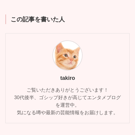
この記事を書いた人
takiro
ご覧いただきありがとうございます！
30代後半、ゴシップ好きが高じてエンタメブログ
を運営中。
気になる噂や最新の芸能情報をお届けします。