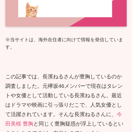
※当サイトは、海外在住者に向けて情報を発信していま
す。
この記事では、長濱ねるさんが豊胸しているのか
調査しました。元欅坂46メンバーで現在はタレン
トや女優として活動している長濱ねるさん。最近
はドラマや映画に引っ張りだこで、人気女優とし
て活躍されています。そんな長濱ねるさんに、
今
田美桜 豊胸
と同じく豊胸疑惑が浮上しているとい