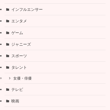
インフルエンサー
エンタメ
ゲーム
ジャニーズ
スポーツ
タレント
女優・俳優
テレビ
映画