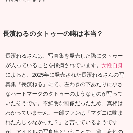
長濱ねるのタトゥーの噂は本当？
長濱ねるさんは、写真集を発売した際にタトゥー
が入っていることを指摘されています。
女性自身
によると、2025年に発売された長濱ねるさんの写
真集『長濱ねる』にて、左わきの下あたりに小さ
なハートマークのタトゥーのようなものが写って
いたそうです。不鮮明な画像だったため、真相は
わかっていません。一部ファンは「マダニに噛ま
れたんじゃなかった？」と言っているようです
が、アイドルの写真集ということで、消し忘れの