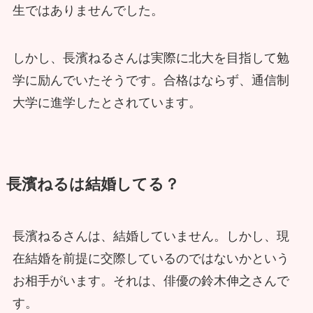
生ではありませんでした。
しかし、長濱ねるさんは実際に北大を目指して勉
学に励んでいたそうです。合格はならず、通信制
大学に進学したとされています。
長濱ねるは結婚してる？
長濱ねるさんは、結婚していません。しかし、現
在結婚を前提に交際しているのではないかという
お相手がいます。それは、俳優の鈴木伸之さんで
す。