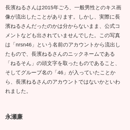
長濱ねるさんは2015年ごろ、一般男性とのキス画
像が流出したことがあります。しかし、実際に長
濱ねるさんだったのかは分からないまま、公式コ
メントなども出されていませんでした。この写真
は「nrsn46」という名前のアカウントから流出し
たもので、長濱ねるさんのニックネームである
「ねるそん」の頭文字を取ったものであること、
そしてグループ名の「46」が入っていたことか
ら、長濱ねるさんのアカウントではないかといわ
れました。
永瀬廉