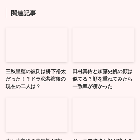
関連記事
三秋里穂の彼氏は橋下裕太
田村真佑と加藤史帆の顔は
だった！？ドラ恋共演後の
似てる？顔を重ねてみたら
現在の二人は？
一致率が凄かった