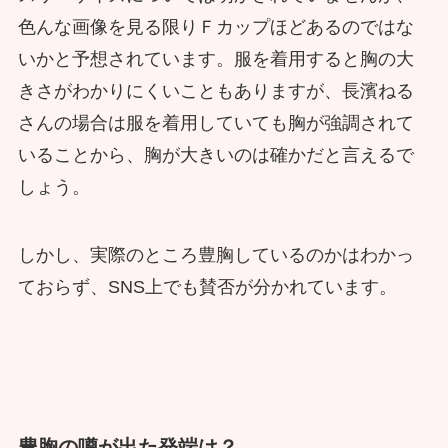
色んな画像を見る限りＦカップほどあるのではな
いかと予想されています。服を着用すると胸の大
きさがわかりにくいこともありますが、長濱ねる
さんの場合は服を着用していても胸が強調されて
いることから、胸が大きいのは確かだと言えるで
しょう。
しかし、実際のところ豊胸しているのかはわかっ
ておらず、SNS上でも賛否が分かれています。
豊胸の噂が出た発端は？