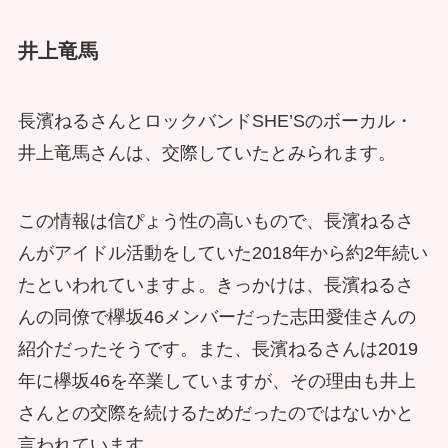
井上竜馬
長濱ねるさんとロックバンドSHE’Sのボーカル・
井上竜馬さんは、交際していたとみられます。
この情報は信ぴょう性の高いもので、長濱ねるさ
んがアイドル活動をしていた2018年から約2年続い
たといわれていますよ。きっかけは、長濱ねるさ
んの同僚で欅坂46メンバーだった志田愛佳さんの
紹介だったそうです。また、長濱ねるさんは2019
年に欅坂46を卒業していますが、その理由も井上
さんとの交際を続けるためだったのではないかと
言われています。