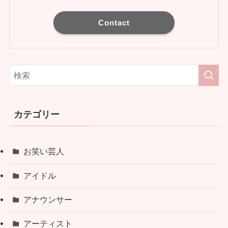
Contact
カテゴリー
お笑い芸人
アイドル
アナウンサー
アーティスト