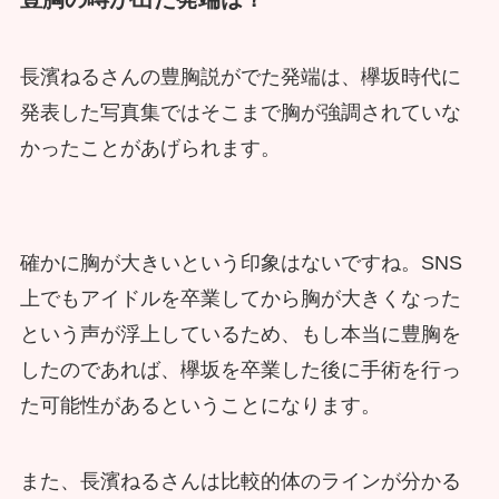
長濱ねるさんの豊胸説がでた発端は、欅坂時代に
発表した写真集ではそこまで胸が強調されていな
かったことがあげられます。
確かに胸が大きいという印象はないですね。SNS
上でもアイドルを卒業してから胸が大きくなった
という声が浮上しているため、もし本当に豊胸を
したのであれば、欅坂を卒業した後に手術を行っ
た可能性があるということになります。
また、長濱ねるさんは比較的体のラインが分かる