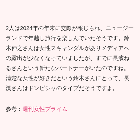
2人は2024年の年末に交際が報じられ、ニュージー
ランドで年越し旅行を楽しんでいたそうです。鈴
木伸之さんは女性スキャンダルがありメディアへ
の露出が少なくなっていましたが、すでに長濱ね
るさんという新たなパートナーがいたのですね。
清楚な女性が好きだという鈴木さんにとって、長
濱さんはドンピシャのタイプだそうですよ。
参考：
週刊女性プライム