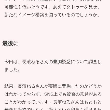
可能性も低いそうです。あえてタトゥーを見せ、
新たなイメージ構築を図っているのでしょうか。
最後に
今回は、長濱ねるさんの豊胸疑惑について調査し
ました。
結果、長濱ねるさんが実際に豊胸したのかどうか
はわかっておらず、SNS上でも賛否の意見がある
ことがわかっています。長濱ねるさんはもともと
華奢な骨格ではなく、骨太という印象も受けるた