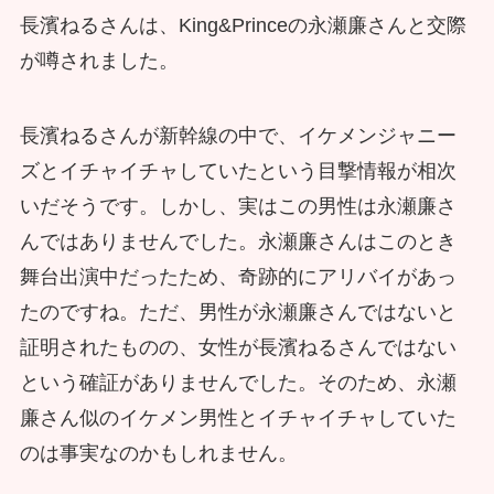
長濱ねるさんは、King&Princeの永瀬廉さんと交際
が噂されました。
長濱ねるさんが新幹線の中で、イケメンジャニー
ズとイチャイチャしていたという目撃情報が相次
いだそうです。しかし、実はこの男性は永瀬廉さ
んではありませんでした。永瀬廉さんはこのとき
舞台出演中だったため、奇跡的にアリバイがあっ
たのですね。ただ、男性が永瀬廉さんではないと
証明されたものの、女性が長濱ねるさんではない
という確証がありませんでした。そのため、永瀬
廉さん似のイケメン男性とイチャイチャしていた
のは事実なのかもしれません。