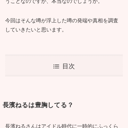
うことなのですが、本当なのでしょうか。
今回はそんな噂が浮上した噂の発端や真相を調査
していきたいと思います。
目次
長濱ねるは豊胸してる？
長濱ねるさんはアイドル時代に一時的にふっくら