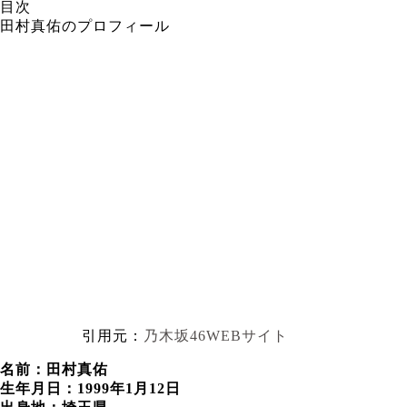
目次
田村真佑のプロフィール
引用元：
乃木坂46WEBサイト
名前：田村真佑
生年月日：1999年1月12日