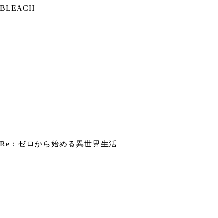
BLEACH
Re：ゼロから始める異世界生活