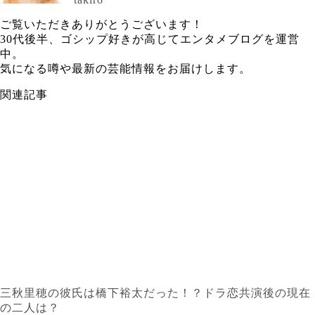
ご覧いただきありがとうございます！
30代後半、ゴシップ好きが高じてエンタメブログを運営
中。
気になる噂や最新の芸能情報をお届けします。
関連記事
三秋里穂の彼氏は橋下裕太だった！？ドラ恋共演後の現在
の二人は？