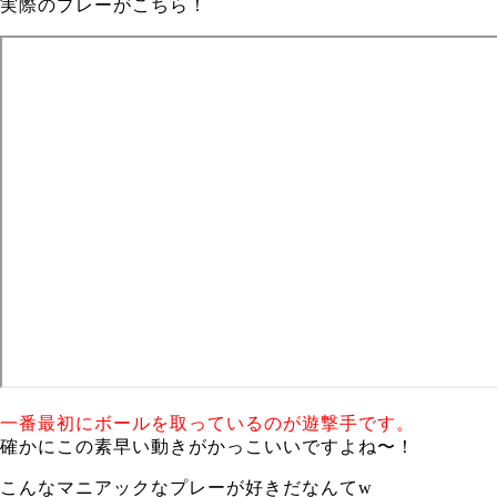
実際のプレーがこちら！
一番最初にボールを取っているのが遊撃手です。
確かにこの素早い動きがかっこいいですよね〜！
こんなマニアックなプレーが好きだなんてw