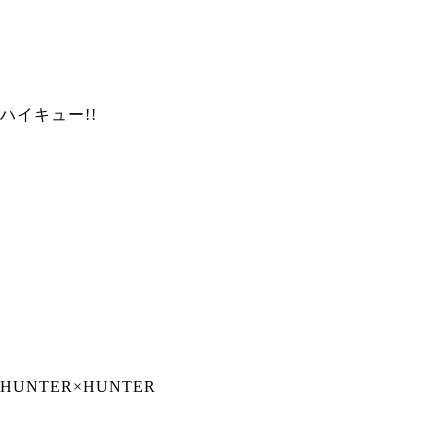
ハイキュー!!
HUNTER×HUNTER