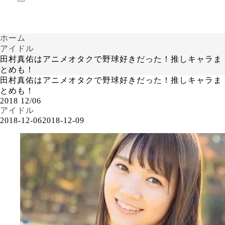
ホーム
アイドル
田村真佑はアニメオタクで野球好きだった！推しキャラま
とめも！
田村真佑はアニメオタクで野球好きだった！推しキャラま
とめも！
2018
12/06
アイドル
2018-12-06
2018-12-09