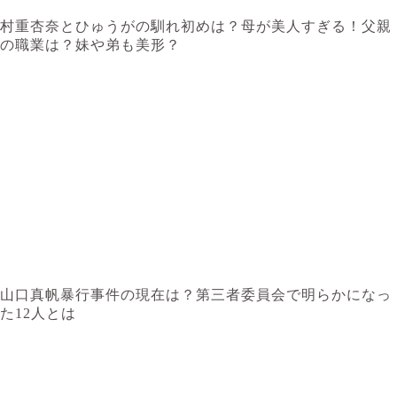
村重杏奈とひゅうがの馴れ初めは？母が美人すぎる！父親
の職業は？妹や弟も美形？
山口真帆暴行事件の現在は？第三者委員会で明らかになっ
た12人とは