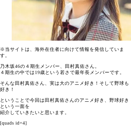
※当サイトは、海外在住者に向けて情報を発信していま
す。
乃木坂46の４期生メンバー、田村真佑さん。
４期生の中では19歳という若さで最年長メンバーです。
そんな田村真佑さん、実は大のアニメ好き！そして野球も
好き！
ということで今回は田村真佑さんのアニメ好き、野球好き
という一面を
紹介していきたいと思います。
[quads id=4]