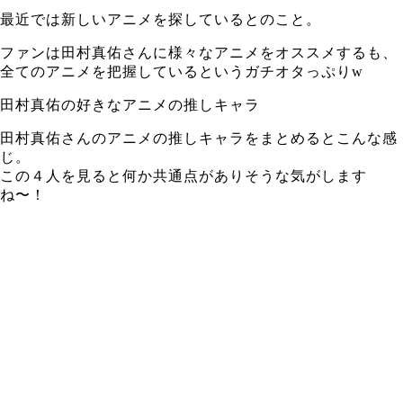
最近では新しいアニメを探しているとのこと。
ファンは田村真佑さんに様々なアニメをオススメするも、
全てのアニメを把握しているというガチオタっぷりw
田村真佑の好きなアニメの推しキャラ
田村真佑さんのアニメの推しキャラをまとめるとこんな感
じ。
この４人を見ると何か共通点がありそうな気がします
ね〜！