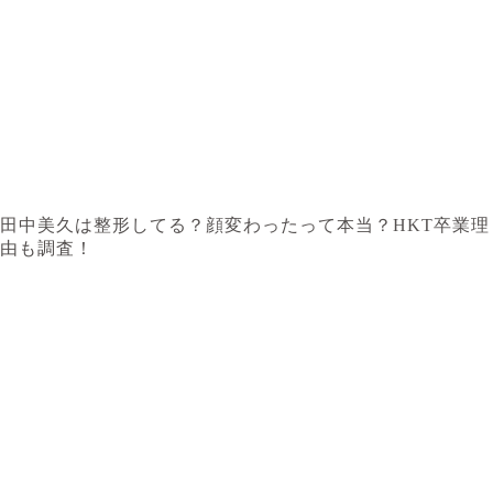
田中美久は整形してる？顔変わったって本当？HKT卒業理
由も調査！