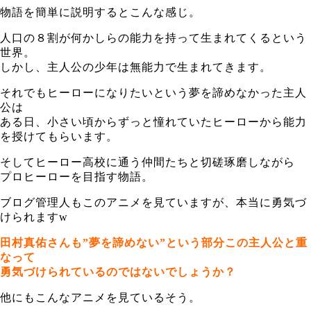
物語を簡単に説明するとこんな感じ。
人口の８割が何かしらの能力を持って生まれてくるという
世界。
しかし、主人公の少年は無能力で生まれてきます。
それでもヒーローになりたいという夢を諦めなかった主人
公は
ある日、小さい頃からずっと憧れていたヒーローから能力
を授けてもらいます。
そしてヒーロー高校に通う仲間たちと切磋琢磨しながら
プロヒーローを目指す物語。
ブログ管理人もこのアニメを見ていますが、本当に勇気づ
けられますw
田村真佑さんも”夢を諦めない”という部分この主人公と重
なって
勇気づけられているのではないでしょうか？
他にもこんなアニメを見ているそう。