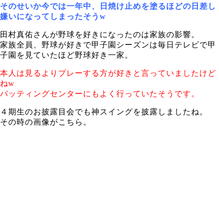
そのせいか今では一年中、日焼け止めを塗るほどの日差し
嫌いになってしまったそうw
田村真佑さんが野球を好きになったのは家族の影響。
家族全員、野球が好きで甲子園シーズンは毎日テレビで甲
子園を見ていたほど野球好き一家。
本人は見るよりプレーする方が好きと言っていましたけど
ねw
バッティングセンターにもよく行っていたそうです。
４期生のお披露目会でも神スイングを披露しましたね。
その時の画像がこちら。