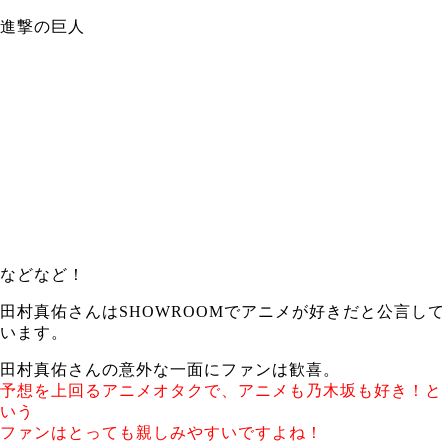
進撃の巨人
などなど！
田村真佑さんはSHOWROOMでアニメが好きだと公言して
います。
田村真佑さんの意外な一面にファンは歓喜。
予想を上回るアニメオタクで、アニメも乃木坂も好き！と
いう
ファンはとっても親しみやすいですよね！