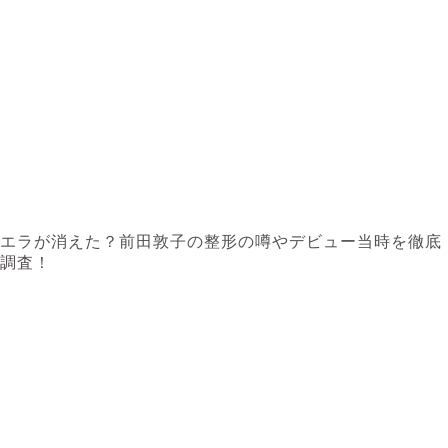
エラが消えた？前田敦子の整形の噂やデビュー当時を徹底
調査！