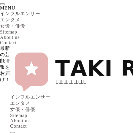
MENU
インフルエンサー
エンタメ
女優・俳優
Sitemap
About us
Contact
最新
の芸
能情
報を
お届
け！
インフルエンサー
エンタメ
女優・俳優
Sitemap
About us
Contact