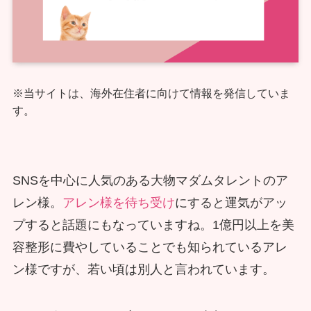
※当サイトは、海外在住者に向けて情報を発信していま
す。
SNSを中心に人気のある大物マダムタレントのア
レン様。
アレン様を待ち受け
にすると運気がアッ
プすると話題にもなっていますね。1億円以上を美
容整形に費やしていることでも知られているアレ
ン様ですが、若い頃は別人と言われています。