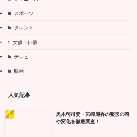
スポーツ
タレント
女優・俳優
テレビ
映画
人気記事
黒木啓司妻・宮崎麗香の整形の噂
や変化を徹底調査！