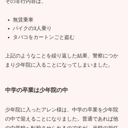
その非行内容は、
無賃乗車
バイクの3人乗り
タバコをカートンごと盗む
上記のようなことを繰り返した結果、警察につか
まり少年院に入ることになってしまいました。
中学の卒業は少年院の中
少年院に入ったアレン様は、中学の卒業を少年院
の中で迎えることになりました。普通であれば他