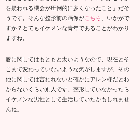
を疑われる機会が圧倒的に多くなったこと」だそ
うです。そんな整形前の画像が
こちら
、いかがで
すか？とてもイケメンな青年であることがわかり
ますね。
唇に関してはもともと太いようなので、現在とそ
こまで変わっていないような気がしますが、その
他に関しては言われないと確かにアレン様だとわ
からないくらい別人です。整形していなかったら
イケメンな男性として生活していたかもしれませ
んね。