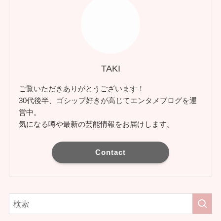
TAKI
ご覧いただきありがとうございます！
30代後半、ゴシップ好きが高じてエンタメブログを運
営中。
気になる噂や最新の芸能情報をお届けします。
Contact