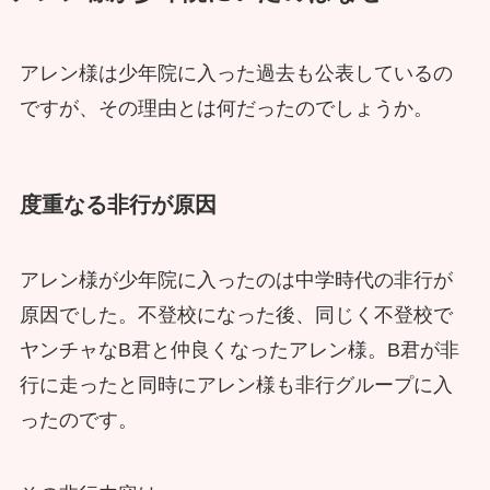
アレン様は少年院に入った過去も公表しているの
ですが、その理由とは何だったのでしょうか。
度重なる非行が原因
アレン様が少年院に入ったのは中学時代の非行が
原因でした。不登校になった後、同じく不登校で
ヤンチャなB君と仲良くなったアレン様。B君が非
行に走ったと同時にアレン様も非行グループに入
ったのです。