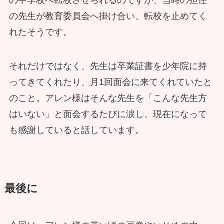
の中学校へ転校させられるのですが、当時の担任
の先生が教育委員会へ掛け合い、転校を止めてく
れたそうです。
それだけではなく、先生は卒業証書を少年院に持
ってきてくれたり、月1回面会に来てくれていたと
のこと。アレン様はそんな先生を「こんな先生方
はいない」と面会するたびに涙し、現在になって
も感謝していると話しています。
最後に