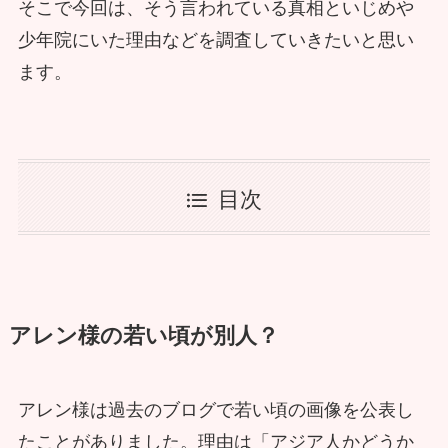
そこで今回は、そう言われている真相といじめや
少年院にいた理由などを調査していきたいと思い
ます。
目次
アレン様の若い頃が別人？
アレン様は過去のブログで若い頃の画像を公表し
たことがありました。理由は「アジア人かどうか