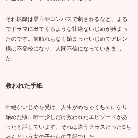
それ以降は暴言やコンパスで刺されるなど、まる
でドラマに出てくるような壮絶ないじめが始まっ
たのです。前触れもなく始まったいじめでアレン
様は不登校になり、人間不信になっていきまし
た。
救われた手紙
壮絶ないじめを受け、人生がめちゃくちゃになり
始めた頃、唯一少しだけ救われたエピソードがあ
ったと話しています。それは違うクラスだったSち
ゃんという女の子からの手紙でした。