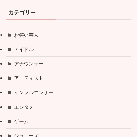
カテゴリー
お笑い芸人
アイドル
アナウンサー
アーティスト
インフルエンサー
エンタメ
ゲーム
ジャニーズ