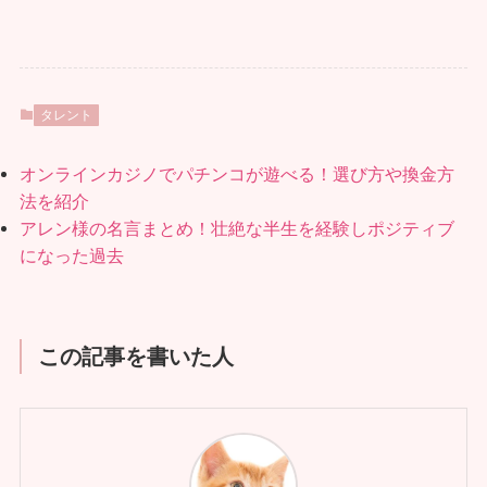
タレント
オンラインカジノでパチンコが遊べる！選び方や換金方
法を紹介
アレン様の名言まとめ！壮絶な半生を経験しポジティブ
になった過去
この記事を書いた人