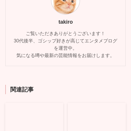
takiro
ご覧いただきありがとうございます！
30代後半、ゴシップ好きが高じてエンタメブログ
を運営中。
気になる噂や最新の芸能情報をお届けします。
関連記事