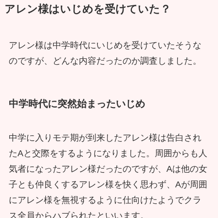
アレン様はいじめを受けていた？
アレン様は中学時代にいじめを受けていたそうな
のですが、どんな内容だったのか調査しました。
中学時代に突然始まったいじめ
中学に入りモテ期が到来したアレン様は告白され
たAと交際をするようになりました。周囲からも人
気者になったアレン様だったのですが、Aは他の女
子とも仲良くするアレン様を快く思わず、Aが周囲
にアレン様を無視するように仕向けたようでクラ
ス全員からハブられたといいます。