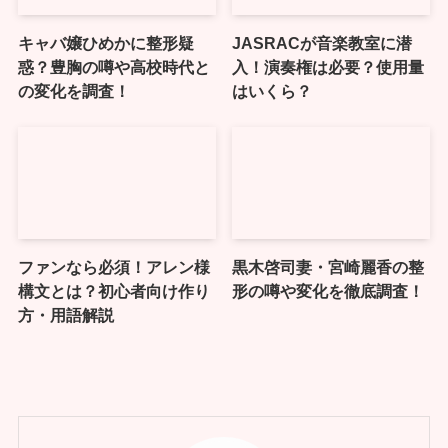
キャバ嬢ひめかに整形疑
JASRACが音楽教室に潜
惑？豊胸の噂や高校時代と
入！演奏権は必要？使用量
の変化を調査！
はいくら？
ファンなら必須！アレン様
黒木啓司妻・宮崎麗香の整
構文とは？初心者向け作り
形の噂や変化を徹底調査！
方・用語解説