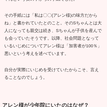
その手紙には「私は〇〇(アレン様)の味方だから
ね」と書かれていたとのこと。そのSちゃんとは大
人になっても親交は続き、Sちゃんが子供を産んで
も会っていたそうです。以降、社会問題となって
いるいじめについてアレン様は「加害者が100％」
悪いという考えを述べています。
自分が実際にいじめを受けていたからこそ、言え
ることなのでしょう。
アレン様が少年院にいたのはなぜ？