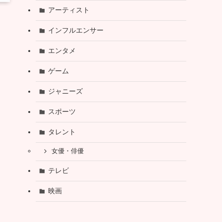
アーティスト
インフルエンサー
エンタメ
ゲーム
ジャニーズ
スポーツ
タレント
女優・俳優
テレビ
映画