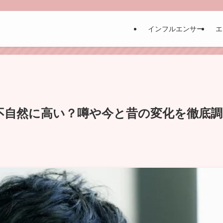
インフルエンサー
エ
不自然に高い？噂や今と昔の変化を徹底調