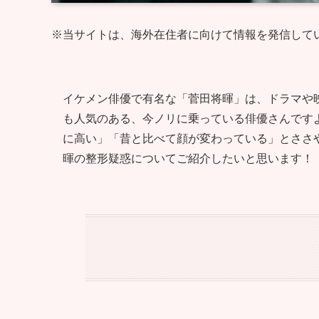
※当サイトは、海外在住者に向けて情報を発信して
イケメン俳優で有名な「菅田将暉」は、ドラマや
も人気のある、今ノリに乗っている俳優さんです
に高い」「昔と比べて顔が変わっている」とささ
暉の整形疑惑についてご紹介したいと思います！