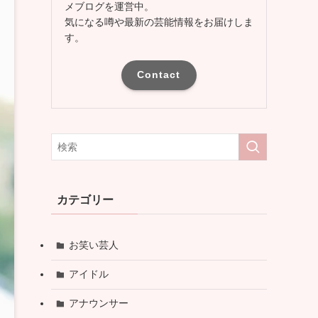
メブログを運営中。
気になる噂や最新の芸能情報をお届けしま
す。
Contact
カテゴリー
お笑い芸人
アイドル
アナウンサー