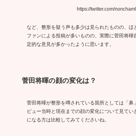
https://twitter.com/nonch
など、整形を疑う声も多少は見られたものの、ほ
ファンによる投稿が多いものの、実際に菅田将暉
定的な意見が多かったように思います。
菅田将暉の顔の変化は？
菅田将暉が整形を噂されている箇所としては「鼻
ビュー当時と現在までの顔の変化について見てい
になる方は比較してみてくださいね。