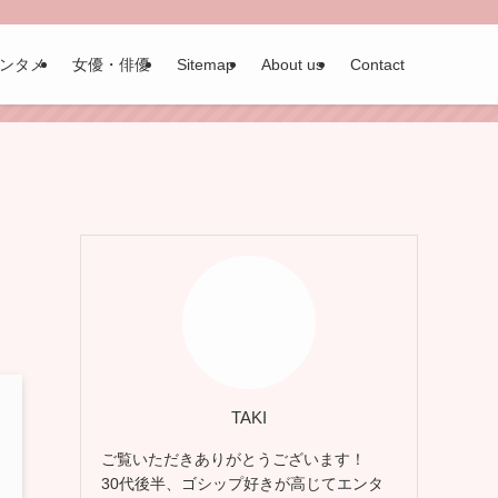
ンタメ
女優・俳優
Sitemap
About us
Contact
TAKI
ご覧いただきありがとうございます！
30代後半、ゴシップ好きが高じてエンタ