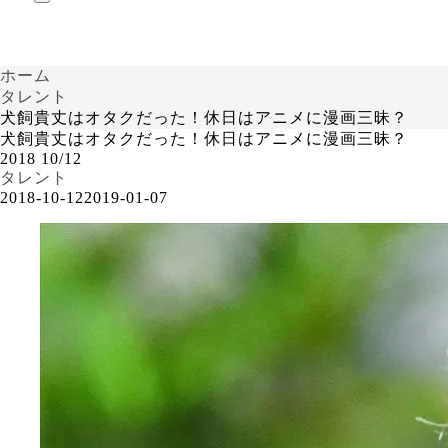
ホーム
タレント
犬飼貴丈はオタクだった！休日はアニメに漫画三昧？
犬飼貴丈はオタクだった！休日はアニメに漫画三昧？
2018
10/12
タレント
2018-10-12
2019-01-07