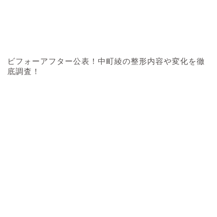
ビフォーアフター公表！中町綾の整形内容や変化を徹
底調査！