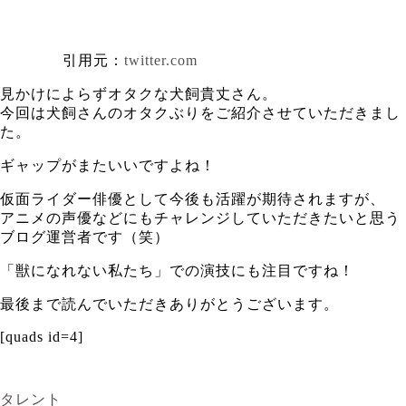
引用元：
twitter.com
見かけによらずオタクな犬飼貴丈さん。
今回は犬飼さんのオタクぶりをご紹介させていただきまし
た。
ギャップがまたいいですよね！
仮面ライダー俳優として今後も活躍が期待されますが、
アニメの声優などにもチャレンジしていただきたいと思う
ブログ運営者です（笑）
「獣になれない私たち」での演技にも注目ですね！
最後まで読んでいただきありがとうございます。
[quads id=4]
タレント