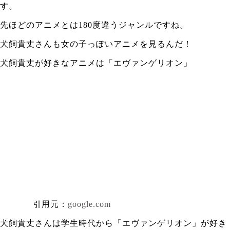
す。
先ほどのアニメとは180度違うジャンルですね。
犬飼貴丈さんも女の子っぽいアニメを見るんだ！
犬飼貴丈が好きなアニメは「エヴァンゲリオン」
引用元：
google.com
犬飼貴丈さんは学生時代から「エヴァンゲリオン」が好き