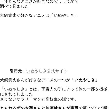
一体どんなアニメが好きなのでしょうか？
調べて見ました！
犬飼貴丈が好きなアニメは「いぬやしき」
引用元：
いぬやしき公式サイト
犬飼貴丈さんが好きなアニメの一つが
「いぬやしき」
「いぬやしき」とは、宇宙人の手によって体の一部を機械
にされてしまった
さえないサラリーマンと高校生の話です。
とんねるずの木梨さんと佐藤健さんが実写で演じていて話