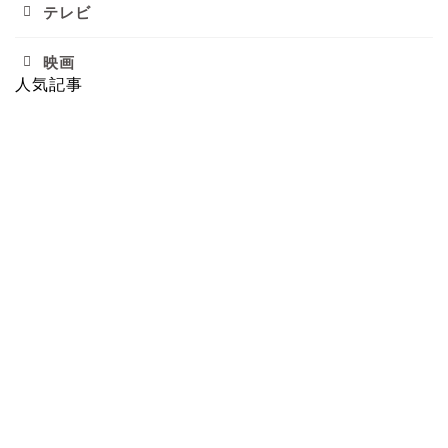
テレビ
映画
人気記事