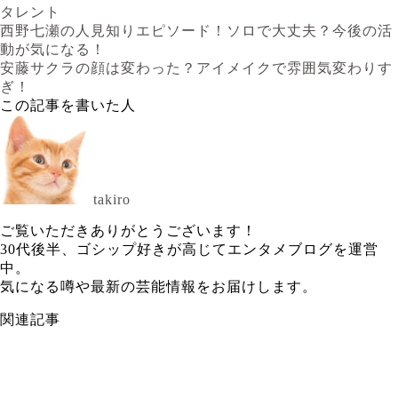
タレント
西野七瀬の人見知りエピソード！ソロで大丈夫？今後の活
動が気になる！
安藤サクラの顔は変わった？アイメイクで雰囲気変わりす
ぎ！
この記事を書いた人
takiro
ご覧いただきありがとうございます！
30代後半、ゴシップ好きが高じてエンタメブログを運営
中。
気になる噂や最新の芸能情報をお届けします。
関連記事