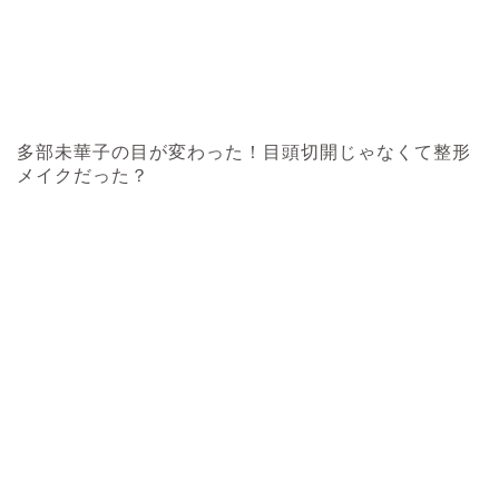
多部未華子の目が変わった！目頭切開じゃなくて整形
メイクだった？