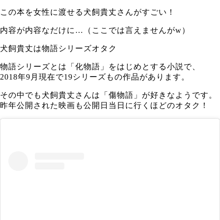
この本を女性に渡せる犬飼貴丈さんがすごい！
内容が内容なだけに…（ここでは言えませんがw）
犬飼貴丈は物語シリーズオタク
物語シリーズとは「化物語」をはじめとする小説で、
2018年9月現在で19シリーズもの作品があります。
その中でも犬飼貴丈さんは「傷物語」が好きなようです。
昨年公開された映画も公開日当日に行くほどのオタク！