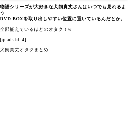
物語シリーズが大好きな犬飼貴丈さんはいつでも見れるよ
う
DVD BOXを取り出しやすい位置に置いているんだとか。
全部揃えているほどのオタク！w
[quads id=4]
犬飼貴丈オタクまとめ