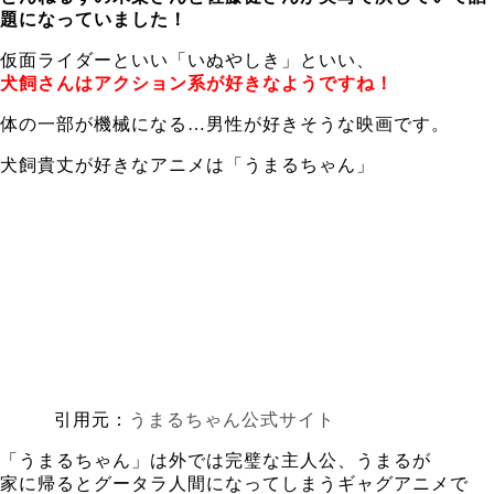
題になっていました！
仮面ライダーといい「いぬやしき」といい、
犬飼さんはアクション系が好きなようですね！
体の一部が機械になる…男性が好きそうな映画です。
犬飼貴丈が好きなアニメは「うまるちゃん」
引用元：
うまるちゃん公式サイト
「うまるちゃん」は外では完璧な主人公、うまるが
家に帰るとグータラ人間になってしまうギャグアニメで