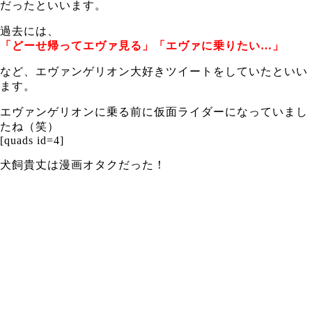
だったといいます。
過去には、
「どーせ帰ってエヴァ見る」「エヴァに乗りたい…」
など、エヴァンゲリオン大好きツイートをしていたといい
ます。
エヴァンゲリオンに乗る前に仮面ライダーになっていまし
たね（笑）
[quads id=4]
犬飼貴丈は漫画オタクだった！