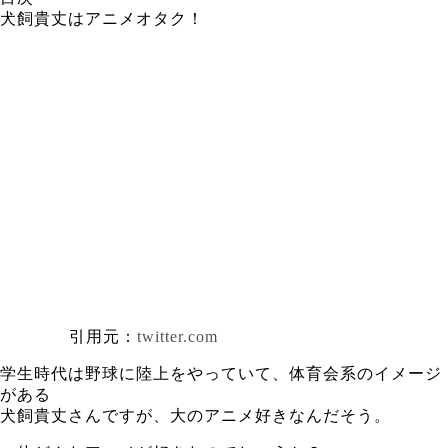
犬飼貴丈はアニメオタク！
引用元：
twitter.com
学生時代は野球に陸上をやっていて、体育会系のイメージ
がある
犬飼貴丈さんですが、大のアニメ好きなんだそう。