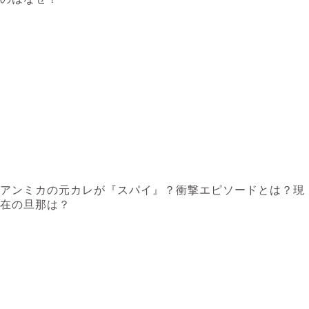
アンミカの元カレが『スパイ』？衝撃エピソードとは？現
在の旦那は？