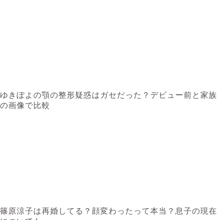
ゆきぽよの顎の整形疑惑はガセだった？デビュー前と家族
の画像で比較
篠原涼子は再婚してる？顔変わったって本当？息子の現在