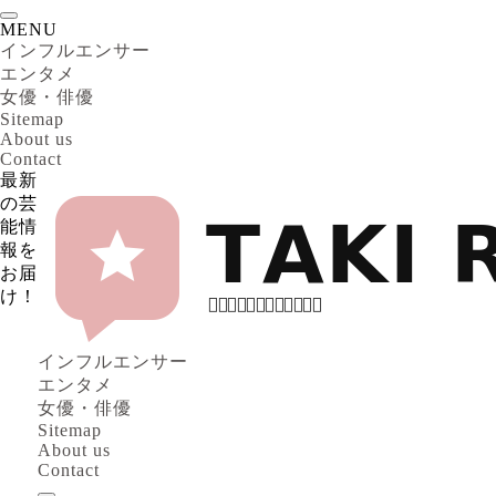
MENU
インフルエンサー
エンタメ
女優・俳優
Sitemap
About us
Contact
最新
の芸
能情
報を
お届
け！
インフルエンサー
エンタメ
女優・俳優
Sitemap
About us
Contact