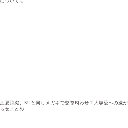
についても
江夏詩織、SUと同じメガネで交際匂わせ？大塚愛への嫌が
らせまとめ