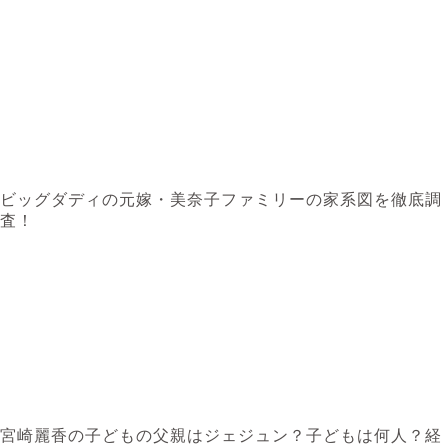
ビッグダディの元嫁・美奈子ファミリーの家系図を徹底調
査！
宮崎麗香の子どもの父親はジェジュン？子どもは何人？経