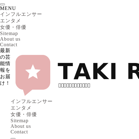
MENU
インフルエンサー
エンタメ
女優・俳優
Sitemap
About us
Contact
最新
の芸
能情
報を
お届
け！
インフルエンサー
エンタメ
女優・俳優
Sitemap
About us
Contact