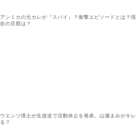
アンミカの元カレが『スパイ』？衝撃エピソードとは？現
在の旦那は？
ウエンツ瑛士が生放送で活動休止を発表。山瀬まみがキレ
る？