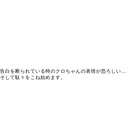
告白を断られている時のクロちゃんの表情が恐ろしい…
そして駄々をこね始めます。