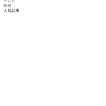
テレビ
映画
人気記事