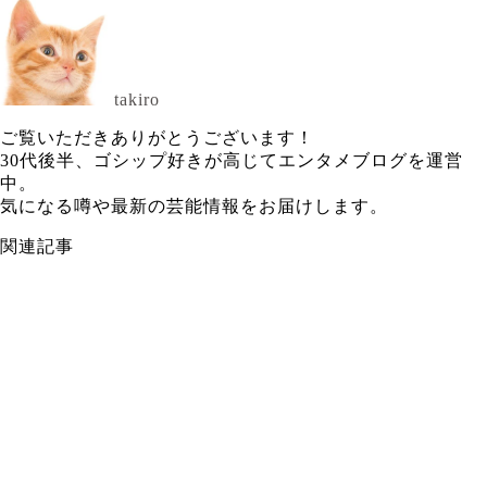
takiro
ご覧いただきありがとうございます！
30代後半、ゴシップ好きが高じてエンタメブログを運営
中。
気になる噂や最新の芸能情報をお届けします。
関連記事