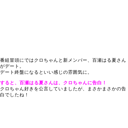
番組冒頭にではクロちゃんと新メンバー、百瀬はる夏さん
がデート。
デート終盤になるといい感じの雰囲気に。
すると、百瀬はる夏さんは、クロちゃんに告白！
クロちゃん好きを公言していましたが、まさかまさかの告
白でしたね！