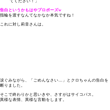
てください！」
告白というかもはやプロポーズw
指輪を渡すなんてなかなか本気ですね！
これに対し莉音さんは。
涙ぐみながら、「ごめんなさい…」とクロちゃんの告白を
断りました。
そこで終わりかと思いきや、さすがはサイコパス。
異様な表情、異様な言動をします。