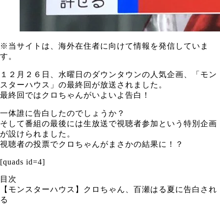
※当サイトは、海外在住者に向けて情報を発信していま
す。
１２月２６日、水曜日のダウンタウンの人気企画、「モン
スターハウス」の最終回が放送されました。
最終回ではクロちゃんがいよいよ告白！
一体誰に告白したのでしょうか？
そして番組の最後には生放送で視聴者参加という特別企画
が設けられました。
視聴者の投票でクロちゃんがまさかの結果に！？
[quads id=4]
目次
【モンスターハウス】クロちゃん、百瀬はる夏に告白され
る