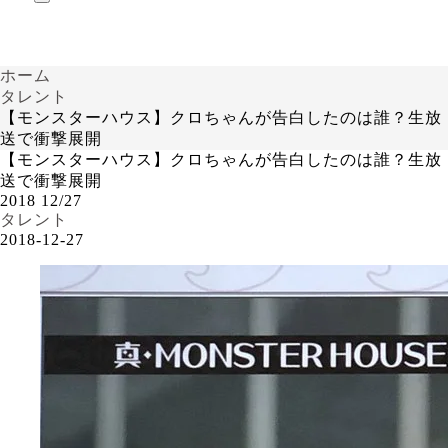
ホーム
タレント
【モンスターハウス】クロちゃんが告白したのは誰？生放
送で衝撃展開
【モンスターハウス】クロちゃんが告白したのは誰？生放
送で衝撃展開
2018
12/27
タレント
2018-12-27