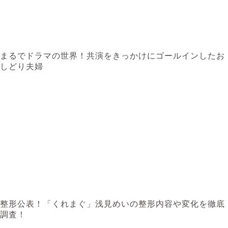
まるでドラマの世界！共演をきっかけにゴールインしたお
しどり夫婦
整形公表！「くれまぐ」浅見めいの整形内容や変化を徹底
調査！