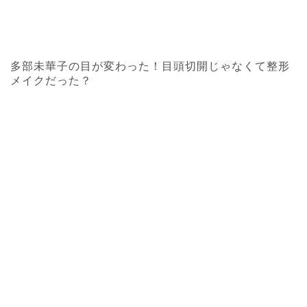
多部未華子の目が変わった！目頭切開じゃなくて整形
メイクだった？