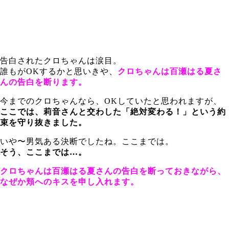
告白されたクロちゃんは涙目。
誰もがOKするかと思いきや、
クロちゃんは百瀬はる夏さ
んの告白を断ります。
今までのクロちゃんなら、OKしていたと思われますが、
ここでは、莉音さんと交わした「絶対変わる！」という約
束を守り抜きました。
いや〜男気ある決断でしたね。ここまでは。
そう、ここまでは…。
クロちゃんは百瀬はる夏さんの告白を断っておきながら、
なぜか頬へのキスを申し入れます。