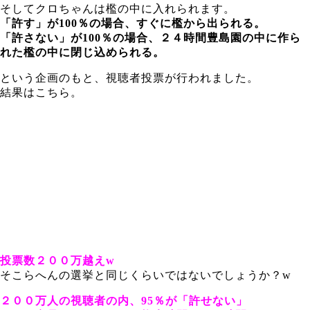
そしてクロちゃんは檻の中に入れられます。
「許す」が100％の場合、すぐに檻から出られる。
「許さない」が100％の場合、２４時間豊島園の中に作ら
れた檻の中に閉じ込められる。
という企画のもと、視聴者投票が行われました。
結果はこちら。
投票数２００万越えw
そこらへんの選挙と同じくらいではないでしょうか？w
２００万人の視聴者の内、95％が「許せない」