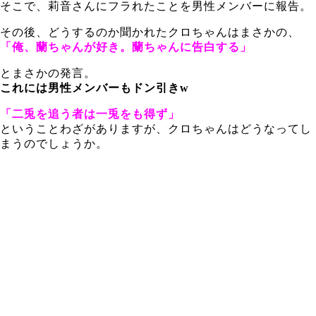
そこで、莉音さんにフラれたことを男性メンバーに報告。
その後、どうするのか聞かれたクロちゃんはまさかの、
「俺、蘭ちゃんが好き。蘭ちゃんに告白する」
とまさかの発言。
これには男性メンバーもドン引きw
「二兎を追う者は一兎をも得ず」
ということわざがありますが、クロちゃんはどうなってし
まうのでしょうか。