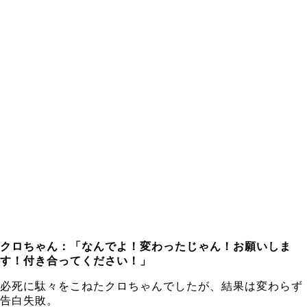
クロちゃん：「なんでよ！変わったじゃん！お願いしま
す！付き合ってください！」
必死に駄々をこねたクロちゃんでしたが、結果は変わらず
告白失敗。