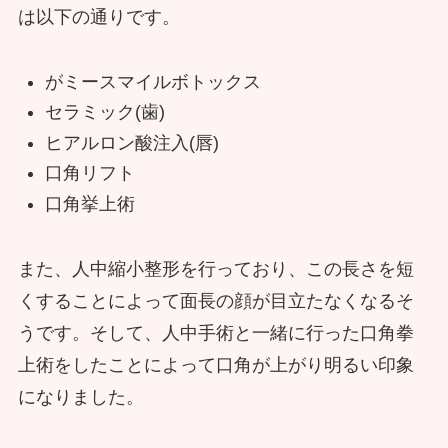
は以下の通りです。
がミースマイルボトックス
セラミック(歯)
ヒアルロン酸注入(唇)
口角リフト
口角挙上術
また、人中縮小整形を行っており、この長さを短
くすることによって面長の顔が目立たなくなるそ
うです。そして、人中手術と一緒に行った口角拳
上術をしたことによって口角が上がり明るい印象
になりました。