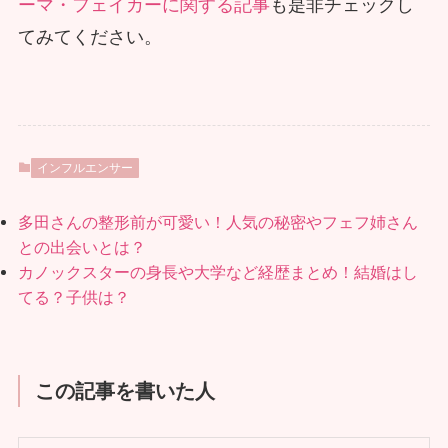
ーマ・フェイカーに関する記事
も是非チェックし
てみてください。
インフルエンサー
多田さんの整形前が可愛い！人気の秘密やフェフ姉さん
との出会いとは？
カノックスターの身長や大学など経歴まとめ！結婚はし
てる？子供は？
この記事を書いた人