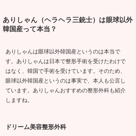
ありしゃん（ヘラヘラ三銃士）は眼球以外
韓国産って本当？
ありしゃんは眼球以外韓国産というのは本当で
す。ありしゃんは日本で整形手術を受けたわけで
はなく、韓国で手術を受けています。そのため、
眼球以外韓国産というのは事実で、本人も公言し
ています。ありしゃんおすすめの整形外科も紹介
しますね。
ドリーム美容整形外科