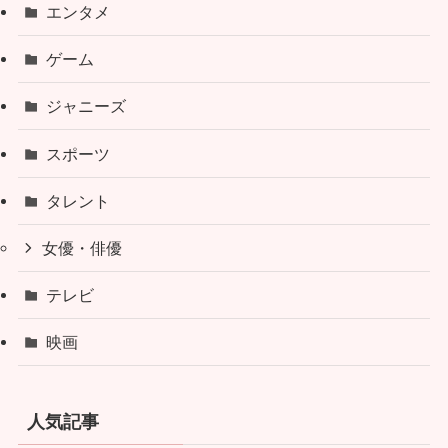
エンタメ
ゲーム
ジャニーズ
スポーツ
タレント
女優・俳優
テレビ
映画
人気記事