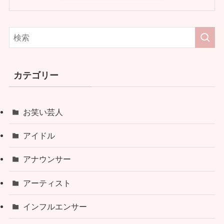
カテゴリー
お笑い芸人
アイドル
アナウンサー
アーティスト
インフルエンサー