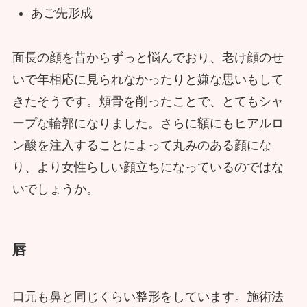
あご先形成
面長の顔を昔からずっと悩んでおり、老け顔のせ
いで年相応に見られなかったりと嫌な思いもして
きたそうです。頬骨を削ったことで、とてもシャ
ープな輪郭になりました。さらに額にもヒアルロ
ン酸を注入することによって丸みのある顔にな
り、より女性らしい顔立ちになっているのではな
いでしょうか。
唇
口元も鼻と同じくらい整形をしています。施術法