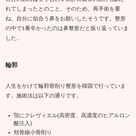
れてしまったとのこと。そのため、再手術を重
ね、自分に似合う鼻をお願いしたそうです。整形
の中で1番辛かったのは鼻整形だと振り返っていま
した。
輪郭
人生をかけて輪郭骨削り整形を韓国で行っていま
す。施術法は以下の通りです。
顎にクレヴィエル(高密度、高濃度のヒアルロン
酸注入)
頬骨縮小骨削り