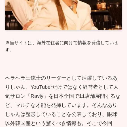
※当サイトは、海外在住者に向けて情報を発信していま
す。
ヘラヘラ三銃士のリーダーとして活躍しているあ
りしゃん。YouTuberだけではなく経営者として人
気サロン「Raviy」を日本全国で11店舗展開するな
ど、マルチな才能を発揮しています。そんなあり
しゃんは整形していることを公表しており、眼球
以外韓国産という驚くべき情報も。そこで今回