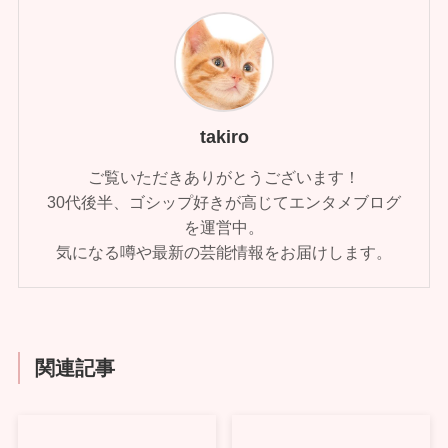
takiro
ご覧いただきありがとうございます！
30代後半、ゴシップ好きが高じてエンタメブログ
を運営中。
気になる噂や最新の芸能情報をお届けします。
関連記事