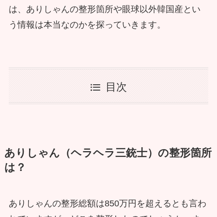
は、ありしゃんの整形箇所や眼球以外韓国産とい
う情報は本当なのかを探っていきます。
目次
ありしゃん（ヘラヘラ三銃士）の整形箇所
は？
ありしゃんの整形総額は850万円を超えるとも言わ