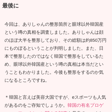
最後に
今回は、ありしゃんの整形箇所と眼球以外韓国産
という噂の真相を調査しました。ありしゃんは顔
のほぼ大半を整形しており、その総額は約850万円
にものぼるということが判明しました。また、日
本で整形したのではなく韓国で整形をしているた
め、眼球以外韓国産という噂の真相は本当だとい
うこともわかりました。今後も整形をするのか気
になるところですね。
＊韓国と言えば美容大国ですが、eスポーツも人気
があるのをご存知でしょうか。
韓国の有名プロゲ