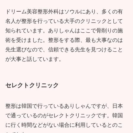
ドリーム美容整形外科はソウルにあり、多くの有
名人が整形を行っている大手のクリニックとして
知られています。ありしゃんはここで骨削りの施
術を受けました。整形をする際、最も大事なのは
先生選びなので、信頼できる先生を見つけること
が大事と話しています。
セレクトクリニック
整形は韓国で行っているありしゃんですが、日本
で通っているのがセレクトクリニックです。韓国
に行く時間などがない場合に利用しているとのこ