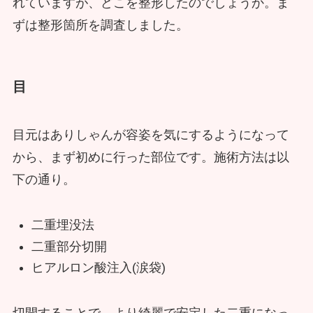
れていますが、どこを整形したのでしょうか。ま
ずは整形箇所を調査しました。
目
目元はありしゃんが容姿を気にするようになって
から、まず初めに行った部位です。施術方法は以
下の通り。
二重埋没法
二重部分切開
ヒアルロン酸注入(涙袋)
切開することで、より綺麗で安定した二重になっ