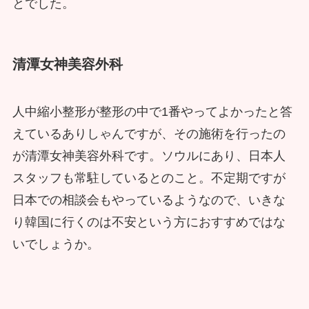
とでした。
清潭女神美容外科
人中縮小整形が整形の中で1番やってよかったと答
えているありしゃんですが、その施術を行ったの
が清潭女神美容外科です。ソウルにあり、日本人
スタッフも常駐しているとのこと。不定期ですが
日本での相談会もやっているようなので、いきな
り韓国に行くのは不安という方におすすめではな
いでしょうか。