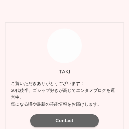
TAKI
ご覧いただきありがとうございます！
30代後半、ゴシップ好きが高じてエンタメブログを運
営中。
気になる噂や最新の芸能情報をお届けします。
Contact