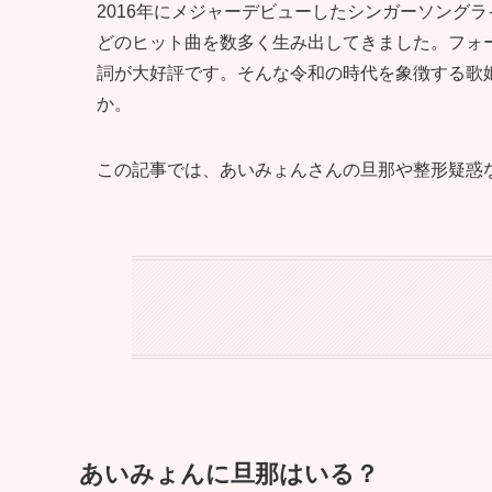
2016年にメジャーデビューしたシンガーソング
どのヒット曲を数多く生み出してきました。フォ
詞が大好評です。そんな令和の時代を象徴する歌
か。
この記事では、あいみょんさんの旦那や整形疑惑
あいみょんに旦那はいる？