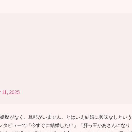
 11, 2025
は結婚歴がなく、旦那がいません。とはいえ結婚に興味なしという
インタビューで「今すぐに結婚したい」「肝っ玉かあさんになり