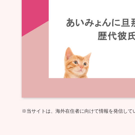
※当サイトは、海外在住者に向けて情報を発信して