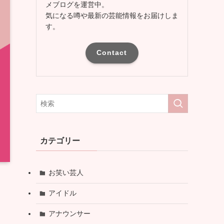
メブログを運営中。
気になる噂や最新の芸能情報をお届けしま
す。
Contact
カテゴリー
お笑い芸人
アイドル
アナウンサー