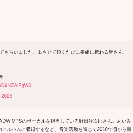
せてもらいました。出させて頂くたびに番組に携わる皆さん

com/D9NZAIFgW0
 2025
ADWIMPSのボーカルを担当している野田洋次郎さん。あいみ
thアルバムに収録するなど、音楽活動を通じて2018年頃から親