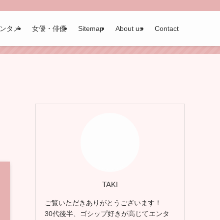
ンタメ
女優・俳優
Sitemap
About us
Contact
TAKI
ご覧いただきありがとうございます！
30代後半、ゴシップ好きが高じてエンタ