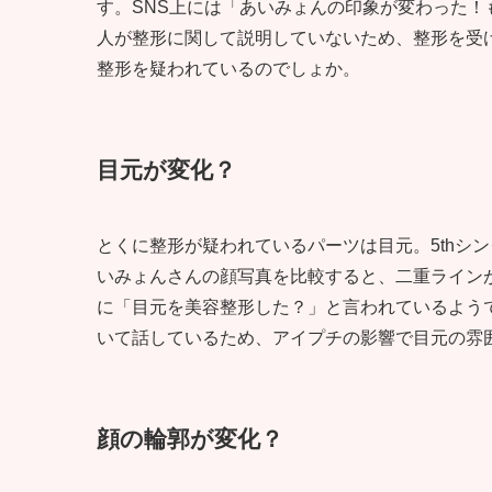
す。SNS上には「あいみょんの印象が変わった
人が整形に関して説明していないため、整形を受
整形を疑われているのでしょか。
目元が変化？
とくに整形が疑われているパーツは目元。5thシン
いみょんさんの顔写真を比較すると、二重ライン
に「目元を美容整形した？」と言われているよう
いて話しているため、アイプチの影響で目元の雰
顔の輪郭が変化？