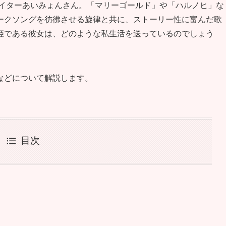
ライターあいみょんさん。「マリーゴールド」や「ハルノヒ」な
ークソングを彷彿させる旋律と共に、ストーリー性に富んだ歌
姫である彼女は、どのような私生活を送っているのでしょう
などについて解説します。
目次