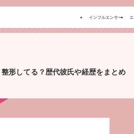
インフルエンサー
エ
？整形してる？歴代彼氏や経歴をまとめ