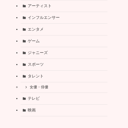
アーティスト
インフルエンサー
エンタメ
ゲーム
ジャニーズ
スポーツ
タレント
女優・俳優
テレビ
映画