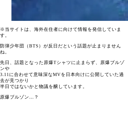
※当サイトは、海外在住者に向けて情報を発信していま
す。
防弾少年団（BTS）が反日だという話題が止まりません
ね。
先日、話題となった原爆Tシャツに止まらず、原爆ブルゾ
ンや
3.11に合わせて意味深なMVを日本向けに公開していた過
去が見つかり
半日ではないかと物議を醸しています。
原爆ブルゾン…？