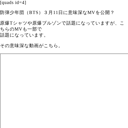
[quads id=4]
防弾少年団（BTS）３月11日に意味深なMVを公開？
原爆Tシャツや原爆ブルゾンで話題になっていますが、こ
ちらのMVも一部で
話題になっています。
その意味深な動画がこちら。