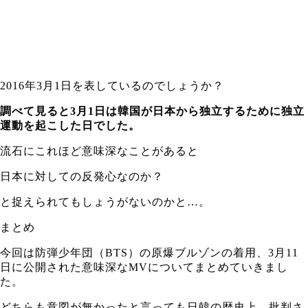
2016年3月1日を表しているのでしょうか？
調べて見ると3月1日は韓国が日本から独立するために独立
運動を起こした日でした。
流石にこれほど意味深なことがあると
日本に対しての反発心なのか？
と捉えられてもしょうがないのかと…。
まとめ
今回は防弾少年団（BTS）の原爆ブルゾンの着用、3月11
日に公開された意味深なMVについてまとめていきまし
た。
どちらも意図が無かったと言っても日韓の歴史上、批判さ