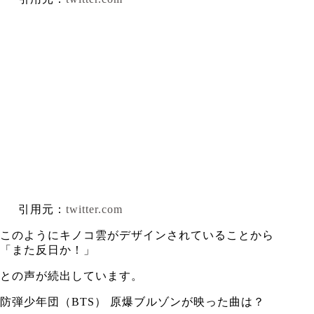
引用元：
twitter.com
このようにキノコ雲がデザインされていることから
「また反日か！」
との声が続出しています。
防弾少年団（BTS） 原爆ブルゾンが映った曲は？