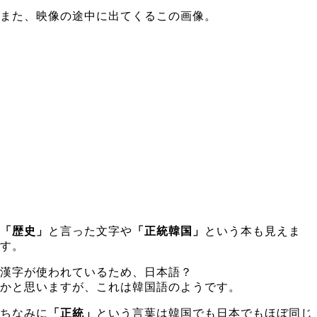
また、映像の途中に出てくるこの画像。
「歴史」
と言った文字や
「正統韓国」
という本も見えま
す。
漢字が使われているため、日本語？
かと思いますが、これは韓国語のようです。
ちなみに
「正統」
という言葉は韓国でも日本でもほぼ同じ