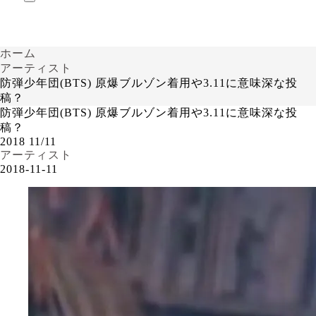
ホーム
アーティスト
防弾少年団(BTS) 原爆ブルゾン着用や3.11に意味深な投
稿？
防弾少年団(BTS) 原爆ブルゾン着用や3.11に意味深な投
稿？
2018
11/11
アーティスト
2018-11-11