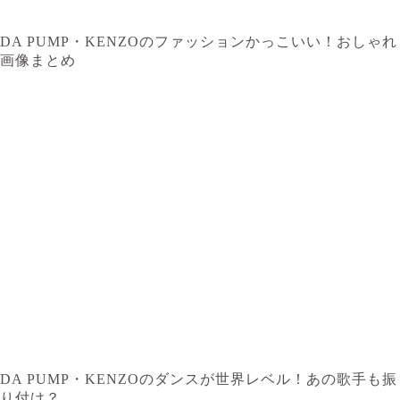
DA PUMP・KENZOのファッションかっこいい！おしゃれ
画像まとめ
DA PUMP・KENZOのダンスが世界レベル！あの歌手も振
り付け？