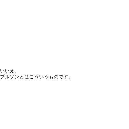
いいえ。
ブルゾンとはこういうものです。