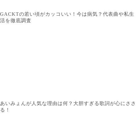
GACKTの若い頃がカッコいい！今は病気？代表曲や私生
活を徹底調査
あいみょんが人気な理由は何？大胆すぎる歌詞が心にささ
る！