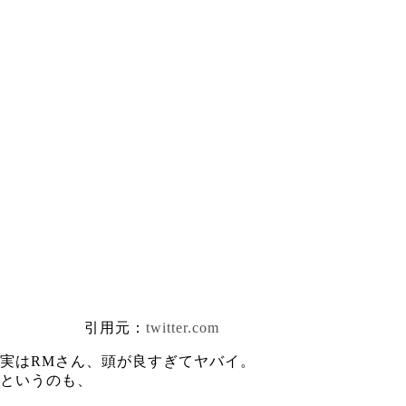
引用元：
twitter.com
実はRMさん、頭が良すぎてヤバイ。
というのも、