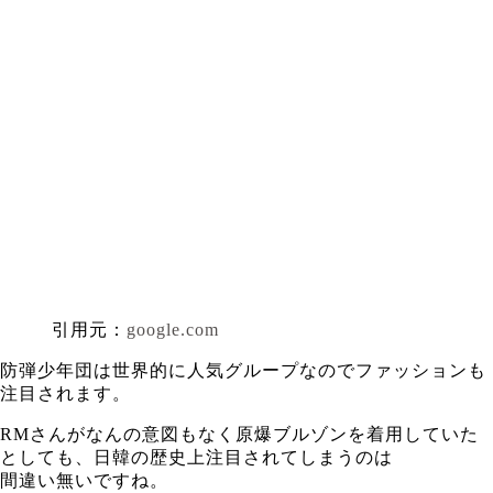
引用元：
google.com
防弾少年団は世界的に人気グループなのでファッションも
注目されます。
RMさんがなんの意図もなく原爆ブルゾンを着用していた
としても、日韓の歴史上注目されてしまうのは
間違い無いですね。