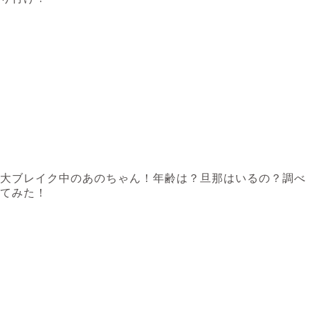
大ブレイク中のあのちゃん！年齢は？旦那はいるの？調べ
てみた！