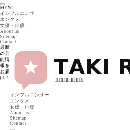
MENU
インフルエンサー
エンタメ
女優・俳優
About us
Sitemap
Contact
最新
の芸
能情
報を
お届
け！
インフルエンサー
エンタメ
女優・俳優
About us
Sitemap
Contact