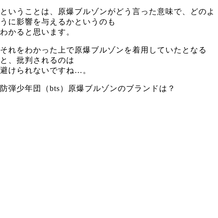
ということは、原爆ブルゾンがどう言った意味で、どのよ
うに影響を与えるかというのも
わかると思います。
それをわかった上で原爆ブルゾンを着用していたとなる
と、批判されるのは
避けられないですね…。
防弾少年団（bts）原爆ブルゾンのブランドは？