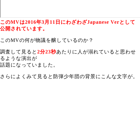
このMVは2016年3月11日にわざわざJapanese Verとして
公開されています。
このMVの何が物議を醸しているのか？
調査して見ると
2分23秒
あたりに人が溺れていると思わせ
るような演出が
話題になっていました。
さらによくみて見ると防弾少年団の背景にこんな文字が。