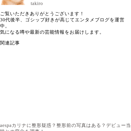
takiro
ご覧いただきありがとうございます！
30代後半、ゴシップ好きが高じてエンタメブログを運営
中。
気になる噂や最新の芸能情報をお届けします。
関連記事
aespaカリナに整形疑惑？整形前の写真はある？デビュー当