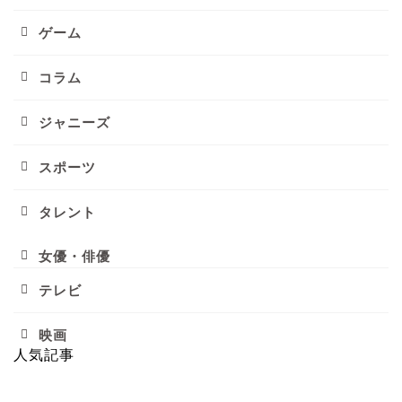
ゲーム
コラム
ジャニーズ
スポーツ
タレント
女優・俳優
テレビ
映画
人気記事