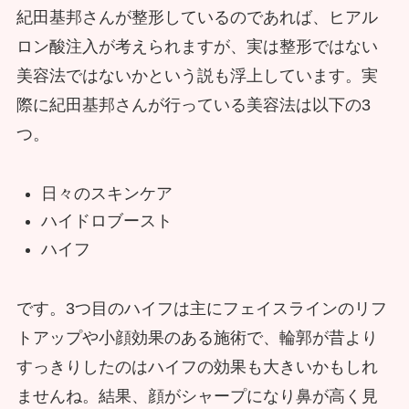
紀田基邦さんが整形しているのであれば、ヒアル
ロン酸注入が考えられますが、実は整形ではない
美容法ではないかという説も浮上しています。実
際に紀田基邦さんが行っている美容法は以下の3
つ。
日々のスキンケア
ハイドロブースト
ハイフ
です。3つ目のハイフは主にフェイスラインのリフ
トアップや小顔効果のある施術で、輪郭が昔より
すっきりしたのはハイフの効果も大きいかもしれ
ませんね。結果、顔がシャープになり鼻が高く見