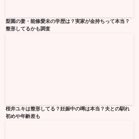
梨園の妻・能條愛未の学歴は？実家が金持ちって本当？
整形してるかも調査
桜井ユキは整形してる？妊娠中の噂は本当？夫との馴れ
初めや年齢差も