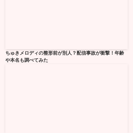
ちゅきメロディの整形前が別人？配信事故が衝撃！年齢
や本名も調べてみた