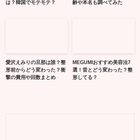
は？韓国でモテモテ？
齢や本名も調べてみた
愛沢えみりの旦那は誰？整
MEGUMIおすすめ美容法7
形前からどう変わった？衝
選！昔とどう変わった？整
撃の費用や回数まとめ
形してる？