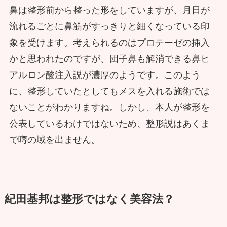
鼻は整形前から整った形をしていますが、月日が
流れるごとに鼻筋がすっきりと細くなっている印
象を受けます。考えられるのはプロテーゼの挿入
かと思われたのですが、団子鼻も解消できる鼻ヒ
アルロン酸注入説が濃厚のようです。このよう
に、整形していたとしてもメスを入れる施術では
ないことがわかりますね。しかし、本人が整形を
公表しているわけではないため、整形説はあくま
で噂の域を出ません。
紀田基邦は整形ではなく美容法？