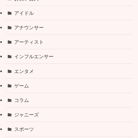
アイドル
アナウンサー
アーティスト
インフルエンサー
エンタメ
ゲーム
コラム
ジャニーズ
スポーツ