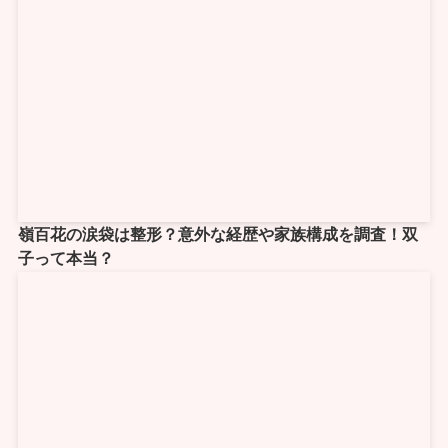
嶺百花の涙袋は整形？意外な経歴や家族構成を調査！双
子って本当？