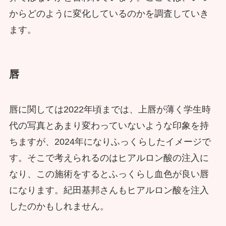
からどのように変化しているのかを調査していき
ます。
唇
唇に関しては2022年頃までは、上唇が薄く学生時
代の写真とあまり変わっていないような印象を持
ちますが、2024年になりふっくらしたイメージで
す。そこで考えられるのはヒアルロン酸の注入に
なり、この施術をするとふっくらし血色が良い唇
になります。紀田基邦さんもヒアルロン酸を注入
したのかもしれません。