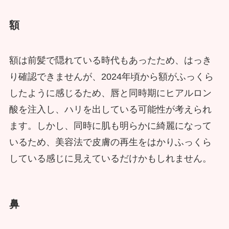
額
額は前髪で隠れている時代もあったため、はっき
り確認できませんが、2024年頃から額がふっくら
したように感じるため、唇と同時期にヒアルロン
酸を注入し、ハリを出している可能性が考えられ
ます。しかし、同時に肌も明らかに綺麗になって
いるため、美容法で皮膚の再生をはかりふっくら
している感じに見えているだけかもしれません。
鼻