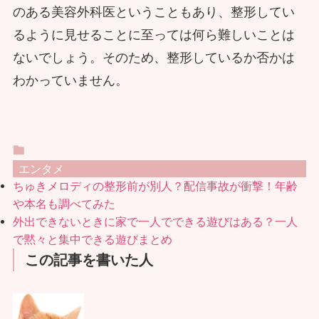
のある美容外科医ということもあり、整形してい
るように見せることに至っては何ら難しいことは
ないでしょう。そのため、整形しているか否かは
わかっていません。
エンタメ
ちゅきメロディの整形前が別人？配信事故が衝撃！年齢
や本名も調べてみた
外出できないときに家で一人でできる遊びはある？一人
で黙々と集中できる遊びまとめ
この記事を書いた人