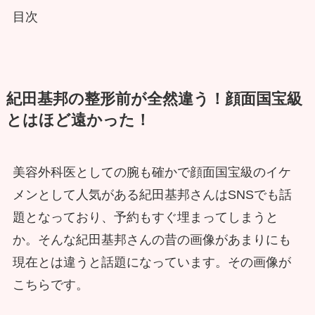
目次
紀田基邦の整形前が全然違う！顔面国宝級
とはほど遠かった！
美容外科医としての腕も確かで顔面国宝級のイケ
メンとして人気がある紀田基邦さんはSNSでも話
題となっており、予約もすぐ埋まってしまうと
か。そんな紀田基邦さんの昔の画像があまりにも
現在とは違うと話題になっています。その画像が
こちらです。