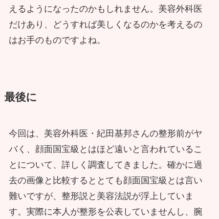
えるようになったのかもしれません。美容外科医
だけあり、どうすれば美しくなるのかを考えるの
はお手のものですよね。
最後に
今回は、美容外科医・紀田基邦さんの整形前がヤ
バく、顔面国宝級とはほど遠いと言われているこ
とについて、詳しく調査してきました。確かに過
去の画像と比較するととても顔面国宝級とは言い
難いですが、整形説と美容法説が浮上していま
す。実際に本人が整形を公表していませんし、腕