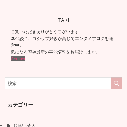
TAKI
ご覧いただきありがとうございます！
30代後半、ゴシップ好きが高じてエンタメブログを運
営中。
気になる噂や最新の芸能情報をお届けします。
Contact
カテゴリー
お笑い芸人