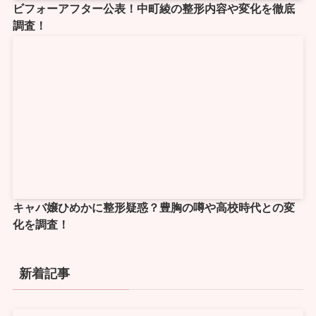
ビフォーアフター公表！中町綾の整形内容や変化を徹底
調査！
キャバ嬢ひめかに整形疑惑？豊胸の噂や高校時代との変
化を調査！
新着記事