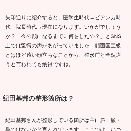
矢印通りに紹介すると、医学生時代→ビアンカ時
代→院長時代→現在になります。いかがでしょう
か？「今の顔になるまでに何をしたの？」とSNS
上では驚愕の声があがっていました。顔面国宝級
とはほど遠い顔立ちなことから、整形前と全然違
うと言われても納得ですね。
紀田基邦の整形箇所は？
紀田基邦さんが整形している箇所は主に唇・額・
鼻ではないかと言われています。ここでは、いつ