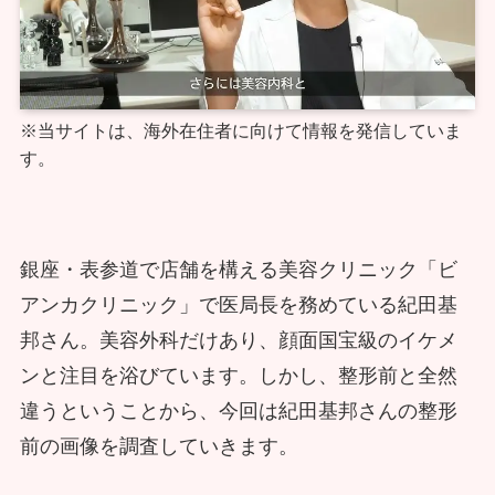
※当サイトは、海外在住者に向けて情報を発信していま
す。
銀座・表参道で店舗を構える美容クリニック「ビ
アンカクリニック」で医局長を務めている紀田基
邦さん。美容外科だけあり、顔面国宝級のイケメ
ンと注目を浴びています。しかし、整形前と全然
違うということから、今回は紀田基邦さんの整形
前の画像を調査していきます。