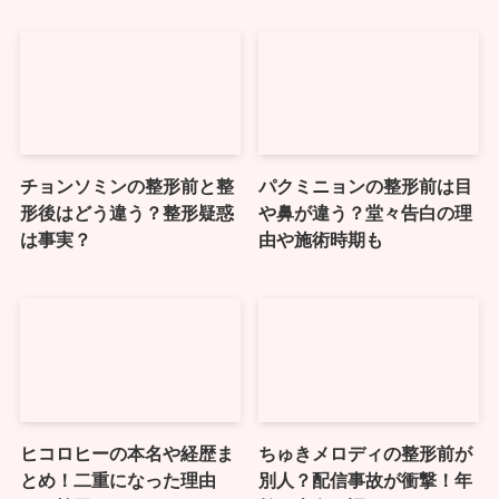
チョンソミンの整形前と整
パクミニョンの整形前は目
形後はどう違う？整形疑惑
や鼻が違う？堂々告白の理
は事実？
由や施術時期も
ヒコロヒーの本名や経歴ま
ちゅきメロディの整形前が
とめ！二重になった理由
別人？配信事故が衝撃！年