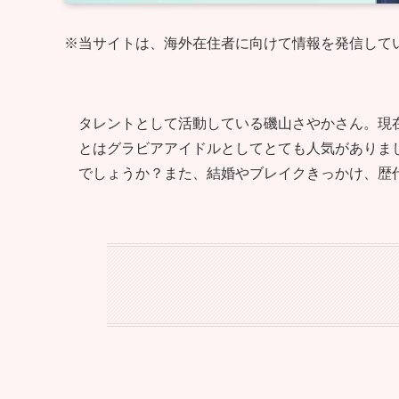
※当サイトは、海外在住者に向けて情報を発信して
タレントとして活動している磯山さやかさん。現
とはグラビアアイドルとしてとても人気がありま
でしょうか？また、結婚やブレイクきっかけ、歴