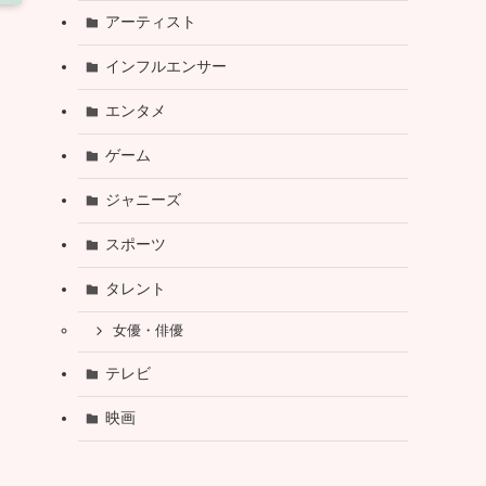
アーティスト
インフルエンサー
エンタメ
ゲーム
ジャニーズ
スポーツ
タレント
女優・俳優
テレビ
映画