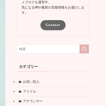
メブログを運営中。
気になる噂や最新の芸能情報をお届けしま
す。
Contact
カテゴリー
お笑い芸人
アイドル
アナウンサー