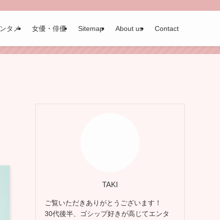
ンタメ
女優・俳優
Sitemap
About us
Contact
TAKI
ご覧いただきありがとうございます！
30代後半、ゴシップ好きが高じてエンタ