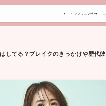
インフルエンサー
エ
婚はしてる？ブレイクのきっかけや歴代彼