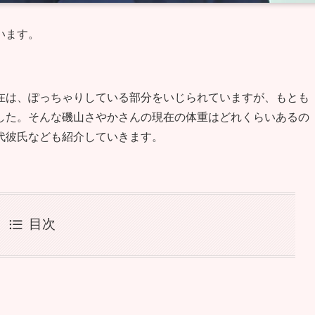
います。
在は、ぽっちゃりしている部分をいじられていますが、もとも
した。そんな磯山さやかさんの現在の体重はどれくらいあるの
代彼氏なども紹介していきます。
目次