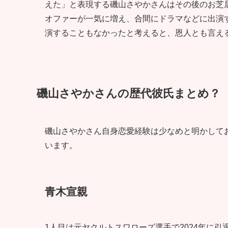
えた」と表現する磯山さやかさんはその後のお芝
オファーが一気に増え、合間にドラマなどに出演
演することもなかったと考えると、恩人とも言え
磯山さやかさんの歴代彼氏まとめ？
磯山さやかさん自身恋愛経験は少なめと明かして
います。
青木宣親
1人目は元ヤクルトスワローズ選手で2024年に引