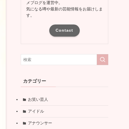
メブログを運営中。
気になる噂や最新の芸能情報をお届けしま
す。
Contact
カテゴリー
お笑い芸人
アイドル
アナウンサー