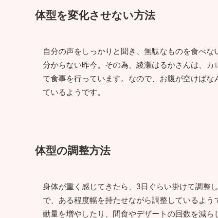
体型を変化させない方法
自分の声をしっかりと聞き、無駄なものを食べな
分からない昨今。その為、綾瀬はるかさんは、カ
て食事を行っています。なので、お腹が空けばな
ているようです。
体型の調整方法
身体が重く感じてきたら、3日ぐらい掛けて調整
で、ある程度幅を持たせながら調整しているよう
動量を増やしたり、間食やデザートの回数を減ら