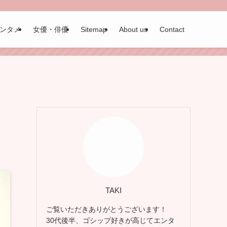
ンタメ
女優・俳優
Sitemap
About us
Contact
TAKI
ご覧いただきありがとうございます！
30代後半、ゴシップ好きが高じてエンタ