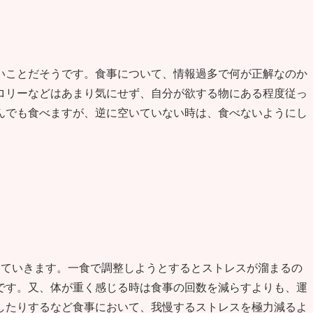
いことだそうです。食事について、情報過多で何が正解なのか
ロリーなどはあまり気にせず、自分が欲する物にある程度従っ
んでも食べますが、逆に空いていない時は、食べないようにし
していきます。一食で調整しようとするとストレスが溜まるの
です。又、体が重く感じる時は食事の回数を減らすよりも、運
したりするなど食事において、我慢するストレスを極力減るよ