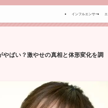
インフルエンサー
エ
がやばい？激やせの真相と体形変化を調