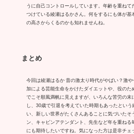
うに自己コントロールしています。年齢を重ねて
つけている綾瀬はるかさん。何をするにも体が基
の高さからくるのかも知れませんね。
まとめ
今回は綾瀬はるか 昔の激太り時代がやばい？激
加による芸能生命をかけたダイエットや、役のた
でこそ順風満帆に見えますが、いろんな苦労の末
し、30歳で引退を考えていた時期もあったとい
い、新しい世界がたくさんあることに気づいたそ
ン、キャビンアテンダント、先生など年を重ねる
にも期待したいですね。気になった方は是非チェ