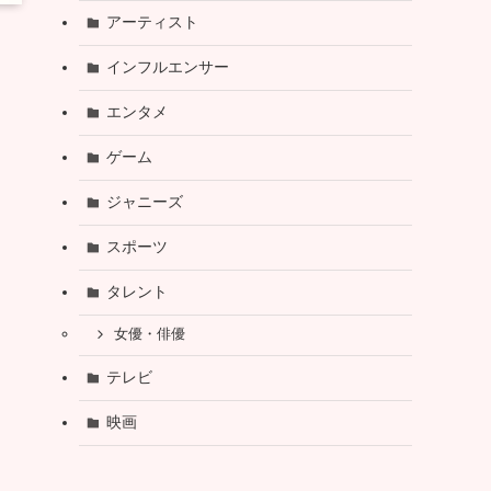
アーティスト
インフルエンサー
エンタメ
ゲーム
ジャニーズ
スポーツ
タレント
女優・俳優
テレビ
映画