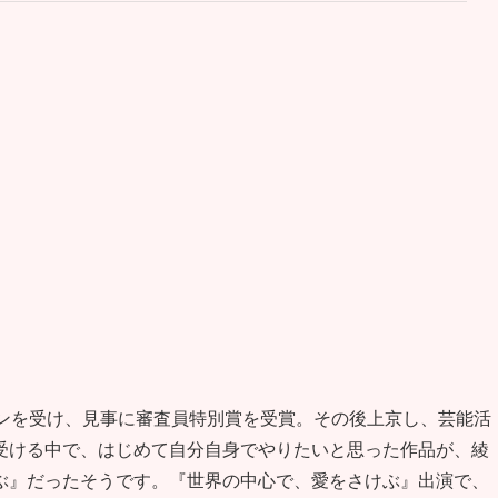
ョンを受け、見事に審査員特別賞を受賞。その後上京し、芸能活
受ける中で、はじめて自分自身でやりたいと思った作品が、綾
ぶ』だったそうです。『世界の中心で、愛をさけぶ』出演で、