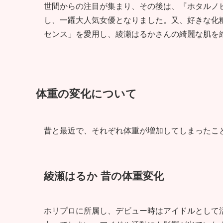
世間からの注目が集まり、その後は、『ホタルノ
し、一躍大人気女優となりました。又、好きな化粧品
センス」を愛用し、綾瀬はるかさんの綺麗な肌を
体重の変化について
昔と最近で、それぞれ体重が増加してしまったこ
綾瀬はるか 昔の体重変化
ホリプロに所属し、デビュー時はアイドルとして