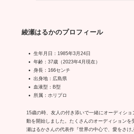
綾瀬はるかのプロフィール
生年月日：1985年3月24日
年齢：37歳（2023年4月現在）
身長：166センチ
出身地：広島県
血液型：B型
所属：ホリプロ
15歳の時、友人の付き添いで一緒にオーディシ
動を開始しました。たくさんのオーディションを
瀬はるかさんの代表作『世界の中心で、愛をさけ