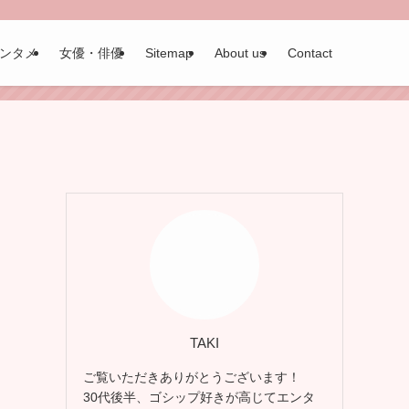
ンタメ
女優・俳優
Sitemap
About us
Contact
TAKI
ご覧いただきありがとうございます！
30代後半、ゴシップ好きが高じてエンタ