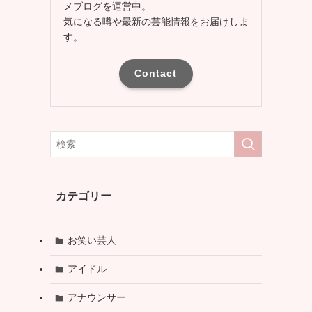
メブログを運営中。
気になる噂や最新の芸能情報をお届けしま
す。
Contact
カテゴリー
お笑い芸人
アイドル
アナウンサー