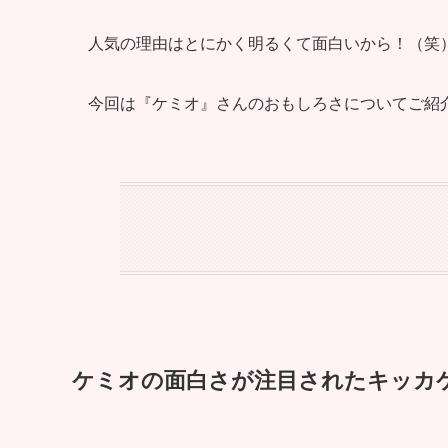
人気の理由はとにかく明るくて面白いから！（笑
今回は『ケミオ』さんのおもしろさについてご紹
ケミオの面白さが注目されたキッカ