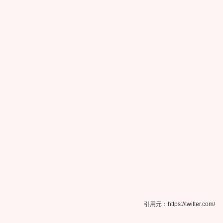
引用元：https://twitter.com/