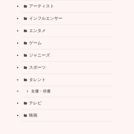
アーティスト
インフルエンサー
エンタメ
ゲーム
ジャニーズ
スポーツ
タレント
女優・俳優
テレビ
映画