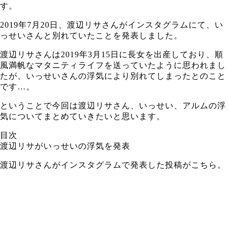
す。
2019年7月20日、渡辺リサさんがインスタグラムにて、い
っせいさんと別れていたことを発表しました。
渡辺リサさんは2019年3月15日に長女を出産しており、順
風満帆なマタニティライフを送っていたように思われまし
たが、いっせいさんの浮気により別れてしまったとのこと
です…。
ということで今回は渡辺リサさん、いっせい、アルムの浮
気についてまとめていきたいと思います。
目次
渡辺リサがいっせいの浮気を発表
渡辺リサさんがインスタグラムで発表した投稿がこちら。