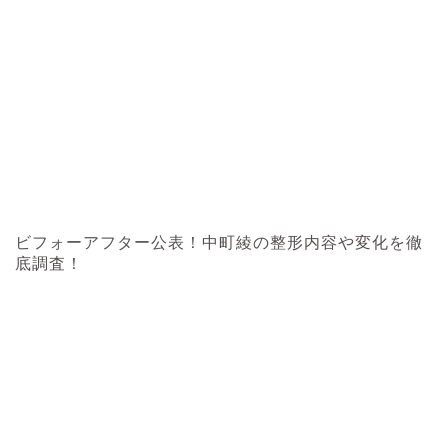
ビフォーアフター公表！中町綾の整形内容や変化を徹
底調査！