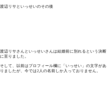
渡辺リサといっせいのその後
渡辺リサさんといっせいさんは結婚前に別れるという決断
に至りました。
そして、以前はプロフィール欄に「いっせい」の文字があ
りましたが、今では2人の名前しか入っておりません。