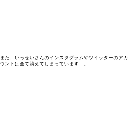
また、いっせいさんのインスタグラムやツイッターのアカ
ウントは全て消えてしまっています…。