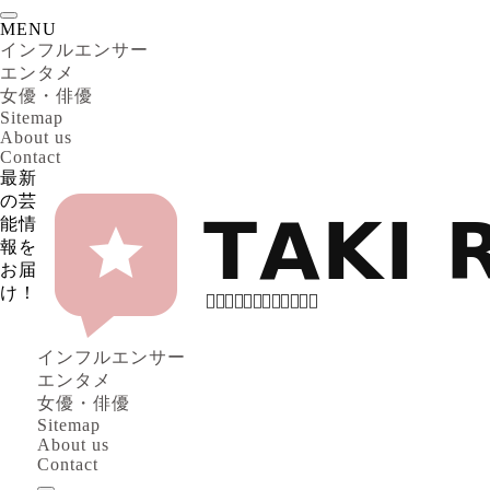
MENU
インフルエンサー
エンタメ
女優・俳優
Sitemap
About us
Contact
最新
の芸
能情
報を
お届
け！
インフルエンサー
エンタメ
女優・俳優
Sitemap
About us
Contact