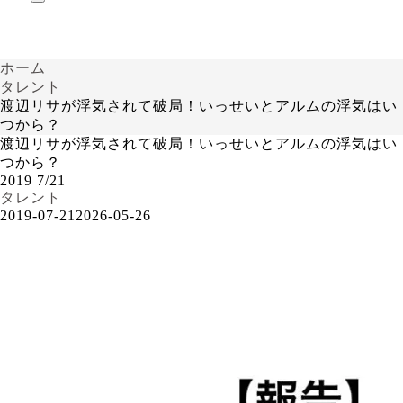
ホーム
タレント
渡辺リサが浮気されて破局！いっせいとアルムの浮気はい
つから？
渡辺リサが浮気されて破局！いっせいとアルムの浮気はい
つから？
2019
7/21
タレント
2019-07-21
2026-05-26