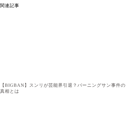
関連記事
【BIGBAN】スンリが芸能界引退？バーニングサン事件の
真相とは