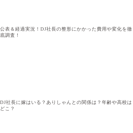
公表＆経過実況！DJ社長の整形にかかった費用や変化を徹
底調査！
DJ社長に嫁はいる？ありしゃんとの関係は？年齢や高校は
どこ？