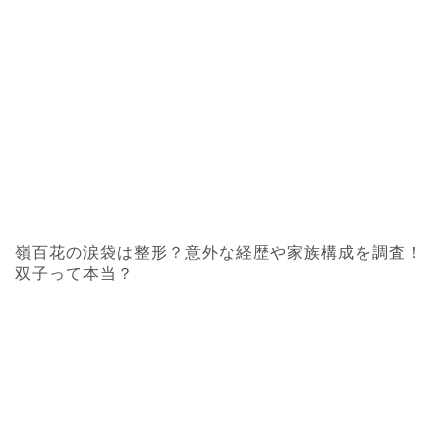
嶺百花の涙袋は整形？意外な経歴や家族構成を調査！
双子って本当？