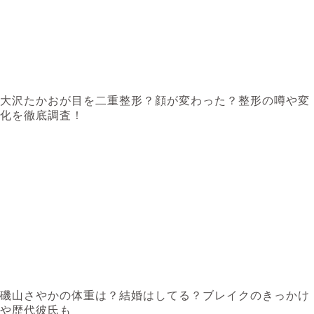
大沢たかおが目を二重整形？顔が変わった？整形の噂や変
化を徹底調査！
磯山さやかの体重は？結婚はしてる？ブレイクのきっかけ
や歴代彼氏も