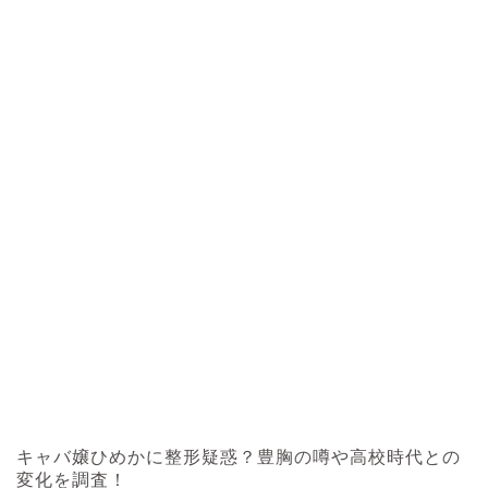
キャバ嬢ひめかに整形疑惑？豊胸の噂や高校時代との
変化を調査！