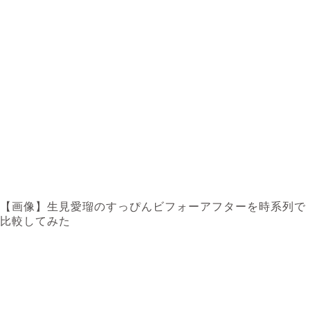
【画像】生見愛瑠のすっぴんビフォーアフターを時系列で
比較してみた