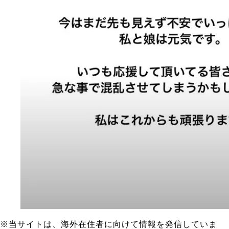
※当サイトは、海外在住者に向けて情報を発信していま