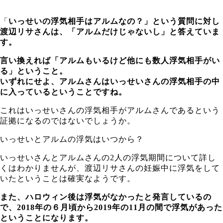
「
いっせいの浮気相手はアルムなの？」という質問に対し
渡辺リサさんは、「アルムだけじゃないし」と答えていま
す。
言い換えれば「アルムもいるけど他にも数人浮気相手がい
る」ということ。
いずれにせよ、アルムさんはいっせいさんの浮気相手の中
に入っているということですね。
これはいっせいさんの浮気相手がアルムさんであるという
証拠になるのではないでしょうか。
いっせいとアルムの浮気はいつから？
いっせいさんとアルムさんの2人の浮気期間について詳し
くはわかりませんが、渡辺リサさんの妊娠中に浮気をして
いたということは確実なようです。
また、ハロウィン後は浮気がなかったと発言しているの
で、2018年の６月頃から2019年の11月の間で浮気があった
ということになります。