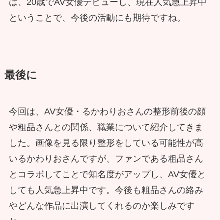
は、20歳でAV女優デビューし、現在人気急上昇中
ということで、今後の活動にも期待ですね。
最後に
今回は、AV女優・るかわりおさんの整形前後の顔
や粗品さんとの関係、職業について紹介してきま
した。画像を見る限り整形をしている可能性が高
いるかわりおさんですが、ファンである粗品さん
とコラボしてことで知名度がアップし、AV女優と
しても人気急上昇中です。今後も粗品さんの絡み
やどんな作品に出演してくれるのか楽しみです