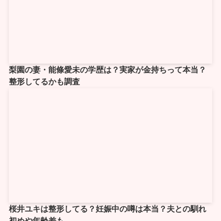
梨園の妻・能條愛未の学歴は？実家が金持ちって本当？
整形してるかも調査
桜井ユキは整形してる？妊娠中の噂は本当？夫との馴れ
初めや年齢差も