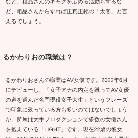
など、粗品さんのギャグを広める活動もするな
ど、粗品さんからすれば正真正銘の「太客」と言
えるでしょう。
るかわりおの職業は？
るかわりおさんの職業はAV女優です。2022年6月
にデビューし、「女子アナの内定を蹴ってAV女優
の道を選んだ名門現役女子大生」というフレーズ
で印象に残っている方も多いのではないでしょう
か。所属は大手プロダクションで多数の女優さん
を抱えている「LIGHT」です。現在22歳の彼女