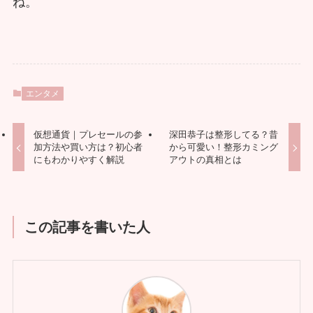
ね。
エンタメ
仮想通貨｜プレセールの参
深田恭子は整形してる？昔
加方法や買い方は？初心者
から可愛い！整形カミング
にもわかりやすく解説
アウトの真相とは
この記事を書いた人