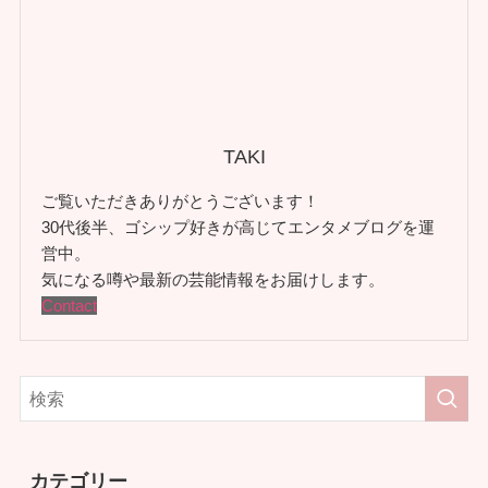
TAKI
ご覧いただきありがとうございます！
30代後半、ゴシップ好きが高じてエンタメブログを運
営中。
気になる噂や最新の芸能情報をお届けします。
Contact
カテゴリー