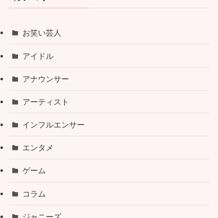
お笑い芸人
アイドル
アナウンサー
アーティスト
インフルエンサー
エンタメ
ゲーム
コラム
ジャニーズ