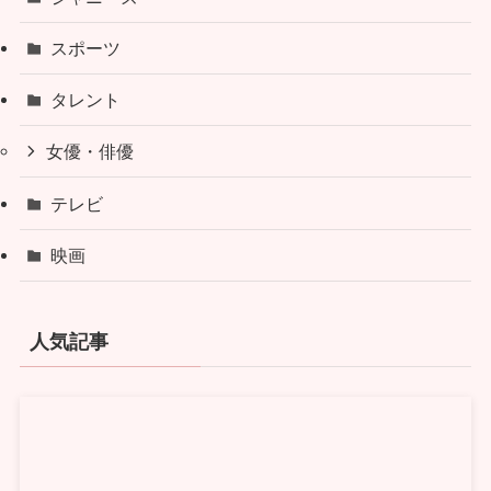
スポーツ
タレント
女優・俳優
テレビ
映画
人気記事