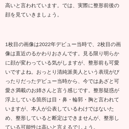
高いと言われています。では、実際に整形前後の
顔を見ていきましょう。
1枚目の画像は2022年デビュー当時で、2枚目の画
像は直近のるかわりおさんです。見る限り明らか
に顔が変わっている気がしますが、整形前も可愛
いですよね。おっとり清純派美人という表現がぴ
ったりだったデビュー当時から、今ではあざと可
愛さ満載のお姉さんと言う感じです。整形疑惑が
浮上している箇所は目・鼻・輪郭・胸と言われて
いますが、本人が公表しているわけではないた
め、整形していると断定はできませんが、整形し
ている可能性は高いと言えるでしょう。