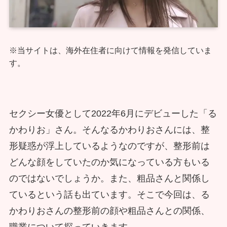
※当サイトは、海外在住者に向けて情報を発信していま
す。
セクシー女優として2022年6月にデビューした「る
かわりお」さん。そんなるかわりおさんには、整
形疑惑が浮上しているようなのですが、整形前は
どんな顔をしていたのか気になっている方もいる
のではないでしょうか。また、粗品さんと関係し
ているという話も出ています。そこで今回は、る
かわりおさんの整形前の顔や粗品さんとの関係、