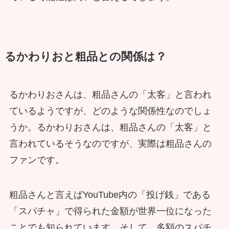
るかわりおと粗品との関係は？
るかわりおさんは、粗品さんの「太客」と言われ
ているようですが、どのような関係性なのでしょ
うか。るかわりおさんは、粗品さんの「太客」と
言われているそうなのですが、実際は粗品さんの
ファンです。
粗品さんと言えばYouTube内の「投げ銭」である
「スパチャ」で得られた金額が世界一位になった
ことでも知られています。そして、多額のスパチ