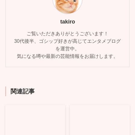
takiro
ご覧いただきありがとうございます！
30代後半、ゴシップ好きが高じてエンタメブログ
を運営中。
気になる噂や最新の芸能情報をお届けします。
関連記事