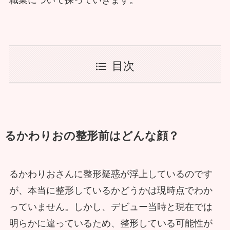
職業について探っていきます。
目次
るかわりおの整形前はどんな顔？
るかわりおさんに整形疑惑が浮上しているのです
が、本当に整形しているかどうかは現時点でわか
っていません。しかし、デビュー当時と現在では
明らかに違っているため、整形している可能性が