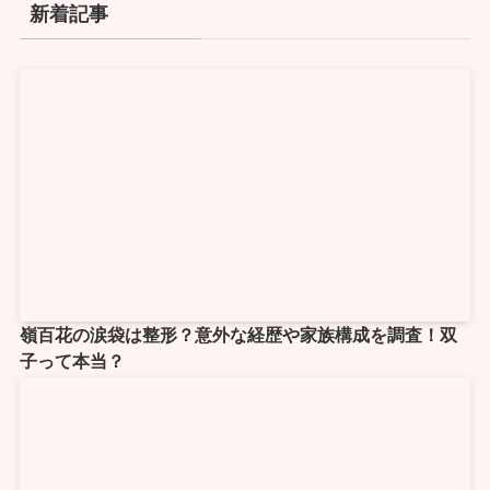
新着記事
嶺百花の涙袋は整形？意外な経歴や家族構成を調査！双
子って本当？