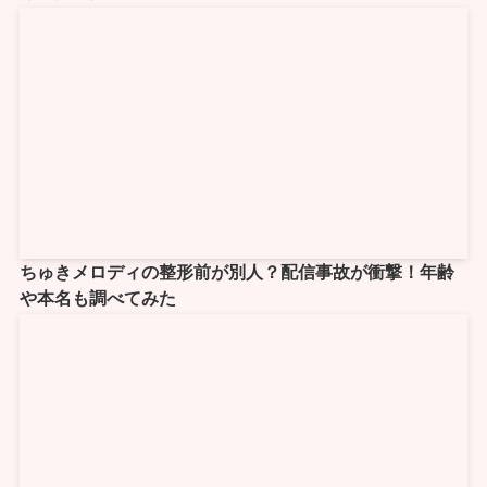
ちゅきメロディの整形前が別人？配信事故が衝撃！年齢
や本名も調べてみた