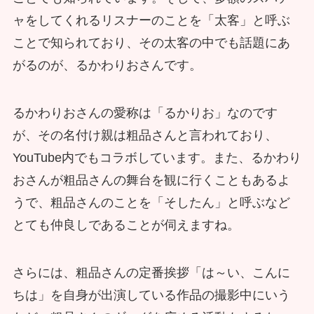
ャをしてくれるリスナーのことを「太客」と呼ぶ
ことで知られており、その太客の中でも話題にあ
がるのが、るかわりおさんです。
るかわりおさんの愛称は「るかりお」なのです
が、その名付け親は粗品さんと言われており、
YouTube内でもコラボしています。また、るかわり
おさんが粗品さんの舞台を観に行くこともあるよ
うで、粗品さんのことを「そしたん」と呼ぶなど
とても仲良しであることが伺えますね。
さらには、粗品さんの定番挨拶「は～い、こんに
ちは」を自身が出演している作品の撮影中にいう