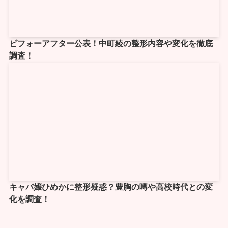
ビフォーアフター公表！中町綾の整形内容や変化を徹底
調査！
キャバ嬢ひめかに整形疑惑？豊胸の噂や高校時代との変
化を調査！