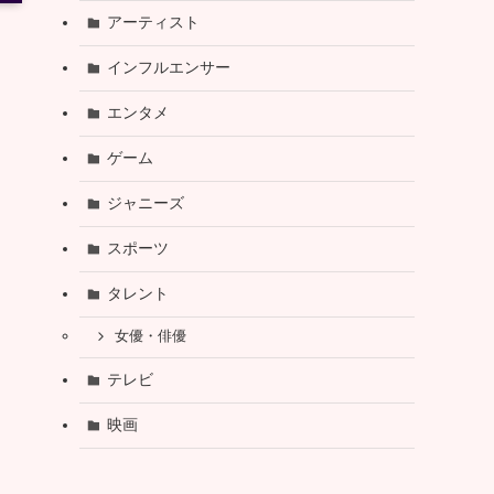
アーティスト
インフルエンサー
エンタメ
ゲーム
ジャニーズ
スポーツ
タレント
女優・俳優
テレビ
映画