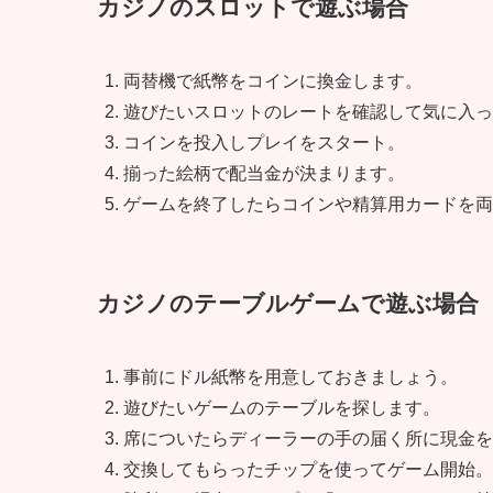
カジノのスロットで遊ぶ場合
両替機で紙幣をコインに換金します。
遊びたいスロットのレートを確認して気に入っ
コインを投入しプレイをスタート。
揃った絵柄で配当金が決まります。
ゲームを終了したらコインや精算用カードを両
カジノのテーブルゲームで遊ぶ場合
事前にドル紙幣を用意しておきましょう。
遊びたいゲームのテーブルを探します。
席についたらディーラーの手の届く所に現金を
交換してもらったチップを使ってゲーム開始。