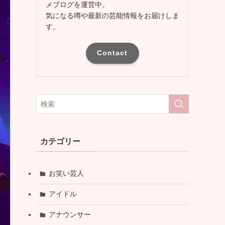
メブログを運営中。
気になる噂や最新の芸能情報をお届けしま
す。
Contact
カテゴリー
お笑い芸人
アイドル
アナウンサー