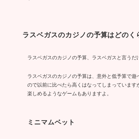
ラスベガスのカジノの予算はどのく
ラスベガスのカジノの予算、ラスベガスと言うだ
ラスベガスのカジノの予算は、意外と低予算で遊
ので以前に比べたら高くはなってしまっています
楽しめるようなゲームもありますよ。
ミニマムベット