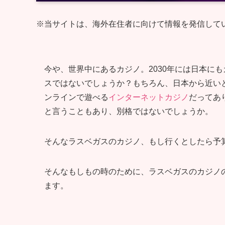
※当サイトは、海外在住者に向けて情報を発信して
今や、世界中にあるカジノ。2030年には日本に
スではないでしょうか？もちろん、日本から近い
ンラインで遊べる
インターネットカジノ
だってあ
と言うこともあり、別格ではないでしょうか。
そんなラスベガスのカジノ、もし行くとしたら予
そんなもしもの時のために、ラスベガスのカジノ
ます。