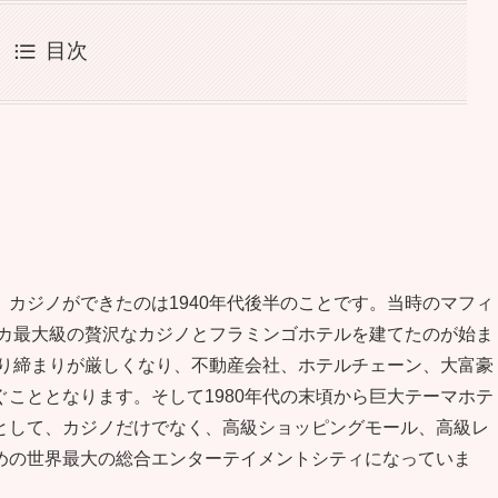
目次
カジノができたのは1940年代後半のことです。当時のマフィ
リカ最大級の贅沢なカジノとフラミンゴホテルを建てたのが始ま
取り締まりが厳しくなり、不動産会社、ホテルチェーン、大富豪
こととなります。そして1980年代の末頃から巨大テーマホテ
として、カジノだけでなく、高級ショッピングモール、高級レ
めの世界最大の総合エンターテイメントシティになっていま