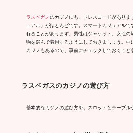
ラスベガス
のカジノにも、ドレスコードがありま
ュアル」がほとんどです。スマートカジュアルで
れることがあります。男性はジャケット、女性の
物を選んで着用するようにしておきましょう。中
カジノもあるので、事前にチェックしておくこと
ラスベガスのカジノの遊び方
基本的なカジノの遊び方を、スロットとテーブル