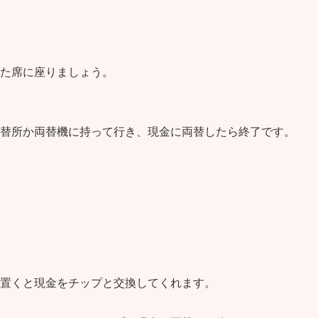
た席に座りましょう。
替所か両替機に持って行き、現金に両替したら終了です。
置くと現金をチップと交換してくれます。