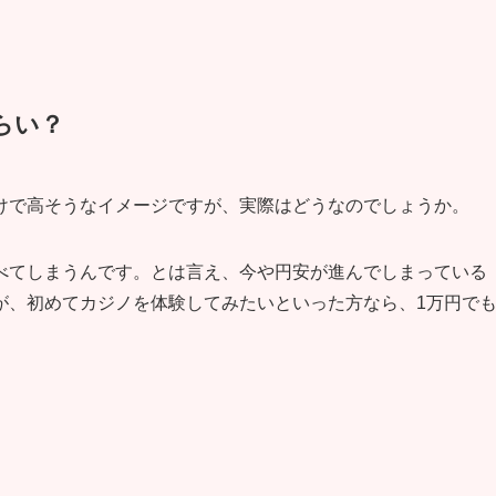
らい？
けで高そうなイメージですが、実際はどうなのでしょうか。
べてしまうんです。とは言え、今や円安が進んでしまっている
が、初めてカジノを体験してみたいといった方なら、1万円で