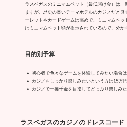
ラスベガスのミニマムベット（最低賭け金）は、
ますが、歴史の長いテーマホテルのカジノだと良
ーレットやカードゲームは高めで、ミニマムベット
はミニマムベット額が提示されているので、分か
目的別予算
初心者で色々なゲームを体験してみたい場合は
カジノをしっかり楽しみたいという方は15万
カジノで一攫千金を目指してどっぷり楽しみた
ラスベガスのカジノのドレスコード