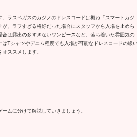
す。ラスベガスのカジノのドレスコードは概ね「スマートカジ
すが、ラフすぎる格好だった場合にスタッフから入場を止めら
場合は露出の多すぎないワンピースなど、落ち着いた雰囲気の
にはTシャツやデニム程度でも入場が可能なドレスコードの緩
をオススメします。
ゲームに分けて解説していきましょう。