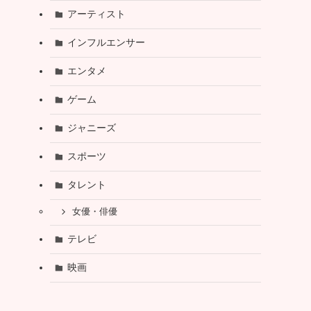
アーティスト
インフルエンサー
エンタメ
ゲーム
ジャニーズ
スポーツ
タレント
女優・俳優
テレビ
映画