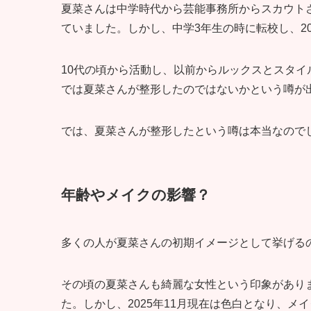
夏菜さんは中学時代から芸能事務所からスカウト
ていました。しかし、中学3年生の時に転校し、2
10代の頃から活動し、以前からルックスとスタ
では夏菜さんが整形したのではないかという噂が
では、夏菜さんが整形したという噂は本当なので
年齢やメイクの影響？
多くの人が夏菜さんの初期イメージとして挙げるのは
その頃の夏菜さんも綺麗な女性という印象があり
た。しかし、2025年11月現在は色白となり、