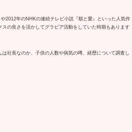
』や2012年のNHKの連続テレビ小説『順と愛』といった人気作
クスの良さを活かしてグラビア活動をしていた時期もあります
んは社長なのか、子供の人数や病気の噂、経歴について調査し