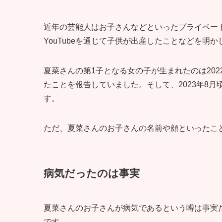
近年の芸能人はお子さんなどといったプライベートを
YouTubeを通じて子供が出産したことなどを明
夏菜さんの第1子となる女の子が生まれたのは202
たことを報告していました。そして、2023年8月頃
す。
ただ、夏菜さんのお子さんの名前や顔といったこ
病気だったのは事実
夏菜さんのお子さんが病気であるという噂は事実だ
です。