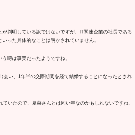
が判明している訳ではないですが、IT関連企業の社長である
といった具体的なことは明かされていません。
いう噂は事実だったようですね。
に出会い、1年半の交際期間を経て結婚することになったとされ
されていたので、夏菜さんとは同い年なのかもしれないですね。