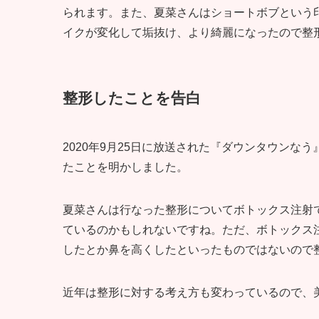
られます。また、夏菜さんはショートボブという
イクが変化して垢抜け、より綺麗になったので整
整形したことを告白
2020年9月25日に放送された『ダウンタウン
たことを明かしました。
夏菜さんは行なった整形についてボトックス注射
ているのかもしれないですね。ただ、ボトックス
したとか鼻を高くしたといったものではないので
近年は整形に対する考え方も変わっているので、