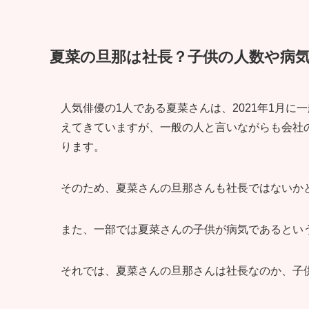
夏菜の旦那は社長？子供の人数や病
人気俳優の1人である夏菜さんは、2021年1月
えてきていますが、一般の人と言いながらも会社
ります。
そのため、夏菜さんの旦那さんも社長ではないか
また、一部では夏菜さんの子供が病気であるとい
それでは、夏菜さんの旦那さんは社長なのか、子