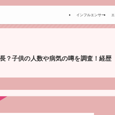
インフルエンサー
エ
長？子供の人数や病気の噂を調査！経歴