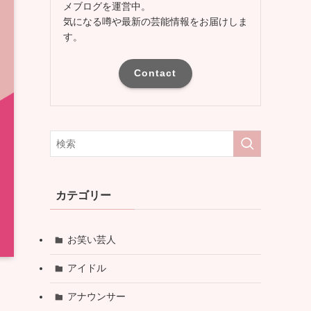
メブログを運営中。
気になる噂や最新の芸能情報をお届けしま
す。
Contact
カテゴリー
お笑い芸人
アイドル
アナウンサー