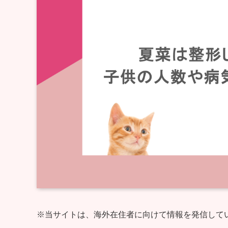
※当サイトは、海外在住者に向けて情報を発信して