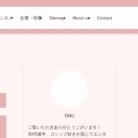
ンタメ
女優・俳優
Sitemap
About us
Contact
TAKI
ご覧いただきありがとうございます！
30代後半、ゴシップ好きが高じてエンタ