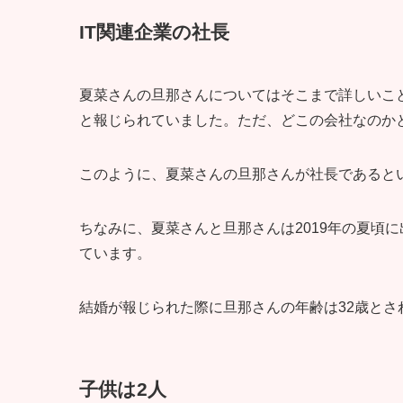
IT関連企業の社長
夏菜さんの旦那さんについてはそこまで詳しいこと
と報じられていました。ただ、どこの会社なのか
このように、夏菜さんの旦那さんが社長であると
ちなみに、夏菜さんと旦那さんは2019年の夏頃
ています。
結婚が報じられた際に旦那さんの年齢は32歳と
子供は2人