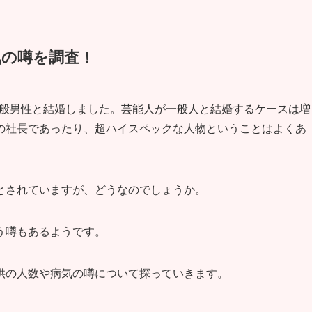
気の噂を調査！
に一般男性と結婚しました。芸能人が一般人と結婚するケースは増
の社長であったり、超ハイスペックな人物ということはよくあ
とされていますが、どうなのでしょうか。
う噂もあるようです。
供の人数や病気の噂について探っていきます。