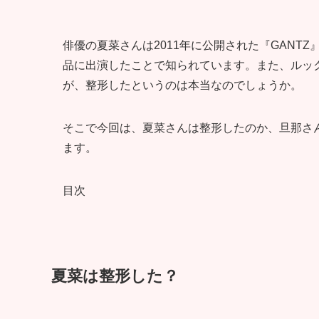
俳優の夏菜さんは2011年に公開された『GANTZ
品に出演したことで知られています。また、ルッ
が、整形したというのは本当なのでしょうか。
そこで今回は、夏菜さんは整形したのか、旦那さ
ます。
目次
夏菜は整形した？