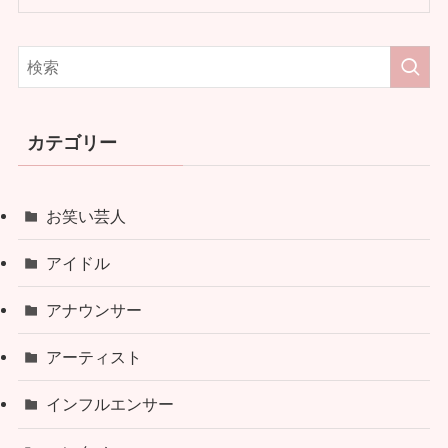
カテゴリー
お笑い芸人
アイドル
アナウンサー
アーティスト
インフルエンサー