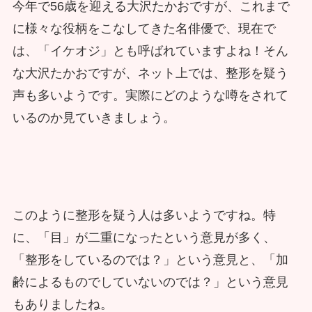
今年で56歳を迎える大沢たかおですが、これまで
に様々な役柄をこなしてきた名俳優で、現在で
は、「イケオジ」とも呼ばれていますよね！そん
な大沢たかおですが、ネット上では、整形を疑う
声も多いようです。実際にどのような噂をされて
いるのか見ていきましょう。
このように整形を疑う人は多いようですね。特
に、「目」が二重になったという意見が多く、
「整形をしているのでは？」という意見と、「加
齢によるものでしていないのでは？」という意見
もありましたね。