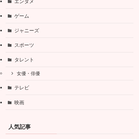
エンタメ
ゲーム
ジャニーズ
スポーツ
タレント
女優・俳優
テレビ
映画
人気記事