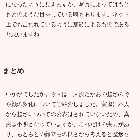
になったように見えますが、写真によってはもと
もとのような目をしている時もあります。ネット
上でも言われているように加齢によるものである
と思いますね。
まとめ
いかがでしたか。今回は、大沢たかおの整形の噂
や顔の変化についてご紹介しました。実際に本人
から整形についての公表はされていないため、真
実は不明となっていますが、これだけの実力があ
り、もともとの顔立ちの良さから考えると整形を