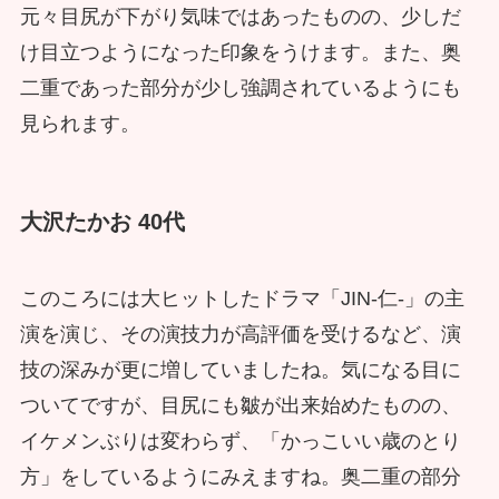
元々目尻が下がり気味ではあったものの、少しだ
け目立つようになった印象をうけます。また、奥
二重であった部分が少し強調されているようにも
見られます。
大沢たかお 40代
このころには大ヒットしたドラマ「JIN-仁-」の主
演を演じ、その演技力が高評価を受けるなど、演
技の深みが更に増していましたね。気になる目に
ついてですが、目尻にも皺が出来始めたものの、
イケメンぶりは変わらず、「かっこいい歳のとり
方」をしているようにみえますね。奥二重の部分