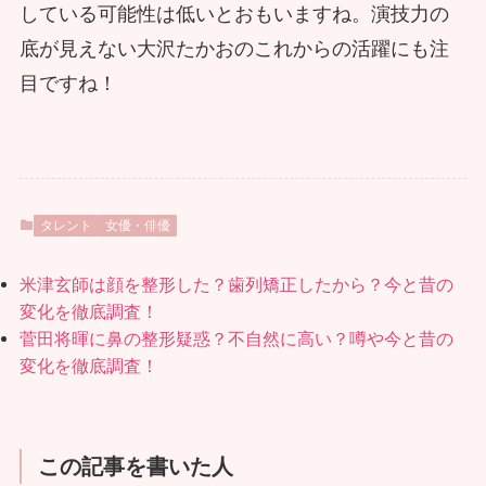
している可能性は低いとおもいますね。演技力の
底が見えない大沢たかおのこれからの活躍にも注
目ですね！
タレント
女優・俳優
米津玄師は顔を整形した？歯列矯正したから？今と昔の
変化を徹底調査！
菅田将暉に鼻の整形疑惑？不自然に高い？噂や今と昔の
変化を徹底調査！
この記事を書いた人