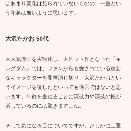
はあまり変化は見られていないものの、一重とい
う印象は無いように思います。
大沢たかお 50代
大人気漫画を実写化し、大ヒット作となった「キ
ングダム」では、ファンからも愛されている重要
なキャラクターを見事演じ切り、大沢たかおとい
うイメージを覆したといっても過言ではないと思
います。年齢を重ねるごとに演技力や演技の幅が
増しているのには驚きますよね。
そして気になる目についてですが、たしかに二重