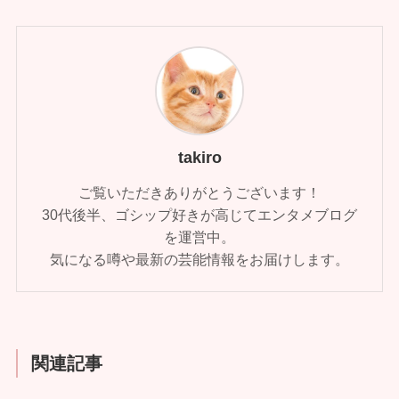
takiro
ご覧いただきありがとうございます！
30代後半、ゴシップ好きが高じてエンタメブログ
を運営中。
気になる噂や最新の芸能情報をお届けします。
関連記事