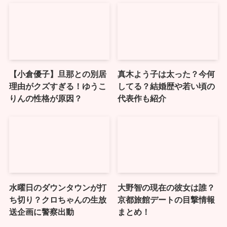
【小倉優子】旦那との別居
真木よう子は太った？今何
理由がクズすぎる！ゆうこ
してる？結婚歴や若い頃の
りんの性格が原因？
代表作も紹介
水曜日のダウンタウンが打
大野智の現在の彼女は誰？
ち切り？クロちゃんの生放
京都旅館デートの目撃情報
送企画に警察出動
まとめ！