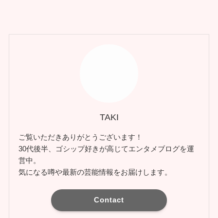
TAKI
ご覧いただきありがとうございます！
30代後半、ゴシップ好きが高じてエンタメブログを運
営中。
気になる噂や最新の芸能情報をお届けします。
Contact