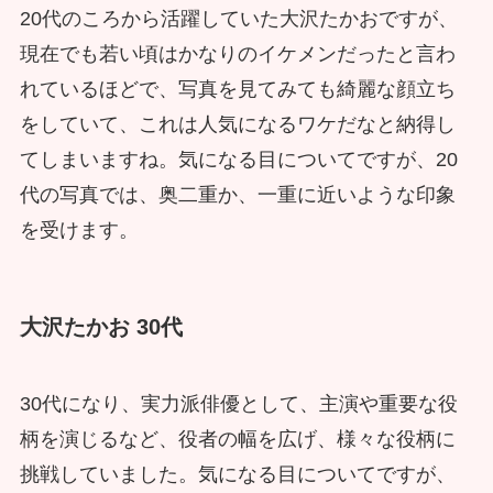
20代のころから活躍していた大沢たかおですが、
現在でも若い頃はかなりのイケメンだったと言わ
れているほどで、写真を見てみても綺麗な顔立ち
をしていて、これは人気になるワケだなと納得し
てしまいますね。気になる目についてですが、20
代の写真では、奥二重か、一重に近いような印象
を受けます。
大沢たかお 30代
30代になり、実力派俳優として、主演や重要な役
柄を演じるなど、役者の幅を広げ、様々な役柄に
挑戦していました。気になる目についてですが、