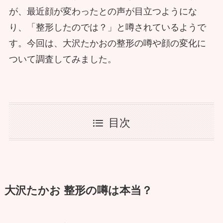
が、最近顔が変わったとの声が目立つようにな
り、「整形したのでは？」と噂されているようで
す。今回は、大沢たかおの整形の噂や顔の変化に
ついて調査してみました。
目次
大沢たかお 整形の噂は本当？