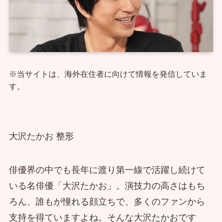
※当サイトは、海外在住者に向けて情報を発信していま
す。
大沢たかお 整形
俳優界の中でも長年に渡り第一線で活躍し続けて
いる名俳優「大沢たかお」。演技力の高さはもち
ろん、誰もが憧れる顔立ちで、多くのファンから
支持を得ていますよね。そんな大沢たかおです