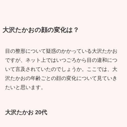
大沢たかおの顔の変化は？
目の整形について疑惑のかかっている大沢たかお
ですが、ネット上ではいつごろから目の違和につ
いて言及されていたのでしょうか。ここでは、大
沢たかおの年齢ごとの顔の変化について見ていき
たいと思います。
大沢たかお 20代