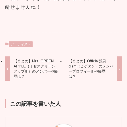
離せませんね！
アーティスト
【まとめ】Mrs. GREEN
【まとめ】Official髭男
APPLE（ミセスグリーン
dism（ヒゲダン）のメンバ
アップル）のメンバーや経
ープロフィールや経歴
歴は？
は？
この記事を書いた人