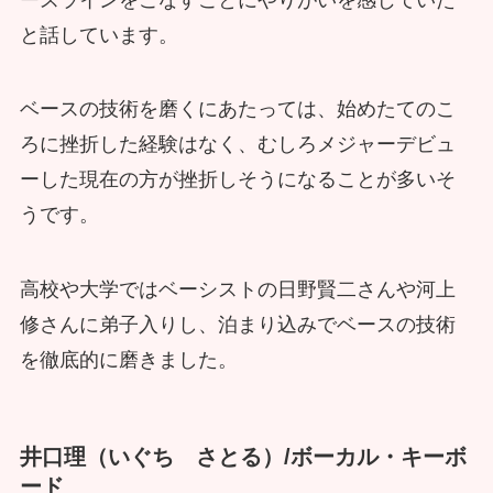
と話しています。
ベースの技術を磨くにあたっては、始めたてのこ
ろに挫折した経験はなく、むしろメジャーデビュ
ーした現在の方が挫折しそうになることが多いそ
うです。
高校や大学ではベーシストの日野賢二さんや河上
修さんに弟子入りし、泊まり込みでベースの技術
を徹底的に磨きました。
井口理（いぐち さとる）/ボーカル・キーボ
ード