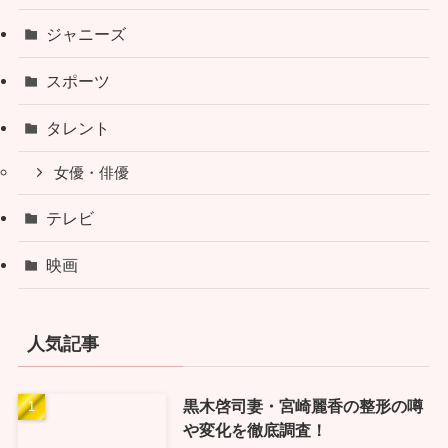
ジャニーズ
スポーツ
タレント
女優・俳優
テレビ
映画
人気記事
黒木啓司妻・宮崎麗香の整形の噂
や変化を徹底調査！