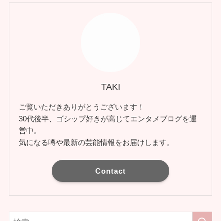
TAKI
ご覧いただきありがとうございます！
30代後半、ゴシップ好きが高じてエンタメブログを運
営中。
気になる噂や最新の芸能情報をお届けします。
Contact