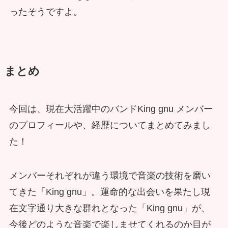
ったそうですよ。
まとめ
今回は、現在大活躍中のバンドKing gnu メンバー
のプロフィールや、経歴についてまとめてみまし
た！
メンバーそれぞれが違う環境で音楽の技術を磨い
てきた「King gnu」。運命的な出会いを果たし現
在文字通り大きな群れとなった「King gnu」が、
今後どのような音楽で楽しませてくれるのか目が