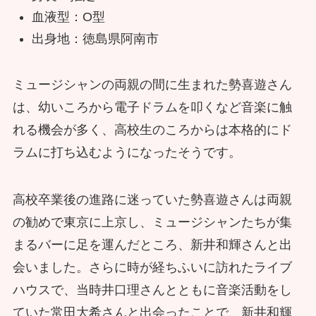
血液型：O型
出身地：徳島県阿南市
ミュージシャンの両親の間に生まれた勢喜遊さん
は、幼いころから電子ドラムを叩くなど音楽に触
れる機会が多く、高校生のころからは本格的にド
ラムに打ち込むようになったそうです。
高校卒業後の進路に迷っていた勢喜遊さんは両親
の勧めで東京に上京し、ミュージシャンたちが集
まるバーに足を運んだところ、新井和輝さんと出
会いました。さらに時が経ちふいに訪れたライブ
ハウスで、当時井口理さんとともに音楽活動をし
ていた常田大希さんと出会ったことで、新井和輝