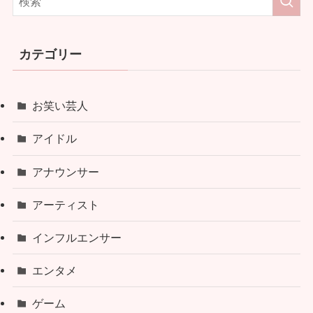
カテゴリー
お笑い芸人
アイドル
アナウンサー
アーティスト
インフルエンサー
エンタメ
ゲーム