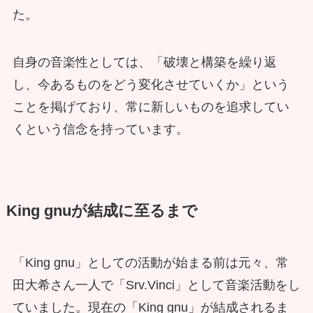
た。
自身の音楽性としては、「破壊と構築を繰り返
し、今あるものをどう変化させていくか」という
ことを掲げており、常に新しいものを追求してい
くという信念を持っています。
King gnuが結成に至るまで
「King gnu」としての活動が始まる前は元々、常
田大希さん一人で「Srv.Vinci」として音楽活動をし
ていました。現在の「King gnu」が結成されるま