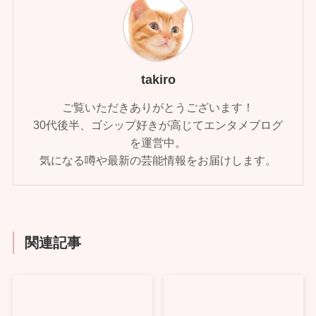
takiro
ご覧いただきありがとうございます！
30代後半、ゴシップ好きが高じてエンタメブログ
を運営中。
気になる噂や最新の芸能情報をお届けします。
関連記事