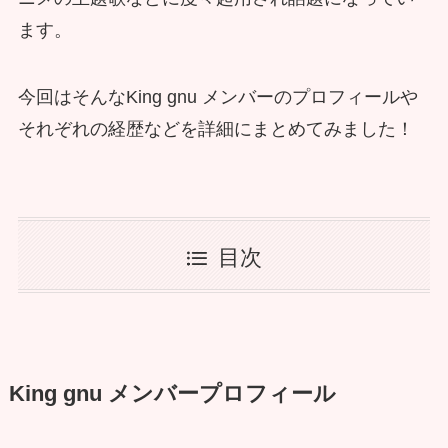
ます。
今回はそんなKing gnu メンバーのプロフィールや
それぞれの経歴などを詳細にまとめてみました！
目次
King gnu メンバープロフィール