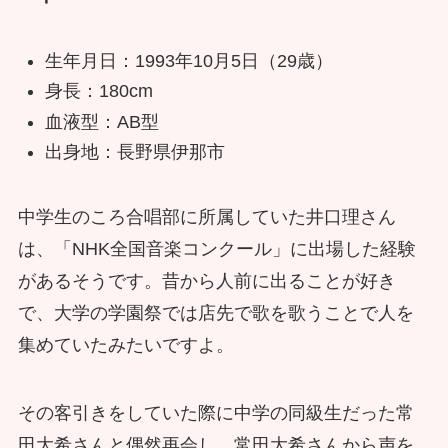
生年月日：1993年10月5日（29歳）
身長：180cm
血液型：AB型
出身地：長野県伊那市
中学生のころ合唱部に所属していた井口理さん
は、「NHK全国音楽コンクール」に出場した経験
があるそうです。昔から人前に出ることが好き
で、大学の学園祭では店先で歌を歌うことで人を
集めていたみたいですよ。
その客引きをしていた際に中学の同級生だった常
田大希さんと偶然再会し、常田大希さんから声を