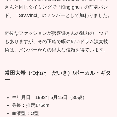
さんと同じタイミングで「King gnu」の前身バン
ド、「Srv.Vinci」のメンバーとして加わりました。
奇抜なファッションが勢喜遊さんの魅力の一つで
もありますが、その正確で幅の広いドラム演奏技
術は、メンバーからの絶大な信頼を得ています。
常田大希（つねた だいき）/ボーカル・ギタ
ー
生年月日：1992年5月15日（30歳）
身長：推定175cm
血液型：O型