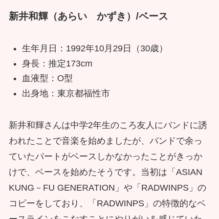
新井和輝（あらい かずき）/ベース
生年月日：1992年10月29日（30歳）
身長：推定173cm
血液型：O型
出身地：東京都福性市
新井和輝さんは中学2年生のころ友人にバンドに誘
われたことで音楽を始めましたが、バンドで余っ
ていたパートがベースしかなかったことがきっか
けで、ベースを始めたそうです。当初は「ASIAN
KUNG－FU GENERATION」や「RADWINPS」の
コピーをしており、「RADWINPS」の特徴的なベ
ースラインをこなすことにやりがいを感じていた