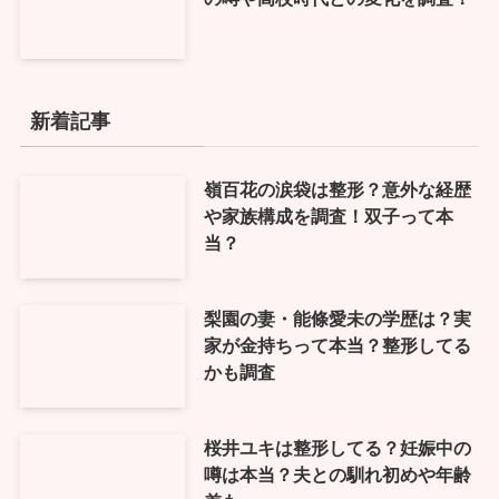
新着記事
嶺百花の涙袋は整形？意外な経歴
や家族構成を調査！双子って本
当？
梨園の妻・能條愛未の学歴は？実
家が金持ちって本当？整形してる
かも調査
桜井ユキは整形してる？妊娠中の
噂は本当？夫との馴れ初めや年齢