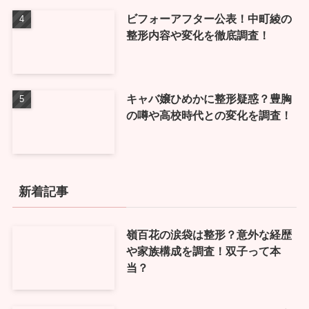
ビフォーアフター公表！中町綾の
整形内容や変化を徹底調査！
キャバ嬢ひめかに整形疑惑？豊胸
の噂や高校時代との変化を調査！
新着記事
嶺百花の涙袋は整形？意外な経歴
や家族構成を調査！双子って本
当？