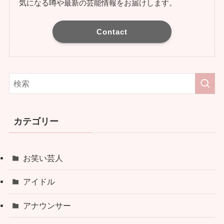
気になる噂や最新の芸能情報をお届けします。
Contact
カテゴリー
お笑い芸人
アイドル
アナウンサー