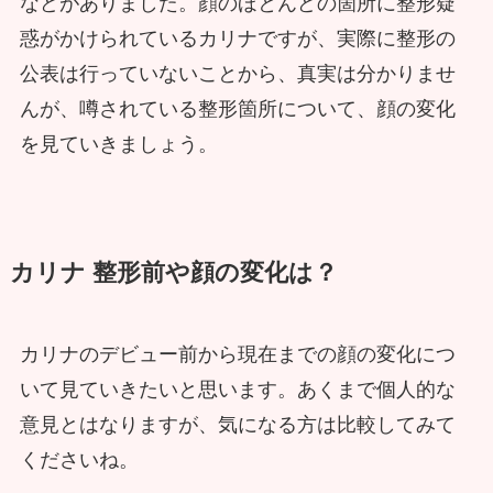
などがありました。顔のほとんどの箇所に整形疑
惑がかけられているカリナですが、実際に整形の
公表は行っていないことから、真実は分かりませ
んが、噂されている整形箇所について、顔の変化
を見ていきましょう。
カリナ 整形前や顔の変化は？
カリナのデビュー前から現在までの顔の変化につ
いて見ていきたいと思います。あくまで個人的な
意見とはなりますが、気になる方は比較してみて
くださいね。