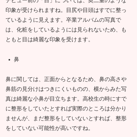
デビュー前の「目」については、奥二重のような
印象が受けられますね。目尻や目頭はすでに整っ
ているように見えます。卒業アルバムの写真で
は、化粧をしているようには見られないため、も
ともと目は綺麗な印象を受けます。
鼻
鼻に関しては、正面からとなるため、鼻の高さや
鼻筋の見分けはつきにくいものの、横からみた写
真は綺麗な小鼻が目立ちます。高校生の時にすで
に整形をしていたとすれば実際のところは分かり
ませんが、まだ整形をしていないとすれば、整形
をしていない可能性が高いですね。