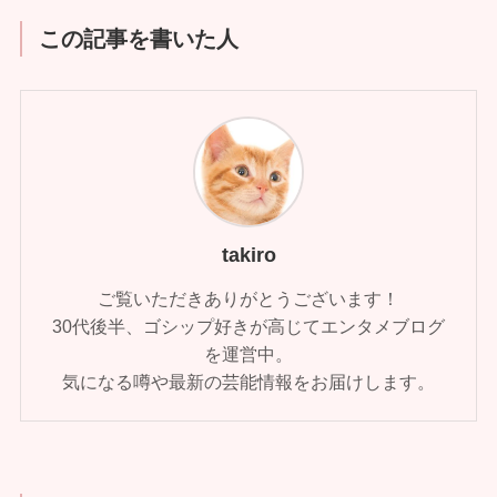
この記事を書いた人
takiro
ご覧いただきありがとうございます！
30代後半、ゴシップ好きが高じてエンタメブログ
を運営中。
気になる噂や最新の芸能情報をお届けします。