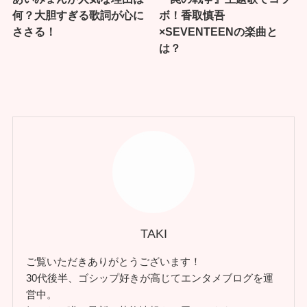
何？大胆すぎる歌詞が心に
ボ！香取慎吾
ささる！
×SEVENTEENの楽曲と
は？
TAKI
ご覧いただきありがとうございます！
30代後半、ゴシップ好きが高じてエンタメブログを運
営中。