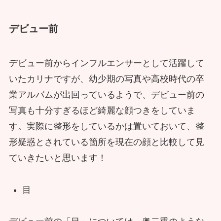
デビュー前
デビュー前からインフルエンサーとして活躍して
いたカリナですが、幼少期の写真や高校時代の卒
業アルバムが出回っているようで、デビュー前の
写真も十分すぎるほど綺麗な顔つきをしていま
す。実際に整形をしているかは置いておいて、整
形疑惑とされている箇所を現在の顔と比較して見
ていきたいと思います！
目