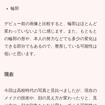
輪郭
デビュー前の画像と比較すると、輪郭はほとんど
変わっていないように感じます。また、もともと
の輪郭の形や、本人の努力などでも多少の変化は
できる部分でもあるので、整形している可能性は
低いと思います。
現在
今回は高校時代の写真と見比べましたが、現在の
メイクの技術や、顔の見え方が変わったりと、見