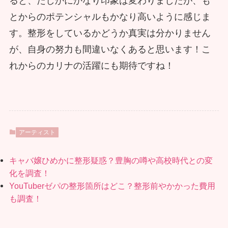
ると、たしかにかなり印象は変わりましたが、も
とからのポテンシャルもかなり高いように感じま
す。整形をしているかどうか真実は分かりません
が、自身の努力も間違いなくあると思います！こ
れからのカリナの活躍にも期待ですね！
アーティスト
キャバ嬢ひめかに整形疑惑？豊胸の噂や高校時代との変
化を調査！
YouTuberゼパの整形箇所はどこ？整形前やかかった費用
も調査！