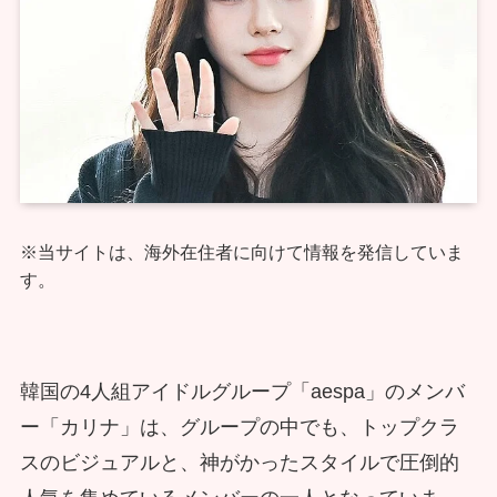
※当サイトは、海外在住者に向けて情報を発信していま
す。
韓国の4人組アイドルグループ「aespa」のメンバ
ー「カリナ」は、グループの中でも、トップクラ
スのビジュアルと、神がかったスタイルで圧倒的