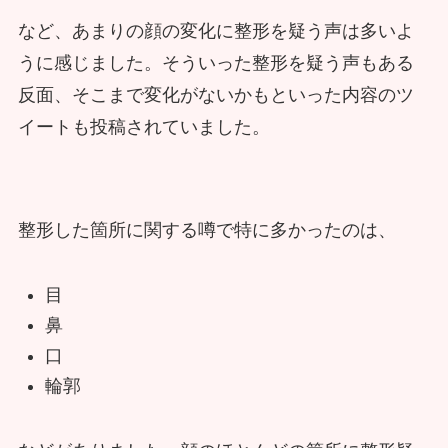
など、あまりの顔の変化に整形を疑う声は多いよ
うに感じました。そういった整形を疑う声もある
反面、そこまで変化がないかもといった内容のツ
イートも投稿されていました。
整形した箇所に関する噂で特に多かったのは、
目
鼻
口
輪郭