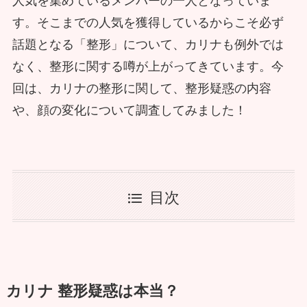
人気を集めているメンバーの一人となっていま
す。そこまでの人気を獲得しているからこそ必ず
話題となる「整形」について、カリナも例外では
なく、整形に関する噂が上がってきています。今
回は、カリナの整形に関して、整形疑惑の内容
や、顔の変化について調査してみました！
目次
カリナ 整形疑惑は本当？