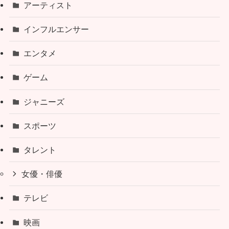
アーティスト
インフルエンサー
エンタメ
ゲーム
ジャニーズ
スポーツ
タレント
女優・俳優
テレビ
映画