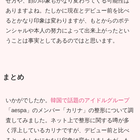
せ方や、顔の印象もかなり変わってくる可能性は
ありますよね。たしかに現在とデビュー前を比べ
るとかなり印象は変わりますが、もとからのポテ
ンシャルや本人の努力によって出来上がったとい
うことは事実としてあるのではと思います。
まとめ
いかがでしたか。
韓国で話題のアイドルグループ
「aespa」のメンバー「カリナ」の整形について調
査してみました。ネット上で整形に関する噂が多
く浮上しているカリナですが、デビュー前と比べ