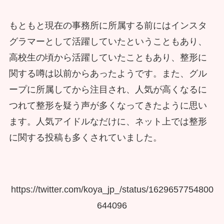
もともと現在の事務所に所属する前にはインスタ
グラマーとして活躍していたということもあり、
高校生の頃から活躍していたこともあり、整形に
関する噂は以前からあったようです。また、グル
ープに所属してから注目され、人気が高くなるに
つれて整形を疑う声が多くなってきたように思い
ます。人気アイドルなだけに、ネット上では整形
に関する投稿も多くされていました。
https://twitter.com/koya_jp_/status/1629657754800
644096