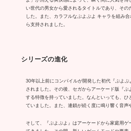
い世代の男女から愛されるタイトルであり、その
した。また、カラフルなぷよぷよ キャラを組み
ら支持されました。
シリーズの進化
30年以上前にコンパイルが開発した初代『ぷよぷ
されました。その後、セガからアーケード版『ぷ
する特徴を持っていました。なんといっても、ひ
ていました。また、連鎖が続く度に鳴り響く音声
そして、『ぷよぷよ』はアーケードから家庭用ゲ