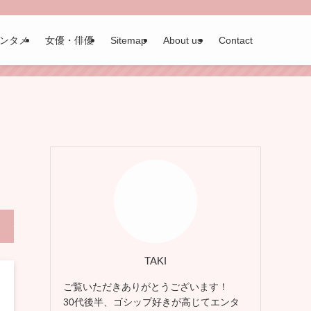
ンタメ
女優・俳優
Sitemap
About us
Contact
TAKI
ご覧いただきありがとうございます！
30代後半、ゴシップ好きが高じてエンタ