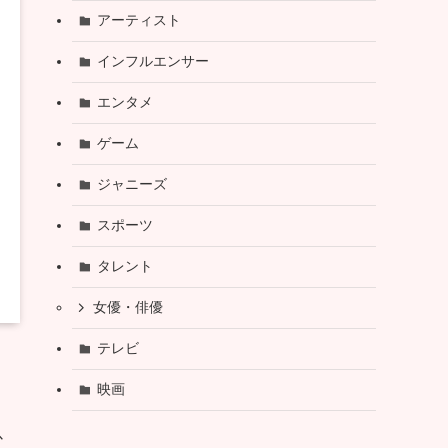
アーティスト
インフルエンサー
エンタメ
ゲーム
ジャニーズ
スポーツ
タレント
女優・俳優
テレビ
映画
以