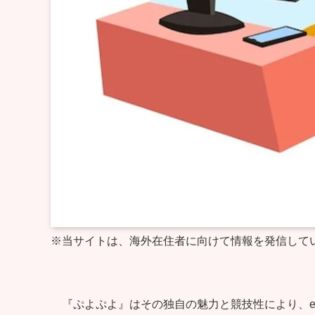
※当サイトは、海外在住者に向けて情報を発信して
『ぷよぷよ』はその独自の魅力と競技性により、e