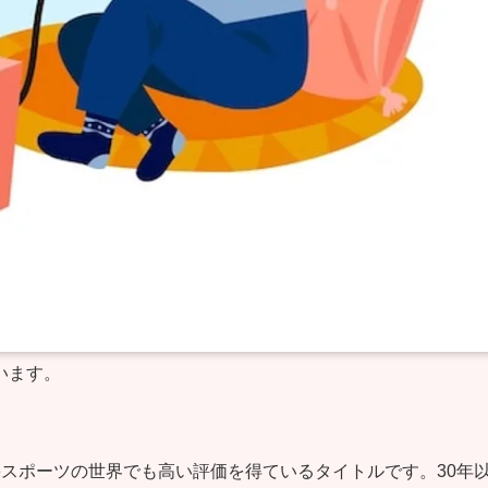
います。
スポーツの世界でも高い評価を得ているタイトルです。30年