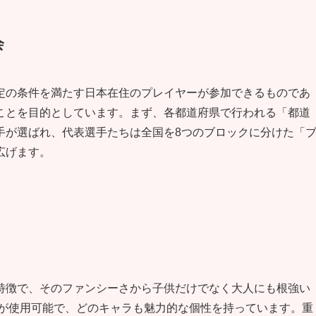
会
定の条件を満たす日本在住のプレイヤーが参加できるものであ
ことを目的としています。まず、各都道府県で行われる「都道
手が選ばれ、代表選手たちは全国を8つのブロックに分けた「
広げます。
特徴で、そのファンシーさから子供だけでなく大人にも根強い
ラが使用可能で、どのキャラも魅力的な個性を持っています。重