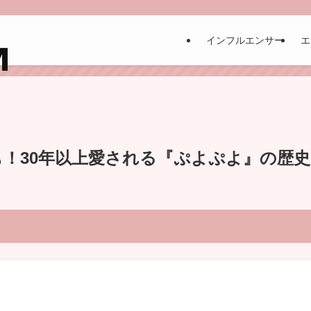
インフルエンサー
エ
も！30年以上愛される『ぷよぷよ』の歴史