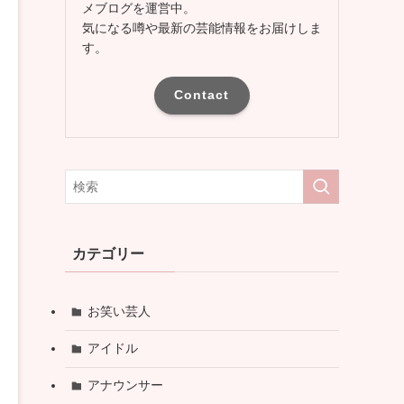
メブログを運営中。
気になる噂や最新の芸能情報をお届けしま
す。
Contact
カテゴリー
お笑い芸人
アイドル
アナウンサー