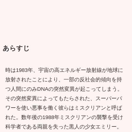
あらすじ
時は1983年、宇宙の高エネルギー放射線が地球に
放射されたことにより、一部の反社会的傾向を持
つ人間にのみDNAの突然変異が起こってしまう。
その突然変異によってもたらされた、スーパーパ
ワーを使い悪事を働く彼らはミスクリアンと呼ば
れた。数年後の1988年ミスクリアンの襲撃を受け
科学者である両親を失った黒人の少女エミリー。