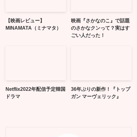
【映画レビュー】
映画『さかなのこ』で話題
MINAMATA（ミナマタ）
のさかなクンって？実はす
ごい人だった！
Netflix2022年配信予定韓国
36年ぶりの新作！『トップ
ドラマ
ガン マーヴェリック』