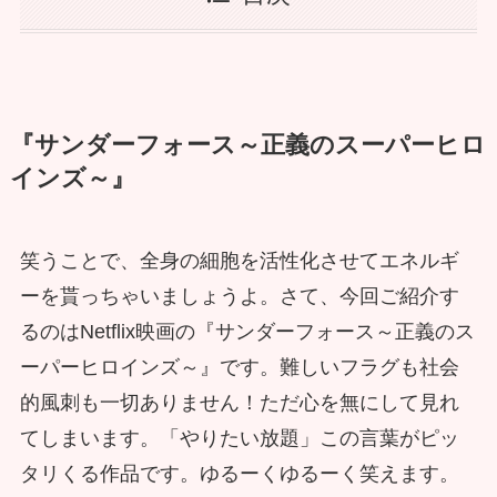
『サンダーフォース～正義のスーパーヒロ
インズ～』
笑うことで、全身の細胞を活性化させてエネルギ
ーを貰っちゃいましょうよ。さて、今回ご紹介す
るのはNetflix映画の『サンダーフォース～正義のス
ーパーヒロインズ～』です。難しいフラグも社会
的風刺も一切ありません！ただ心を無にして見れ
てしまいます。「やりたい放題」この言葉がピッ
タリくる作品です。ゆるーくゆるーく笑えます。