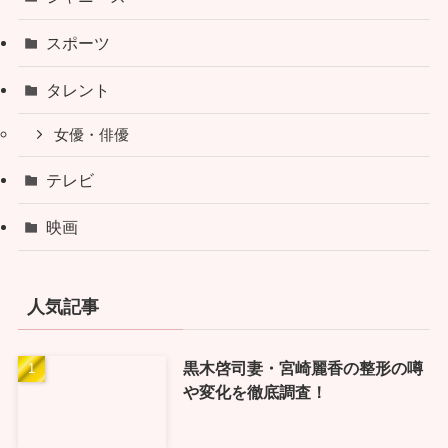
スポーツ
タレント
女優・俳優
テレビ
映画
人気記事
黒木啓司妻・宮崎麗香の整形の噂
や変化を徹底調査！