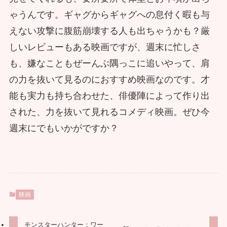
ゃうんです。ギャグからギャグへの息付く暇も与
えない攻撃に腹筋崩壊する人も出ちゃうかも？厳
しいレビューもある映画ですが、週末に忙しさ
も、嫌なこともぜーんぶ隅っこに追いやって、肩
の力を抜いて見るのにおすすめ映画なのです。才
能も実力も持ち合わせた、俳優陣によって作り出
された、力を抜いて見れるコメディ映画。ぜひ今
週末にでもいかがですか？
映画
モンスターハンター：ワー