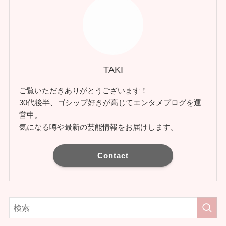
TAKI
ご覧いただきありがとうございます！
30代後半、ゴシップ好きが高じてエンタメブログを運
営中。
気になる噂や最新の芸能情報をお届けします。
Contact