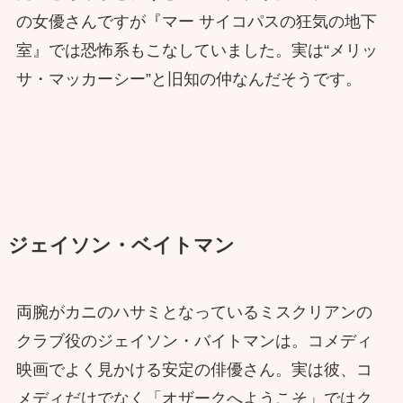
の女優さんですが『マー サイコパスの狂気の地下
室』では恐怖系もこなしていました。実は“メリッ
サ・マッカーシー”と旧知の仲なんだそうです。
ジェイソン・ベイトマン
両腕がカニのハサミとなっているミスクリアンの
クラブ役のジェイソン・バイトマンは。コメディ
映画でよく見かける安定の俳優さん。実は彼、コ
メディだけでなく「オザークへようこそ」ではク