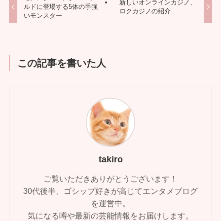
新しいオンラインカジノ、
ルドに登場する5体の手強
ロクカジノの紹介
いモンスター
この記事を書いた人
takiro
ご覧いただきありがとうございます！
30代後半、ゴシップ好きが高じてエンタメブログ
を運営中。
気になる噂や最新の芸能情報をお届けします。