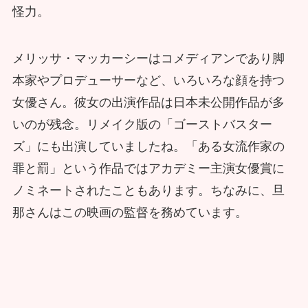
怪力。
メリッサ・マッカーシーはコメディアンであり脚
本家やプロデューサーなど、いろいろな顔を持つ
女優さん。彼女の出演作品は日本未公開作品が多
いのが残念。リメイク版の「ゴーストバスター
ズ」にも出演していましたね。「ある女流作家の
罪と罰」という作品ではアカデミー主演女優賞に
ノミネートされたこともあります。ちなみに、旦
那さんはこの映画の監督を務めています。