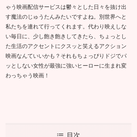
ゃう映画配信サービスは鬱々とした日々を抜け出
す魔法のじゅうたんみたいですよね。別世界へと
私たちを連れて行ってくれます。代わり映えしな
い毎日に、少し飽き飽きしてきたら、ちょっとし
た生活のアクセントにクスッと笑えるアクション
映画なんていいかも？それもちょっぴりドジでパ
ッとしない女性が最強に強いヒーローに生まれ変
わっちゃう映画！
目次