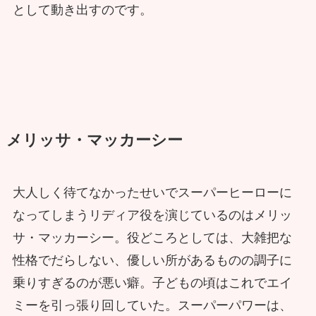
として動き出すのです。
メリッサ・マッカーシー
大人しく待てなかったせいでスーパーヒーローに
なってしまうリディア役を演じているのはメリッ
サ・マッカーシー。役どころとしては、大雑把な
性格でだらしない、優しい所があるものの調子に
乗りすぎるのが悪い癖。子どもの頃はこれでエイ
ミーを引っ張り回していた。スーパーパワーは、