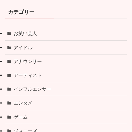
カテゴリー
お笑い芸人
アイドル
アナウンサー
アーティスト
インフルエンサー
エンタメ
ゲーム
ジャニーズ