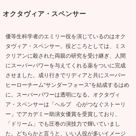
オクタヴィア・スペンサー
優等生科学者のエミリー役を演じているのはオク
タヴィア・スペンサー。役どころとしては、ミス
クリアンに殺された両親の研究を受け継ぎ、人間
にスーパーパワーを与えてくれる薬をついに完成
させました。成り行きでリディアと共にスーパー
ヒーローチーム”サンダーフォース”を結成するはめ
に。スーパーパワーは透明になる。オクタヴィ
ア・スペンサーは「ヘルプ 心がつなぐストーリ
ー」でアカデミー助演女優賞を受賞しており、
「ドリーム」でも圧巻の演技力で輝いていまし
た。どちらかと言うと、いい人役が多いイメージ