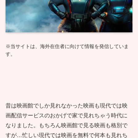
※当サイトは、海外在住者に向けて情報を発信していま
す。
昔は映画館でしか見れなかった映画も現代では映
画配信サービスのおかげで家で見れちゃう時代に
なりました。もちろん映画館で見る映画も格別で
すが…忙しい現代では映画を無料で何本も見れち