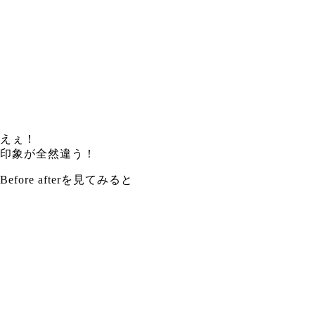
えぇ！
印象が全然違う！
Before afterを見てみると