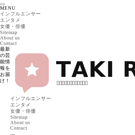
MENU
インフルエンサー
エンタメ
女優・俳優
Sitemap
About us
Contact
最新
の芸
能情
報を
お届
け！
インフルエンサー
エンタメ
女優・俳優
Sitemap
About us
Contact