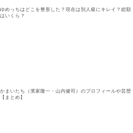
ゆめっちはどこを整形した？現在は別人級にキレイ？総額
はいくら？
かまいたち（‎濱家隆一・山内健司）のプロフィールや芸歴
【まとめ】