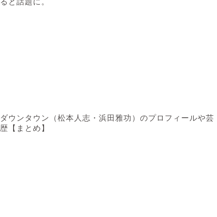
ると話題に。
ダウンタウン（松本人志・浜田雅功）のプロフィールや芸
歴【まとめ】