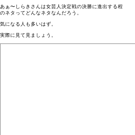
あぁ〜しらきさんは女芸人決定戦の決勝に進出する程
のネタってどんなネタなんだろう。
気になる人も多いはず。
実際に見て見ましょう。