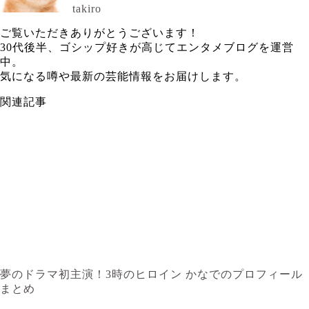
takiro
ご覧いただきありがとうございます！
30代後半、ゴシップ好きが高じてエンタメブログを運営
中。
気になる噂や最新の芸能情報をお届けします。
関連記事
夢のドラマ初主演！3時のヒロイン かなでのプロフィール
まとめ