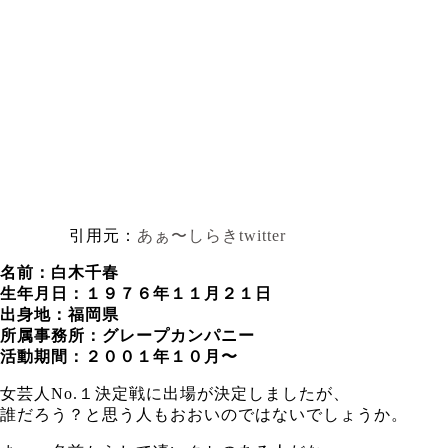
引用元：
あぁ〜しらきtwitter
名前：白木千春
生年月日：１９７６年１１月２１日
出身地：福岡県
所属事務所：グレープカンパニー
活動期間：２００１年１０月〜
女芸人No.１決定戦に出場が決定しましたが、
誰だろう？と思う人もおおいのではないでしょうか。