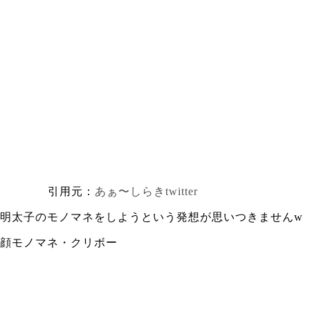
引用元：
あぁ〜しらきtwitter
明太子のモノマネをしようという発想が思いつきませんw
顔モノマネ・クリボー