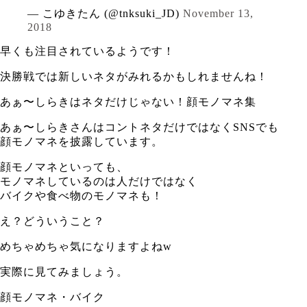
— こゆきたん (@tnksuki_JD)
November 13,
2018
早くも注目されているようです！
決勝戦では新しいネタがみれるかもしれませんね！
あぁ〜しらきはネタだけじゃない！顔モノマネ集
あぁ〜しらきさんはコントネタだけではなくSNSでも
顔モノマネを披露しています。
顔モノマネといっても、
モノマネしているのは人だけではなく
バイクや食べ物のモノマネも！
え？どういうこと？
めちゃめちゃ気になりますよねw
実際に見てみましょう。
顔モノマネ・バイク