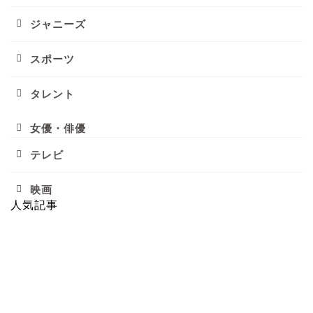
ジャニーズ
スポーツ
タレント
女優・俳優
テレビ
映画
人気記事