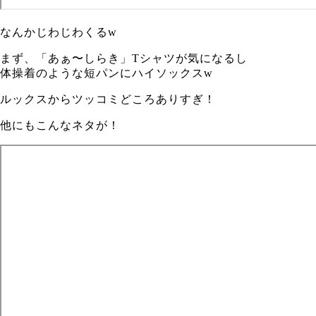
なんかじわじわくるw
まず、「あぁ〜しらき」Tシャツが気になるし
体操着のような短パンにハイソックスw
ルックスからツッコミどころありすぎ！
他にもこんなネタが！