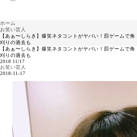
ホーム
お笑い芸人
【あぁ〜しらき】爆笑ネタコントがヤバい！罰ゲームで角
刈りの過去も
【あぁ〜しらき】爆笑ネタコントがヤバい！罰ゲームで角
刈りの過去も
2018
11/17
お笑い芸人
2018-11-17