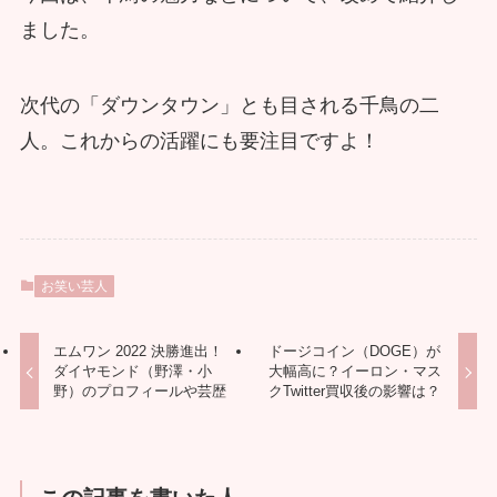
ました。
次代の「ダウンタウン」とも目される千鳥の二
人。これからの活躍にも要注目ですよ！
お笑い芸人
エムワン 2022 決勝進出！
ドージコイン（DOGE）が
ダイヤモンド（野澤・小
大幅高に？イーロン・マス
野）のプロフィールや芸歴
クTwitter買収後の影響は？