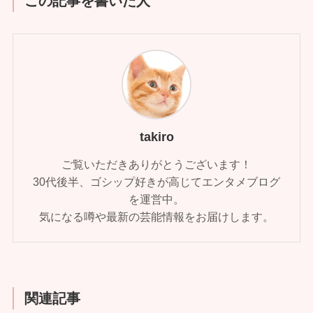
この記事を書いた人
takiro
ご覧いただきありがとうございます！
30代後半、ゴシップ好きが高じてエンタメブログ
を運営中。
気になる噂や最新の芸能情報をお届けします。
関連記事