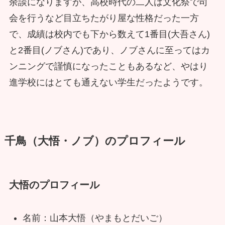
余談になりますが、高校時代の二人は文化祭で司
会を行うなど目立ちたがり屋な性格だった一方
で、成績は校内でも下から数えて1番目(大吾さん)
と2番目(ノブさん)であり、ノブさんに至ってはカ
ンニングで謹慎になったこともあるなど、やはり
進学校にはとても通えない学生だったようです。
千鳥（大悟・ノブ）のプロフィール
大悟のプロフィール
名前：山本大悟（やまもとだいご）