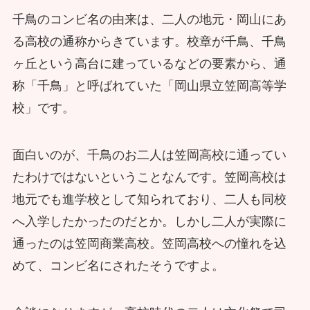
千鳥のコンビ名の由来は、二人の地元・岡山にあ
る高校の通称からきています。校章が千鳥、千鳥
ヶ丘という高台に建っているなどの要素から、通
称「千鳥」と呼ばれていた「岡山県立笠岡高等学
校」です。
面白いのが、千鳥のお二人は笠岡高校に通ってい
たわけではないということなんです。笠岡高校は
地元でも進学校として知られており、二人も同校
へ入学したかったのだとか。しかし二人が実際に
通ったのは笠岡商業高校。笠岡高校への憧れを込
めて、コンビ名にされたそうですよ。