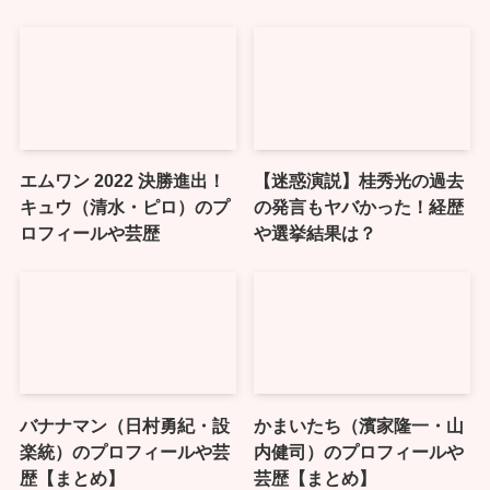
エムワン 2022 決勝進出！
【迷惑演説】桂秀光の過去
キュウ（清水・ピロ）のプ
の発言もヤバかった！経歴
ロフィールや芸歴
や選挙結果は？
バナナマン（日村勇紀・設
かまいたち（‎濱家隆一・山
楽統）のプロフィールや芸
内健司）のプロフィールや
歴【まとめ】
芸歴【まとめ】