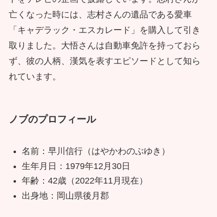
亡くなった時には、志村さんの遺品である愛車
「キャデラック・エスカレード」を購入して引き
取りました。大悟さんは自動車免許を持っておら
ず、彼の人柄、漢気を表すエピソードとして知ら
れています。
ノブのプロフィール
名前：早川信行（はやかわのぶゆき）
生年月日：1979年12月30日
年齢：42歳（2022年11月現在）
出身地：岡山県後月郡