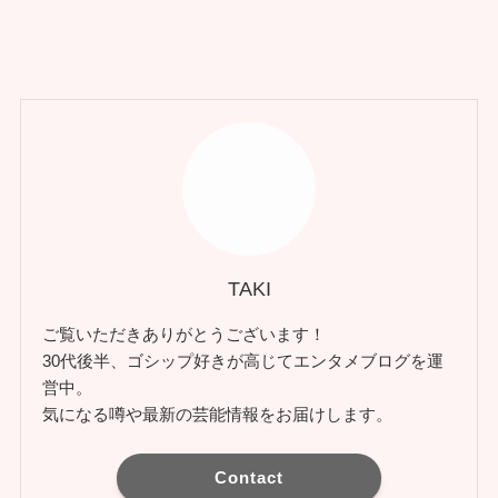
TAKI
ご覧いただきありがとうございます！
30代後半、ゴシップ好きが高じてエンタメブログを運
営中。
気になる噂や最新の芸能情報をお届けします。
Contact