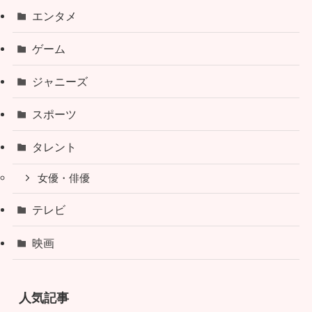
エンタメ
ゲーム
ジャニーズ
スポーツ
タレント
女優・俳優
テレビ
映画
人気記事