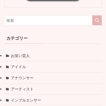
カテゴリー
お笑い芸人
アイドル
アナウンサー
アーティスト
インフルエンサー