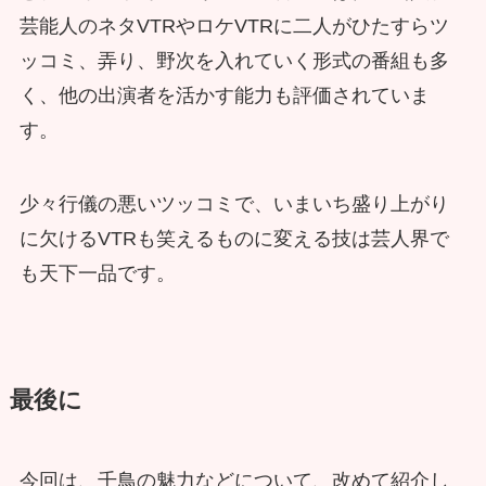
芸能人のネタVTRやロケVTRに二人がひたすらツ
ッコミ、弄り、野次を入れていく形式の番組も多
く、他の出演者を活かす能力も評価されていま
す。
少々行儀の悪いツッコミで、いまいち盛り上がり
に欠けるVTRも笑えるものに変える技は芸人界で
も天下一品です。
最後に
今回は、千鳥の魅力などについて、改めて紹介し