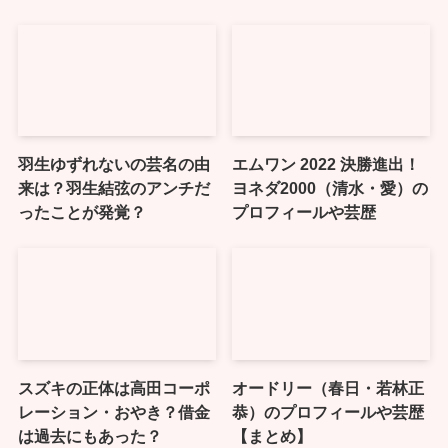
羽生ゆずれないの芸名の由
エムワン 2022 決勝進出！
来は？羽生結弦のアンチだ
ヨネダ2000（清水・愛）の
ったことが発覚？
プロフィールや芸歴
スズキの正体は高田コーポ
オードリー（春日・若林正
レーション・おやき？借金
恭）のプロフィールや芸歴
は過去にもあった？
【まとめ】