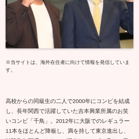
※当サイトは、海外在住者に向けて情報を発信していま
す。
高校からの同級生の二人で2000年にコンビを結成
し、長年関西で活躍していた吉本興業所属のお笑
いコンビ「千鳥」。2012年に大阪でのレギュラー
11本をほとんど降板し、満を持して東京進出し、