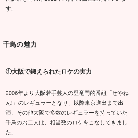
す。
千鳥の魅力
①大阪で鍛えられたロケの実力
2006年より大阪若手芸人の登竜門的番組「せやね
ん!」のレギュラーとなり、以降東京進出まで出
演、その他大阪で多数のレギュラーを持っていた
千鳥のお二人は、相当数のロケをこなしてきまし
た。