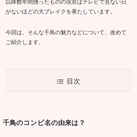
以降数年間燻ったものの現在はテレビで見ない日
がないほどの大ブレイクを果たしています。
今回は、そんな千鳥の魅力などについて、改めて
ご紹介します。
目次
千鳥のコンビ名の由来は？